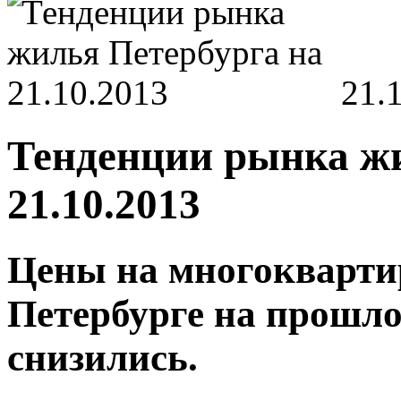
21.
Тенденции рынка жи
21.10.2013
Цены на многокварти
Петербурге на прошло
снизились.