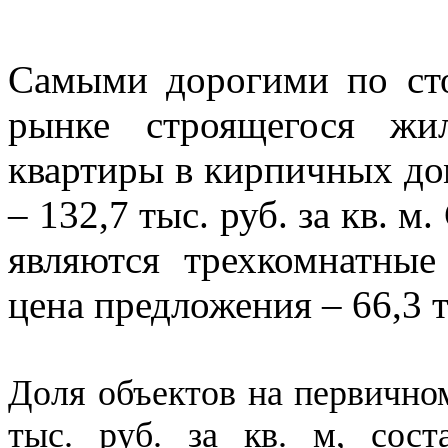
Самыми дорогими по сто
рынке строящегося жи
квартиры в кирпичных до
– 132,7 тыс. руб. за кв.
являются трехкомнатные
цена предложения – 66,3 ты
Доля объектов на первично
тыс. руб. за кв. м, сос