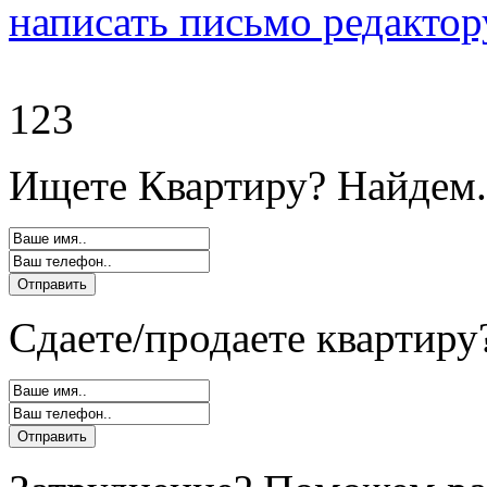
написать письмо редактор
123
Ищете Квартиру? Найдем.
Сдаете/продаете квартиру