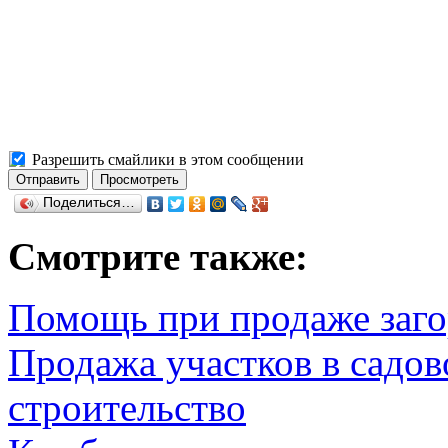
Разрешить смайлики в этом сообщении
Поделиться…
Смотрите также:
Помощь при продаже заг
Продажа участков в садов
строительство