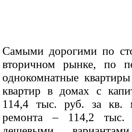
Самыми дорогими по сто
вторичном рынке, по по
однокомнатные квартиры
квартир в домах с капи
114,4 тыс. руб. за кв.
ремонта – 114,2 тыс.
дешевыми вариантами