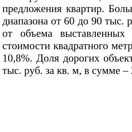
предложения квартир. Бол
диапазона от 60 до 90 тыс. р
от объема выставленных 
стоимости квадратного метр
10,8%. Доля дорогих объек
тыс. руб. за кв. м, в сумме 