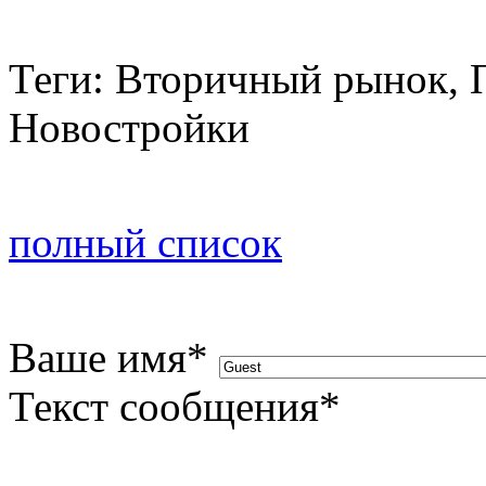
Теги: Вторичный рынок, 
Новостройки
полный список
Ваше имя
*
Текст сообщения
*