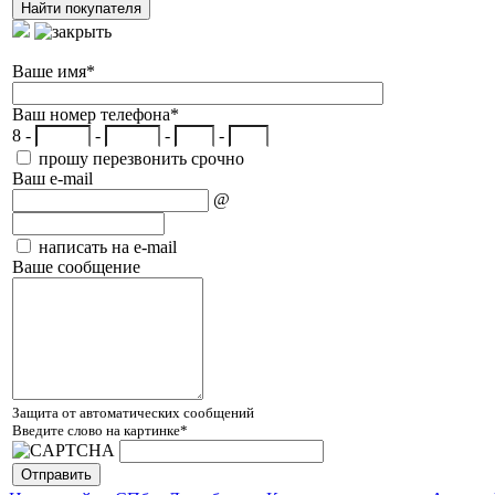
Ваше имя
*
Ваш номер телефона
*
8 -
-
-
-
прошу перезвонить срочно
Ваш e-mail
@
написать на e-mail
Ваше сообщение
Защита от автоматических сообщений
Введите слово на картинке
*