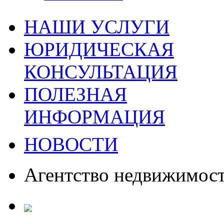
НАШИ УСЛУГИ
ЮРИДИЧЕСКАЯ
КОНСУЛЬТАЦИЯ
ПОЛЕЗНАЯ
ИНФОРМАЦИЯ
НОВОСТИ
Агентство недвижимос