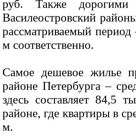
руб. Также дорогими 
Василеостровский районы
рассматриваемый период – 
м соответственно.
Самое дешевое жилье пр
районе Петербурга – сре
здесь составляет 84,5 т
районе, где квартиры в сре
м.