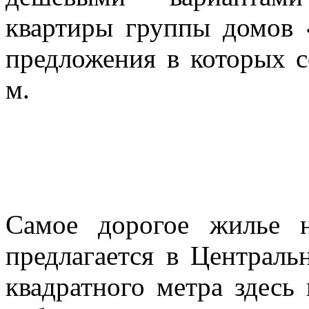
квартиры группы домов «
предложения в которых со
м.
Самое дорогое жилье 
предлагается в Централь
квадратного метра здесь 