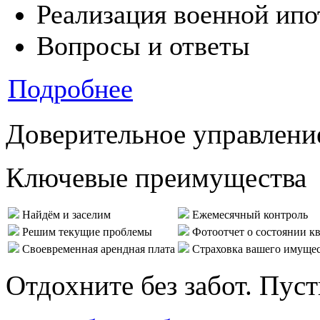
Реализация военной ипо
Вопросы и ответы
Подробнее
Доверительное управлени
Ключевые преимущества
Найдём и заселим
Ежемесячный контроль
Решим текущие проблемы
Фотоотчет о состоянии к
Своевременная арендная плата
Страховка вашего имуще
Отдохните без забот. Пус