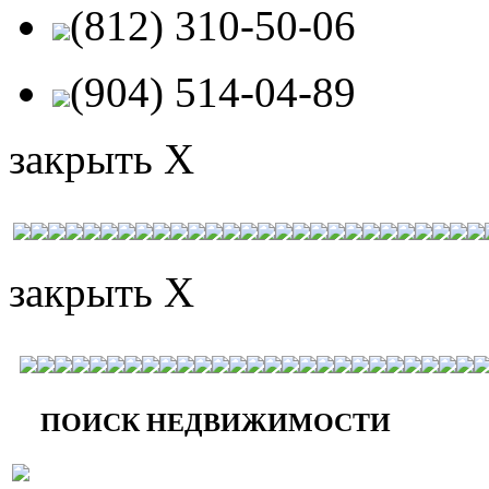
(812) 310-50-06
(904) 514-04-89
закрыть X
закрыть X
ПОИСК НЕДВИЖИМОСТИ