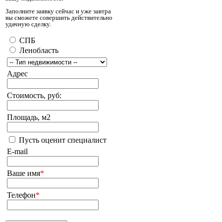
Заполните заявку сейчас и уже завтра
вы сможете совершить действительно
удачную сделку.
СПБ
Ленобласть
Адрес
Стоимость, руб:
Площадь, м2
Пусть оценит специалист
E-mail
Ваше имя
*
Телефон
*