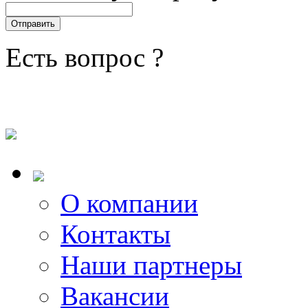
Есть вопрос ?
О компании
Контакты
Наши партнеры
Вакансии