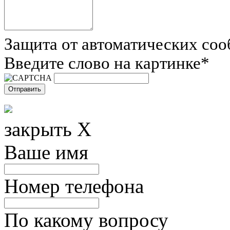
Защита от автоматических со
Введите слово на картинке
*
закрыть X
Ваше имя
Номер телефона
По какому вопросу