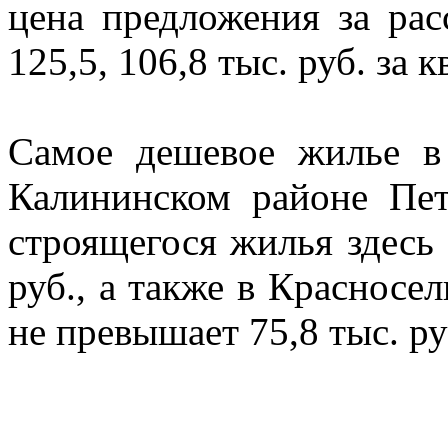
цена предложения за рас
125,5, 106,8 тыс. руб. за 
Самое дешевое жилье в 
Калининском районе Пет
строящегося жилья здесь 
руб., а также в Красносел
не превышает 75,8 тыс. руб