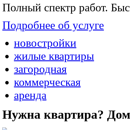
Полный спектр работ. Быс
Подробнее об услуге
новостройки
жилые квартиры
загородная
коммерческая
аренда
Нужна квартира? Дом?