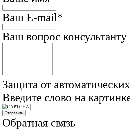
Ваш E-mail
*
Ваш вопрос консультанту
Защита от автоматически
Введите слово на картинк
Обратная связь