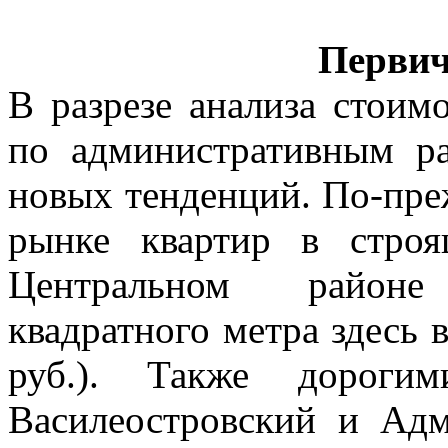
Перви
В разрезе анализа стоим
по административным р
новых тенденций. По-пре
рынке квартир в строя
Центральном районе
квадратного метра здесь в
руб.). Также дорогим
Василеостровский и Адм