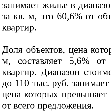
занимает жилье в диапазо
за кв. м, это 60,6% от о
квартир.
Доля объектов, цена кото
м, составляет 5,6% от
квартир. Диапазон стоим
до 110 тыс. руб. занимает
цена которых превышает 1
от всего предложения.