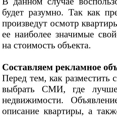
В данном случае воспольз
будет разумно. Так как пр
произведут осмотр квартиры
ее наиболее значимые свой
на стоимость объекта.
Составляем рекламное об
Перед тем, как разместить 
выбрать СМИ, где лучше
недвижимости. Объявлени
описание квартиры, а так