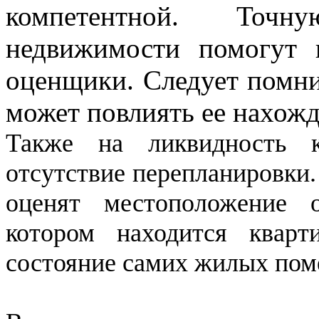
компетентной. Точ
недвижимости помогут 
оценщики. Следует помни
может повлиять ее нахожд
Также на ликвидность 
отсутствие перепланировки
оценят местоположение 
котором находится квар
состояние самих жилых по