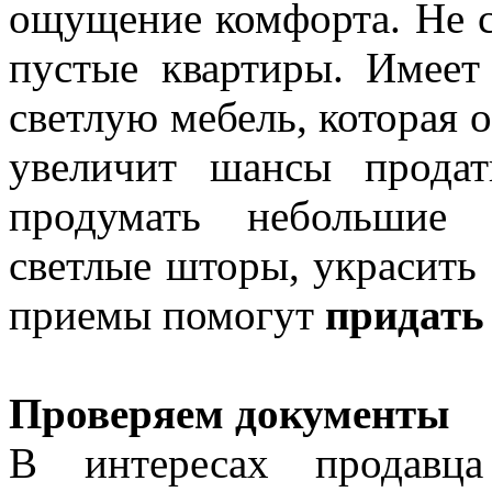
ощущение комфорта. Не с
пустые квартиры. Имеет
светлую мебель, которая 
увеличит шансы прода
продумать небольшие 
светлые шторы, украсить
приемы помогут
придать
Проверяем документы
В интересах продавца