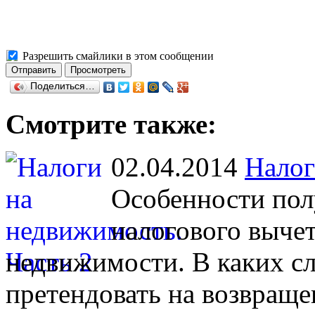
Разрешить смайлики в этом сообщении
Поделиться…
Смотрите также:
02.04.2014
Налог
Особенности пол
налогового вычет
недвижимости. В каких с
претендовать на возвраще