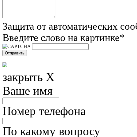
Защита от автоматических со
Введите слово на картинке
*
закрыть X
Ваше имя
Номер телефона
По какому вопросу