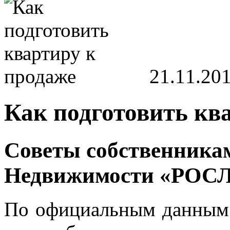
21.11.20
Как подготовить кв
Советы собственникам
Недвижимости «РОС
По официальным данным Р