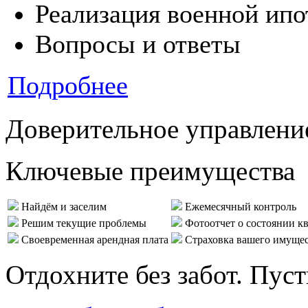
Реализация военной ипо
Вопросы и ответы
Подробнее
Доверительное управлени
Ключевые преимущества
Найдём и заселим
Ежемесячный контроль
Решим текущие проблемы
Фотоотчет о состоянии к
Своевременная арендная плата
Страховка вашего имуще
Отдохните без забот. Пус