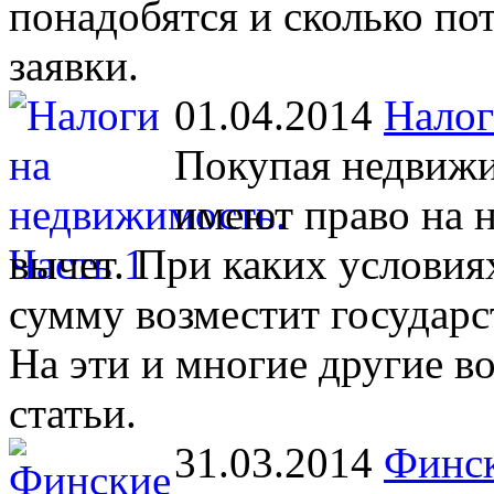
понадобятся и сколько по
заявки.
01.04.2014
Налог
Покупая недвижи
имеют право на 
вычет. При каких услови
сумму возместит государс
На эти и многие другие в
статьи.
31.03.2014
Финск