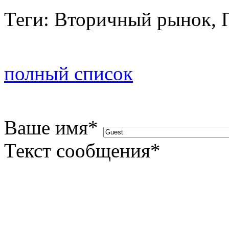
Теги: Вторичный рынок, 
полный список
Ваше имя
*
Текст сообщения
*