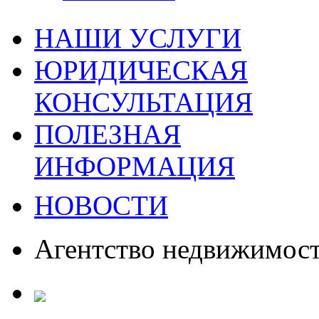
НАШИ УСЛУГИ
ЮРИДИЧЕСКАЯ
КОНСУЛЬТАЦИЯ
ПОЛЕЗНАЯ
ИНФОРМАЦИЯ
НОВОСТИ
Агентство недвижимос