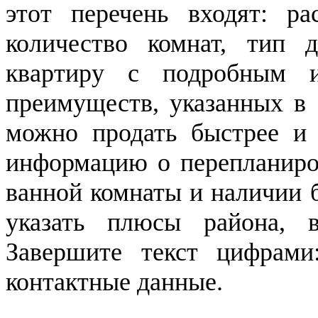
этот перечень входят: ра
количество комнат, тип д
квартиру с подробным 
преимуществ, указанных в 
можно продать быстрее и
информацию о перепланиров
ванной комнаты и наличии 
указать плюсы района, в
Завершите текст цифрами
контактные данные.