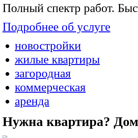
Полный спектр работ. Быс
Подробнее об услуге
новостройки
жилые квартиры
загородная
коммерческая
аренда
Нужна квартира? Дом?