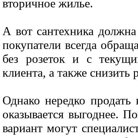
вторичное жилье.
А вот сантехника должна 
покупатели всегда обращ
без розеток и с текущ
клиента, а также снизить
Однако нередко продать 
оказывается выгоднее. П
вариант могут специалис