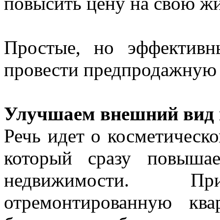
повысить цену на свою ж
Простые, но эффективн
провести предпродажную 
Улучшаем внешний вид
Речь идет о косметическ
который сразу повышае
недвижимости. П
отремонтированную кв