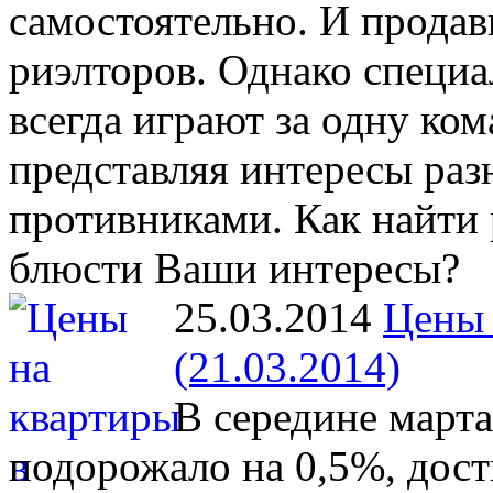
самостоятельно. И прода
риэлторов. Однако специ
всегда играют за одну ком
представляя интересы раз
противниками. Как найти 
блюсти Ваши интересы?
25.03.2014
Цены 
(21.03.2014)
В середине март
подорожало на 0,5%, дост