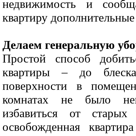
недвижимость и сообщ
квартиру дополнительные
Делаем генеральную уб
Простой способ добить
квартиры – до блеска
поверхности в помеще
комнатах не было неп
избавиться от старых
освобожденная квартира