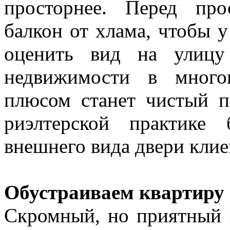
просторнее. Перед про
балкон от хлама, чтобы 
оценить вид на улицу
недвижимости в много
плюсом станет чистый п
риэлтерской практике 
внешнего вида двери клие
Обустраиваем квартиру 
Скромный, но приятный и