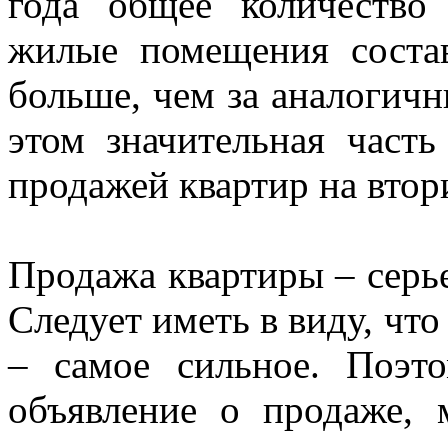
года общее количество
жилые помещения соста
больше, чем за аналогич
этом значительная часть
продажей квартир на вто
Продажа квартиры – серь
Следует иметь в виду, что
– самое сильное. Поэт
объявление о продаже, 