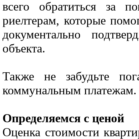
всего обратиться за 
риелтерам, которые помо
документально подтве
объекта.
Также не забудьте пог
коммунальным платежам
Определяемся с ценой
Оценка стоимости кварт