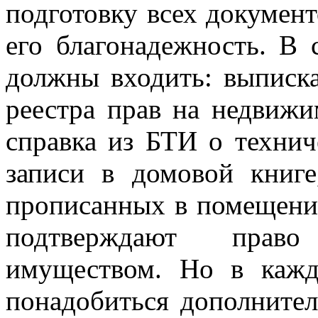
подготовку всех документ
его благонадежность. В 
должны входить: выписка
реестра прав на недвижи
справка из БТИ о технич
записи в домовой книге
прописанных в помещении
подтверждают прав
имуществом. Но в кажд
понадобиться дополните