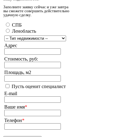
Заполните заявку сейчас и уже завтра
вы сможете совершить действительно
удачную сделку.
СПБ
Ленобласть
Адрес
Стоимость, руб:
Площадь, м2
Пусть оценит специалист
E-mail
Ваше имя
*
Телефон
*