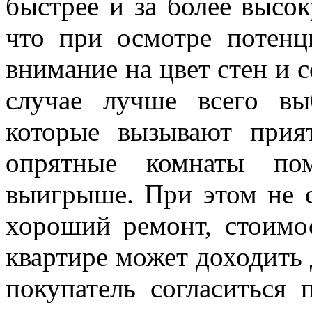
быстрее и за более высок
что при осмотре потенц
внимание на цвет стен и 
случае лучше всего вы
которые вызывают прия
опрятные комнаты пом
выигрыше. При этом не с
хороший ремонт, стоимо
квартире может доходить 
покупатель согласиться 