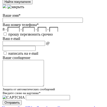
Ваше имя
*
Ваш номер телефона
*
8 -
-
-
-
прошу перезвонить срочно
Ваш e-mail
@
написать на e-mail
Ваше сообщение
Защита от автоматических сообщений
Введите слово на картинке
*