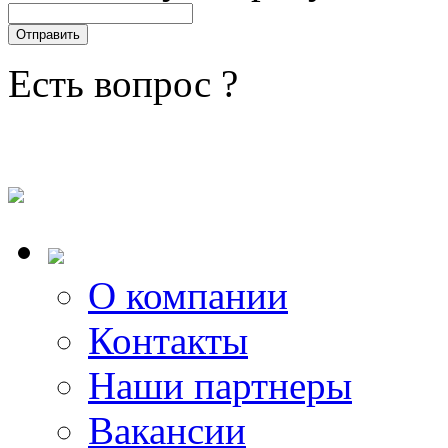
Есть вопрос ?
О компании
Контакты
Наши партнеры
Вакансии