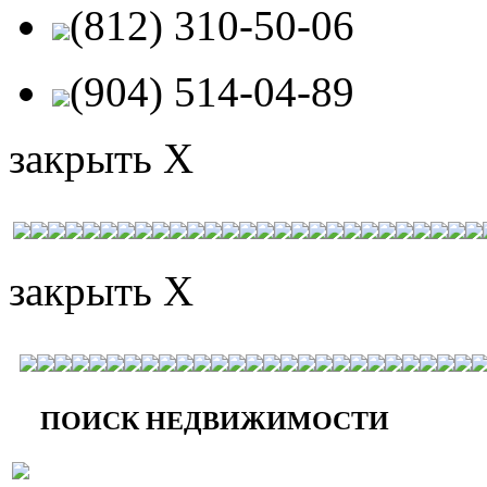
(812) 310-50-06
(904) 514-04-89
закрыть X
закрыть X
ПОИСК НЕДВИЖИМОСТИ