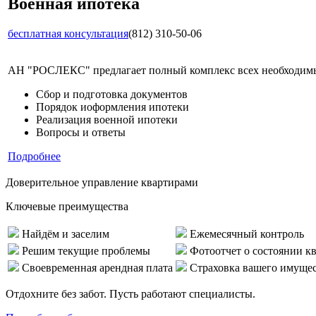
Военная ипотека
бесплатная консультация
(812) 310-50-06
АН "РОСЛЕКС" предлагает полный комплекс всех необходимых
Сбор и подготовка документов
Порядок иоформления ипотеки
Реализация военной ипотеки
Вопросы и ответы
Подробнее
Доверительное управление квартирами
Ключевые преимущества
Найдём и заселим
Ежемесячный контроль
Решим текущие проблемы
Фотоотчет о состоянии к
Своевременная арендная плата
Страховка вашего имуще
Отдохните без забот. Пусть работают специалисты.