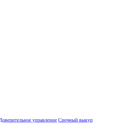
Доверительное управление
Срочный выкуп