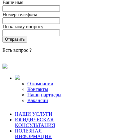
Ваше имя
Номер телефона
По какому вопросу
Есть вопрос ?
О компании
Контакты
Наши партнеры
Вакансии
НАШИ УСЛУГИ
ЮРИДИЧЕСКАЯ
КОНСУЛЬТАЦИЯ
ПОЛЕЗНАЯ
ИНФОРМАЦИЯ