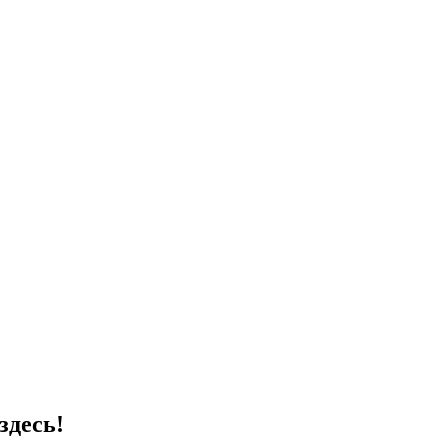
здесь!