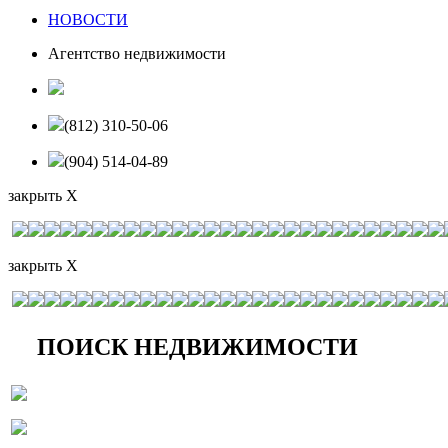
НОВОСТИ
Агентство недвижимости
(812) 310-50-06
(904) 514-04-89
закрыть X
закрыть X
ПОИСК НЕДВИЖИМОСТИ