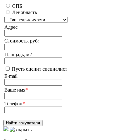
СПБ
Ленобласть
Адрес
Стоимость, руб:
Площадь, м2
Пусть оценит специалист
E-mail
Ваше имя
*
Телефон
*