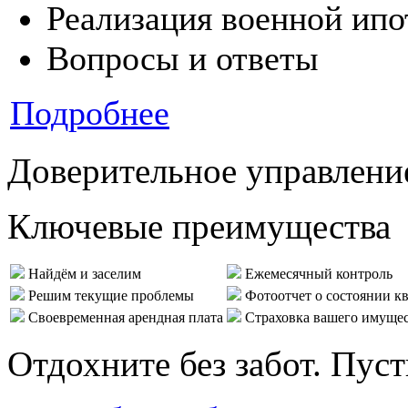
Реализация военной ипо
Вопросы и ответы
Подробнее
Доверительное управлени
Ключевые преимущества
Найдём и заселим
Ежемесячный контроль
Решим текущие проблемы
Фотоотчет о состоянии к
Своевременная арендная плата
Страховка вашего имуще
Отдохните без забот. Пус