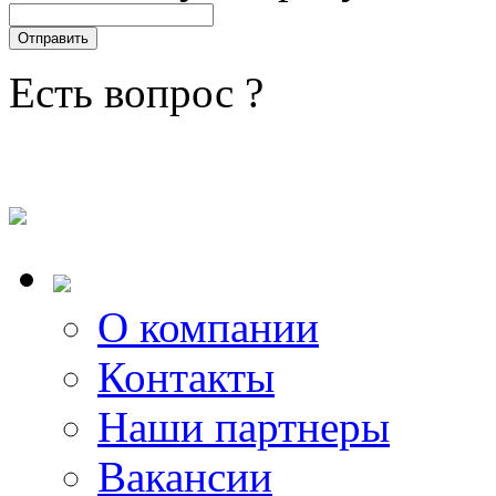
Есть вопрос ?
О компании
Контакты
Наши партнеры
Вакансии