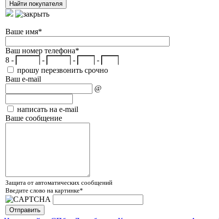
Ваше имя
*
Ваш номер телефона
*
8 -
-
-
-
прошу перезвонить срочно
Ваш e-mail
@
написать на e-mail
Ваше сообщение
Защита от автоматических сообщений
Введите слово на картинке
*