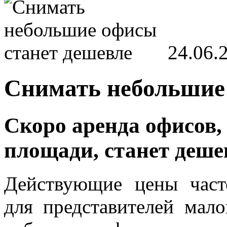
24.06.
Снимать небольшие
Скоро аренда офисов
площади, станет деше
Действующие цены част
для представителей мало