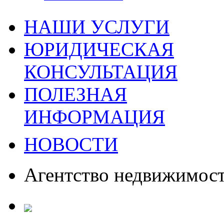
НАШИ УСЛУГИ
ЮРИДИЧЕСКАЯ
КОНСУЛЬТАЦИЯ
ПОЛЕЗНАЯ
ИНФОРМАЦИЯ
НОВОСТИ
Агентство недвижимос