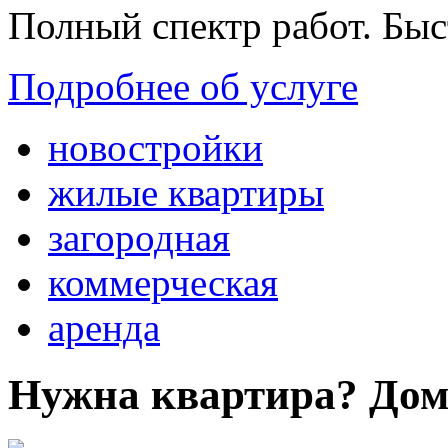
Полный спектр работ. Быс
Подробнее об услуге
новостройки
жилые квартиры
загородная
коммерческая
аренда
Нужна квартира? Дом?