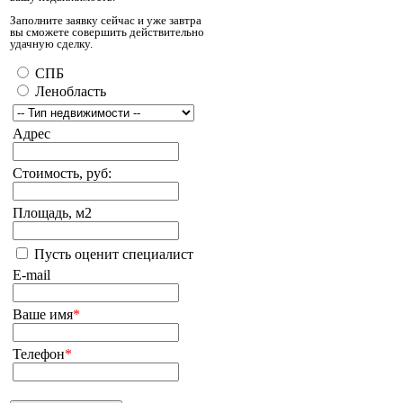
Заполните заявку сейчас и уже завтра
вы сможете совершить действительно
удачную сделку.
СПБ
Ленобласть
Адрес
Стоимость, руб:
Площадь, м2
Пусть оценит специалист
E-mail
Ваше имя
*
Телефон
*