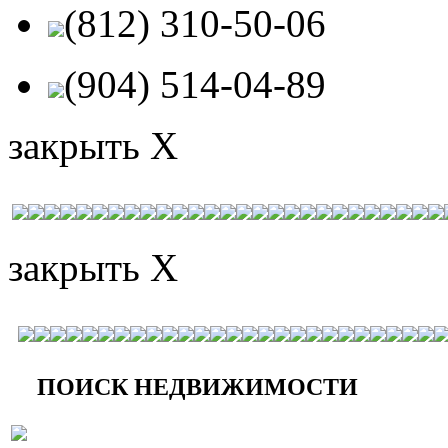
(812) 310-50-06
(904) 514-04-89
закрыть X
закрыть X
ПОИСК НЕДВИЖИМОСТИ