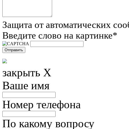
Защита от автоматических со
Введите слово на картинке
*
закрыть X
Ваше имя
Номер телефона
По какому вопросу