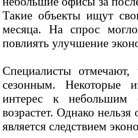
небольшие офисы за посл
Такие объекты ищут сво
месяца. На спрос могл
повлиять улучшение эконо
Специалисты отмечают,
сезонным. Некоторые 
интерес к небольшим 
возрастет. Однако нельзя 
является следствием экон