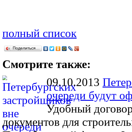
полный список
Поделиться…
Смотрите также:
09.10.2013
Петер
очереди будут оф
Удобный договор
документов для строител