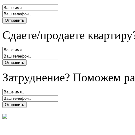
Сдаете/продаете квартиру
Затруднение? Поможем ра