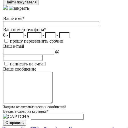
Ваше имя
*
Ваш номер телефона
*
8 -
-
-
-
прошу перезвонить срочно
Ваш e-mail
@
написать на e-mail
Ваше сообщение
Защита от автоматических сообщений
Введите слово на картинке
*