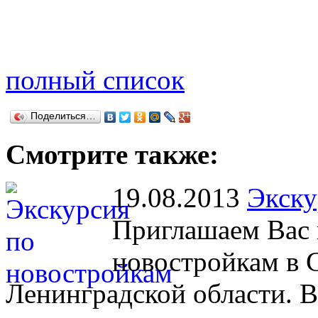
полный список
Поделиться…
Смотрите также:
19.08.2013
Экску
Приглашаем Вас 
новостройкам в 
Ленинградской области. В