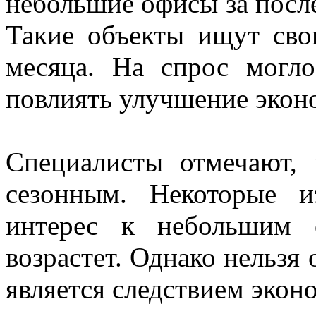
небольшие офисы за посл
Такие объекты ищут сво
месяца. На спрос могл
повлиять улучшение эконо
Специалисты отмечают,
сезонным. Некоторые 
интерес к небольшим 
возрастет. Однако нельзя 
является следствием экон