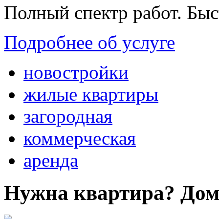
Полный спектр работ. Быс
Подробнее об услуге
новостройки
жилые квартиры
загородная
коммерческая
аренда
Нужна квартира? Дом?