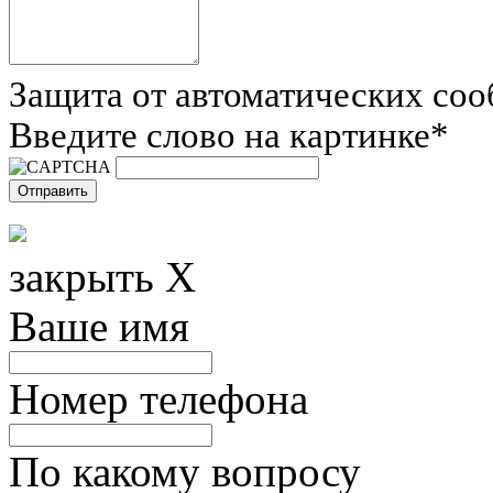
Защита от автоматических со
Введите слово на картинке
*
закрыть X
Ваше имя
Номер телефона
По какому вопросу