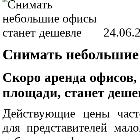
24.06.
Снимать небольшие
Скоро аренда офисов
площади, станет деше
Действующие цены част
для представителей мало