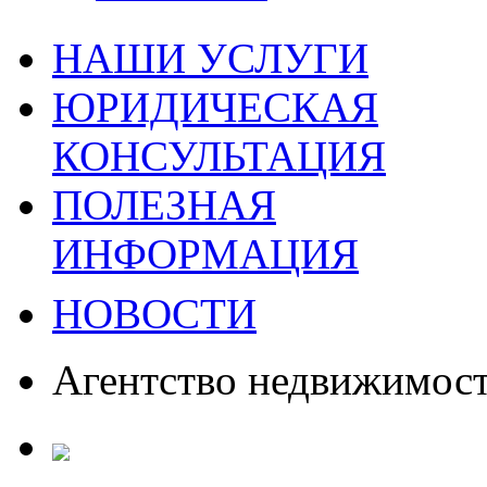
НАШИ УСЛУГИ
ЮРИДИЧЕСКАЯ
КОНСУЛЬТАЦИЯ
ПОЛЕЗНАЯ
ИНФОРМАЦИЯ
НОВОСТИ
Агентство недвижимос