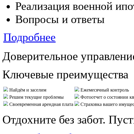
Реализация военной ипо
Вопросы и ответы
Подробнее
Доверительное управлени
Ключевые преимущества
Найдём и заселим
Ежемесячный контроль
Решим текущие проблемы
Фотоотчет о состоянии к
Своевременная арендная плата
Страховка вашего имуще
Отдохните без забот. Пус