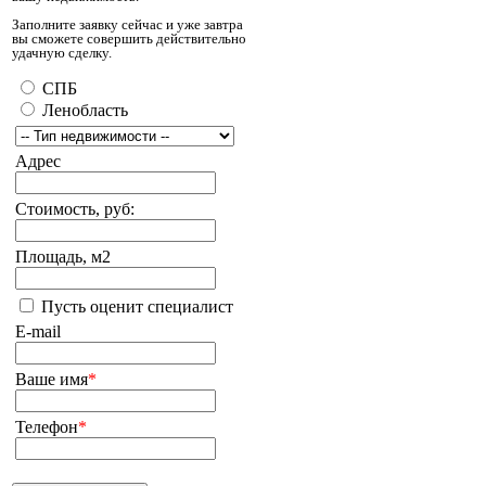
Заполните заявку сейчас и уже завтра
вы сможете совершить действительно
удачную сделку.
СПБ
Ленобласть
Адрес
Стоимость, руб:
Площадь, м2
Пусть оценит специалист
E-mail
Ваше имя
*
Телефон
*