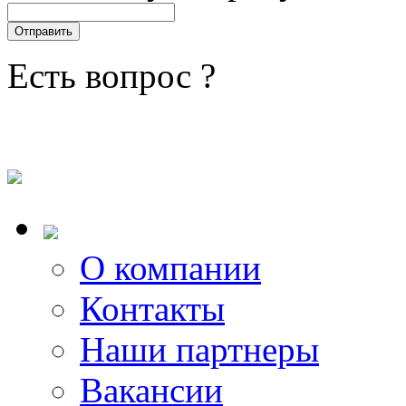
Есть вопрос ?
О компании
Контакты
Наши партнеры
Вакансии