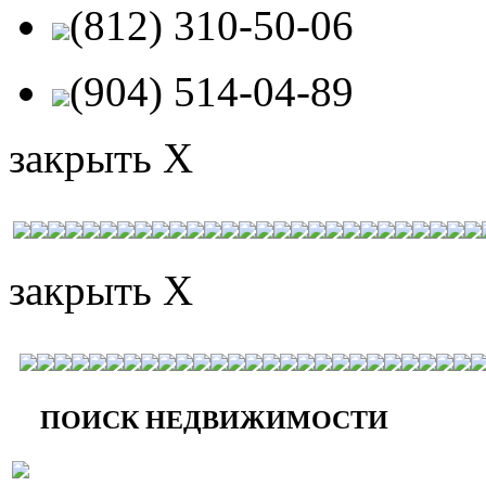
(812) 310-50-06
(904) 514-04-89
закрыть X
закрыть X
ПОИСК НЕДВИЖИМОСТИ