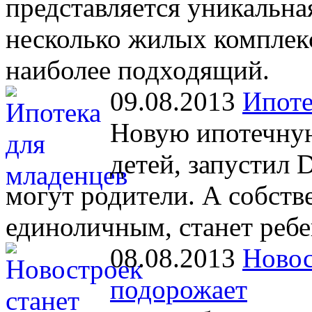
представляется уникальна
несколько жилых комплекс
наиболее подходящий.
09.08.2013
Ипоте
Новую ипотечную
детей, запустил 
могут родители. А собст
единоличным, станет ребе
08.08.2013
Новос
подорожает