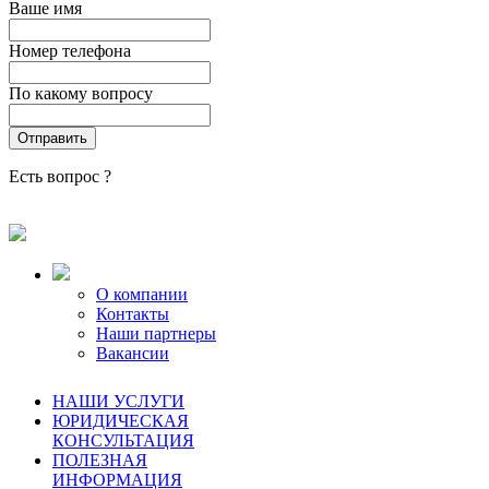
Ваше имя
Номер телефона
По какому вопросу
Есть вопрос ?
О компании
Контакты
Наши партнеры
Вакансии
НАШИ УСЛУГИ
ЮРИДИЧЕСКАЯ
КОНСУЛЬТАЦИЯ
ПОЛЕЗНАЯ
ИНФОРМАЦИЯ