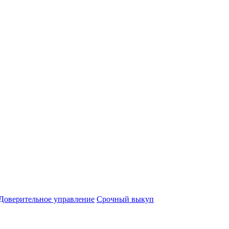
Доверительное управление
Срочный выкуп