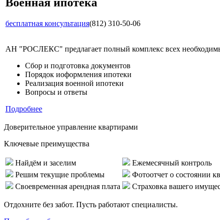
Военная ипотека
бесплатная консультация
(812) 310-50-06
АН "РОСЛЕКС" предлагает полный комплекс всех необходимых
Сбор и подготовка документов
Порядок иоформления ипотеки
Реализация военной ипотеки
Вопросы и ответы
Подробнее
Доверительное управление квартирами
Ключевые преимущества
Найдём и заселим
Ежемесячный контроль
Решим текущие проблемы
Фотоотчет о состоянии к
Своевременная арендная плата
Страховка вашего имуще
Отдохните без забот. Пусть работают специалисты.