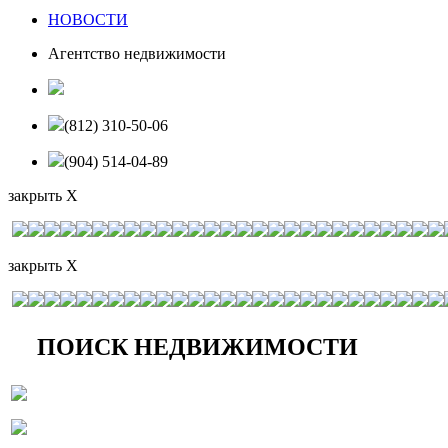
НОВОСТИ
Агентство недвижимости
(812) 310-50-06
(904) 514-04-89
закрыть X
закрыть X
ПОИСК НЕДВИЖИМОСТИ