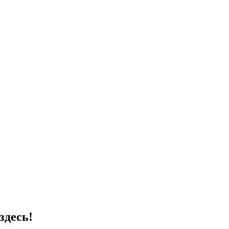
здесь!