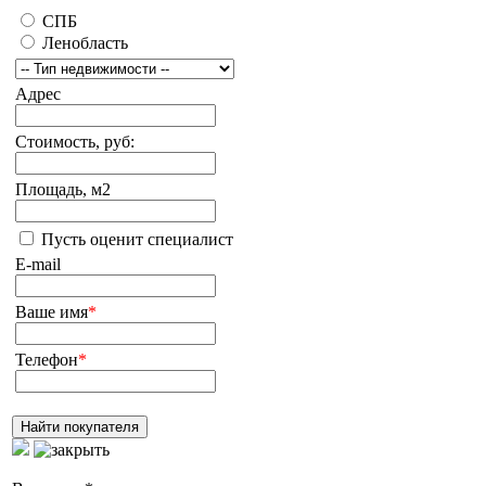
СПБ
Ленобласть
Адрес
Стоимость, руб:
Площадь, м2
Пусть оценит специалист
E-mail
Ваше имя
*
Телефон
*