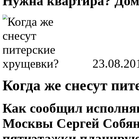
Нужна квартира? Дом?
23.08.20
Когда же снесут пи
Как сообщил исполня
Москвы Сергей Собян
пятиэтажки планируют