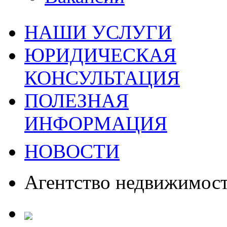
НАШИ УСЛУГИ
ЮРИДИЧЕСКАЯ
КОНСУЛЬТАЦИЯ
ПОЛЕЗНАЯ
ИНФОРМАЦИЯ
НОВОСТИ
Агентство недвижимос