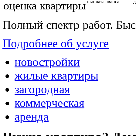
оценка квартиры
выплата аванса
д
Полный спектр работ. Быс
Подробнее об услуге
новостройки
жилые квартиры
загородная
коммерческая
аренда