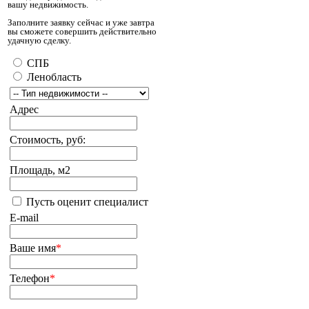
вашу недвижимость.
Заполните заявку сейчас и уже завтра
вы сможете совершить действительно
удачную сделку.
СПБ
Ленобласть
Адрес
Стоимость, руб:
Площадь, м2
Пусть оценит специалист
E-mail
Ваше имя
*
Телефон
*