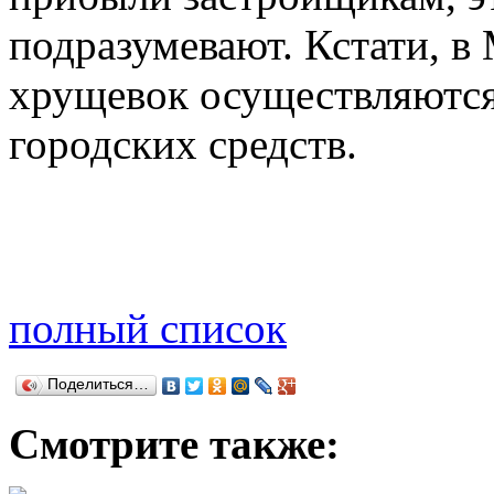
подразумевают. Кстати, в
хрущевок осуществляются н
городских средств.
полный список
Поделиться…
Смотрите также: