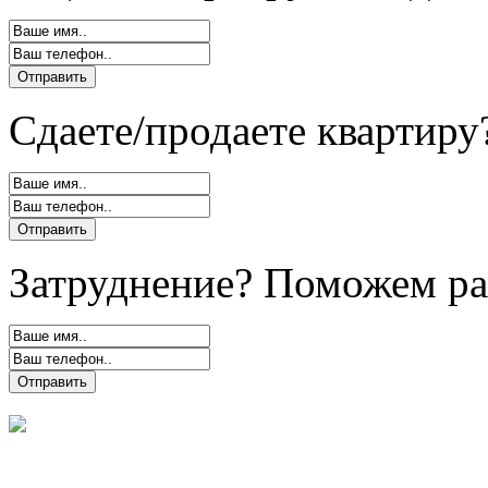
Сдаете/продаете квартиру
Затруднение? Поможем ра