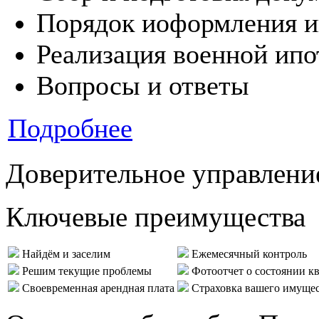
Порядок иоформления и
Реализация военной ипо
Вопросы и ответы
Подробнее
Доверительное управлени
Ключевые преимущества
Найдём и заселим
Ежемесячный контроль
Решим текущие проблемы
Фотоотчет о состоянии к
Своевременная арендная плата
Страховка вашего имуще