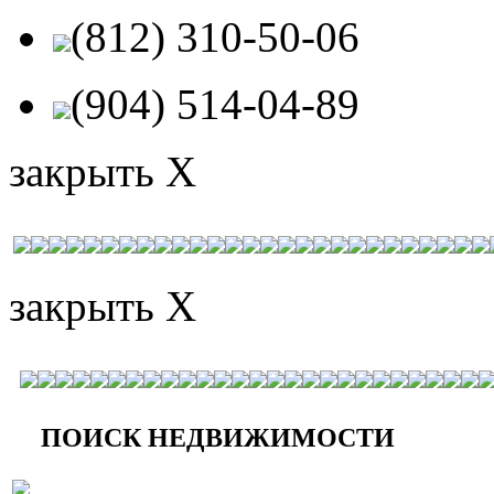
(812) 310-50-06
(904) 514-04-89
закрыть X
закрыть X
ПОИСК НЕДВИЖИМОСТИ