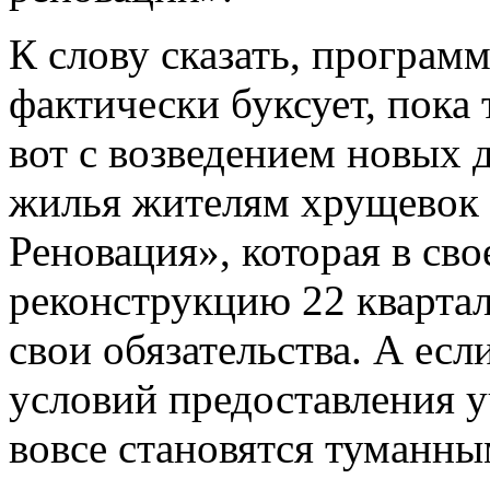
К слову сказать, програм
фактически буксует, пока 
вот с возведением новых 
жилья жителям хрущевок д
Реновация», которая в св
реконструкцию 22 квартал
свои обязательства. А есл
условий предоставления у
вовсе становятся туманны