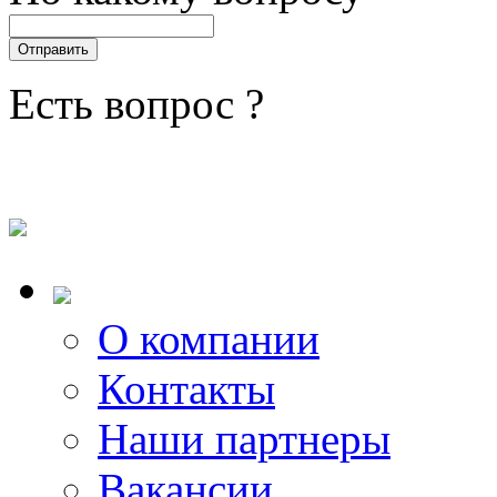
Есть вопрос ?
О компании
Контакты
Наши партнеры
Вакансии