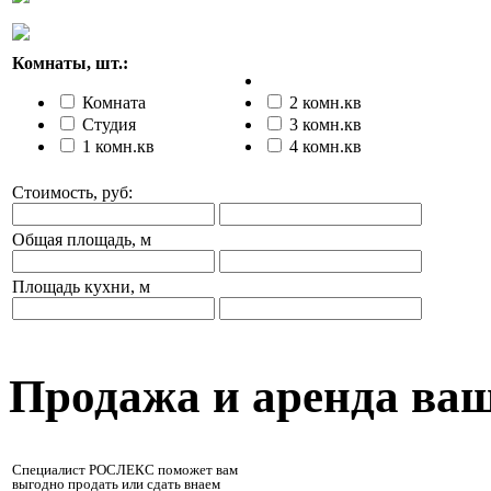
Комнаты, шт.:
Комната
2 комн.кв
Студия
3 комн.кв
1 комн.кв
4 комн.кв
Стоимость, руб:
Общая площадь, м
Площадь кухни, м
Продажа и аренда ва
Специалист РОСЛЕКС поможет вам
выгодно продать или сдать внаем