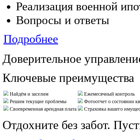
Реализация военной ипо
Вопросы и ответы
Подробнее
Доверительное управлени
Ключевые преимущества
Найдём и заселим
Ежемесячный контроль
Решим текущие проблемы
Фотоотчет о состоянии к
Своевременная арендная плата
Страховка вашего имуще
Отдохните без забот. Пус