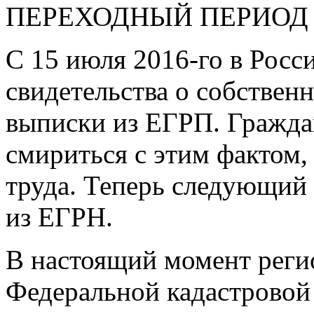
ПЕРЕХОДНЫЙ ПЕРИОД
С 15 июля
2016-го
в Росс
свидетельства о собствен
выписки из ЕГРП. Граждан
смириться с этим фактом,
труда. Теперь следующий
из ЕГРН.
В настоящий момент рег
Федеральной кадастровой