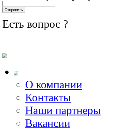
Есть вопрос ?
О компании
Контакты
Наши партнеры
Вакансии