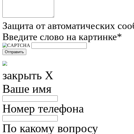
Защита от автоматических со
Введите слово на картинке
*
закрыть X
Ваше имя
Номер телефона
По какому вопросу