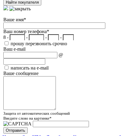
Ваше имя
*
Ваш номер телефона
*
8 -
-
-
-
прошу перезвонить срочно
Ваш e-mail
@
написать на e-mail
Ваше сообщение
Защита от автоматических сообщений
Введите слово на картинке
*