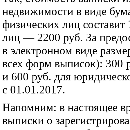
недвижимости в виде бум
физических лиц составит 
лиц — 2200 руб. За предо
в электронном виде разме
всех форм выписок): 300 
и 600 руб. для юридическ
с 01.01.2017.
Напомним: в настоящее вр
выписки о зарегистрирова