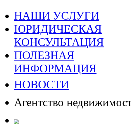
НАШИ УСЛУГИ
ЮРИДИЧЕСКАЯ
КОНСУЛЬТАЦИЯ
ПОЛЕЗНАЯ
ИНФОРМАЦИЯ
НОВОСТИ
Агентство недвижимос