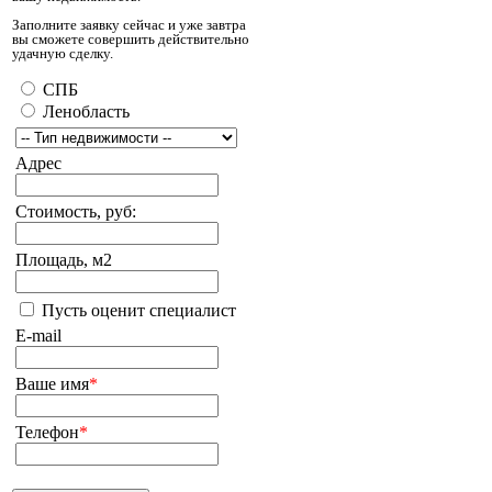
Заполните заявку сейчас и уже завтра
вы сможете совершить действительно
удачную сделку.
СПБ
Ленобласть
Адрес
Стоимость, руб:
Площадь, м2
Пусть оценит специалист
E-mail
Ваше имя
*
Телефон
*