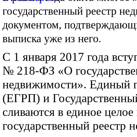
государственный реестр не
документом, подтверждающи
выписка уже из
него.
С 1 января 2017 года вст
№
218-ФЗ
«О государстве
недвижимости». Единый г
(ЕГРП) и Государственны
сливаются в единое целое
государственный реестр 