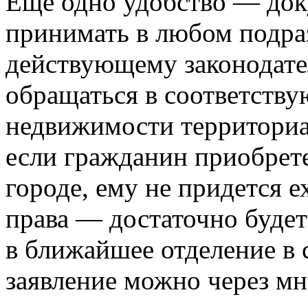
Еще одно удобство — док
принимать в любом подра
действующему законодате
обращаться в соответств
недвижимости территориал
если гражданин приобрет
городе, ему не придется е
права — достаточно будет
в ближайшее отделение в 
заявление можно через м