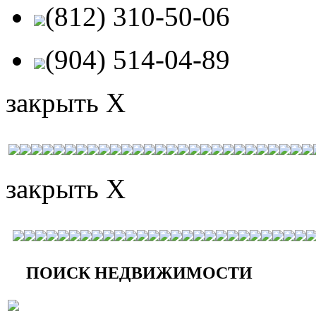
(812) 310-50-06
(904) 514-04-89
закрыть X
закрыть X
ПОИСК НЕДВИЖИМОСТИ