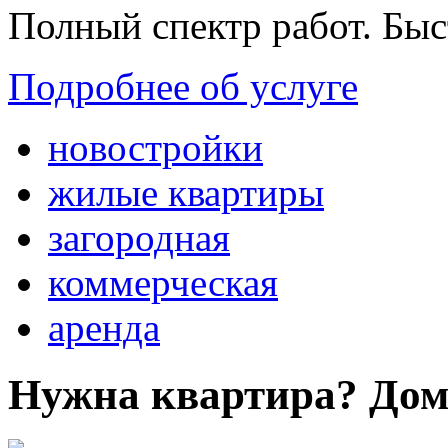
Полный спектр работ. Быс
Подробнее об услуге
новостройки
жилые квартиры
загородная
коммерческая
аренда
Нужна квартира? Дом?