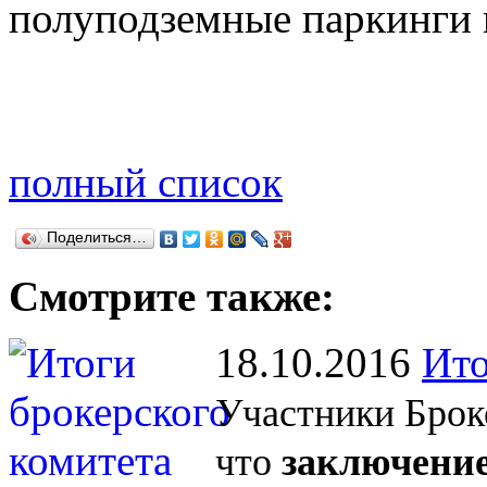
полуподземные паркинги 
полный список
Поделиться…
Смотрите также:
18.10.2016
Ито
Участники Брок
что
заключение