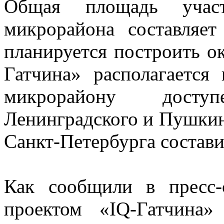
Общая площадь участ
микрорайона составляет
планируется построить ок
Гатчина» располагается
микрорайону досту
Ленинградского и Пушкинс
Санкт-Петербурга состави
Как сообщили в пресс-
проектом «IQ-Гатчина»