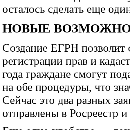
осталось сделать еще оди
НОВЫЕ ВОЗМОЖН
Создание ЕГРН позволит 
регистрации прав и кадаст
года граждане смогут под
на обе процедуры, что зн
Сейчас это два разных за
отправлены в Росреестр и