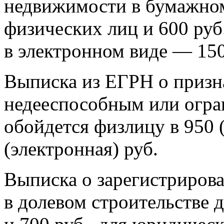
недвижимости в бумажном 
физических лиц и 600 руб
в электронном виде — 150
Выписка из ЕГРН о призн
недееспособным или огр
обойдется физлицу в 950 
(электронная) руб.
Выписка о зарегистриров
в долевом строительстве 