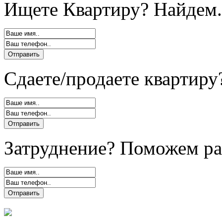
Ищете Квартиру? Найдем.
Сдаете/продаете квартиру
Затруднение? Поможем ра