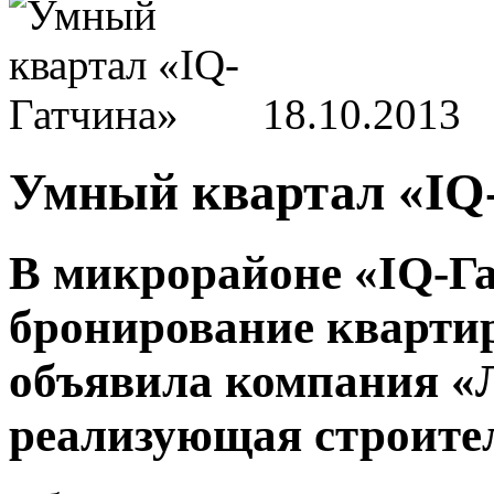
18.10.2013
Умный квартал «IQ
В микрорайоне «IQ-Г
бронирование квартир
объявила компания «
реализующая строител