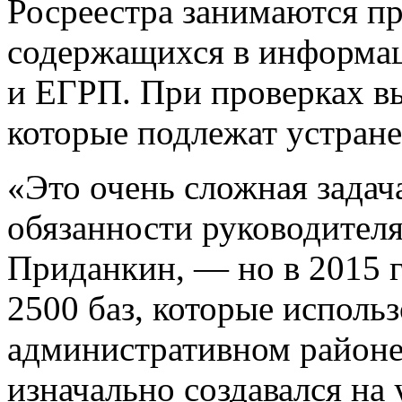
Росреестра занимаются пр
содержащихся в информа
и ЕГРП. При проверках в
которые подлежат устран
«Это очень сложная зада
обязанности руководител
Приданкин, — но в 2015 г
2500 баз, которые использ
административном районе
изначально создавался на