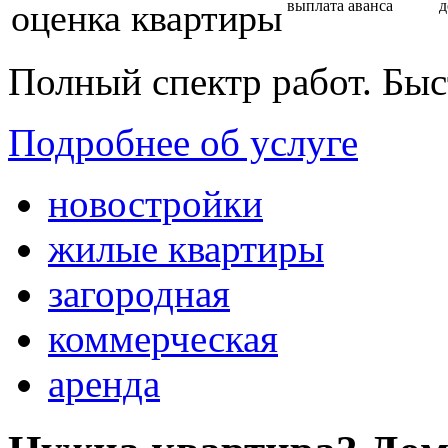
оценка квартиры
выплата аванса
д
Полный спектр работ. Быс
Подробнее об услуге
новостройки
жилые квартиры
загородная
коммерческая
аренда