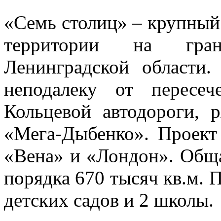
«Семь столиц» – крупный
территории на гран
Ленинградской области
неподалеку от пересе
Кольцевой автодороги, 
«Мега-Дыбенко». Проект
«Вена» и «Лондон». Обща
порядка 670 тысяч кв.м. 
детских садов и 2 школы.