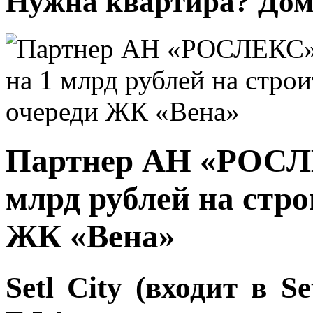
Нужна квартира? Дом?
Партнер АН «РОСЛЕ
млрд рублей на стро
ЖК «Вена»
Setl City (входит в 