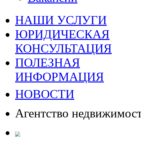
НАШИ УСЛУГИ
ЮРИДИЧЕСКАЯ
КОНСУЛЬТАЦИЯ
ПОЛЕЗНАЯ
ИНФОРМАЦИЯ
НОВОСТИ
Агентство недвижимос