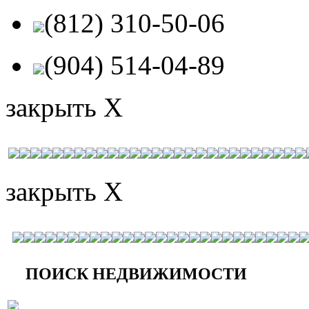
(812) 310-50-06
(904) 514-04-89
закрыть X
закрыть X
ПОИСК НЕДВИЖИМОСТИ