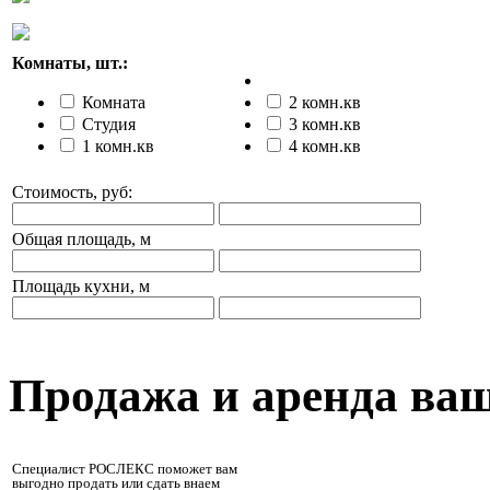
Комнаты, шт.:
Комната
2 комн.кв
Студия
3 комн.кв
1 комн.кв
4 комн.кв
Стоимость, руб:
Общая площадь, м
Площадь кухни, м
Продажа и аренда ва
Специалист РОСЛЕКС поможет вам
выгодно продать или сдать внаем