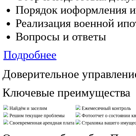
Порядок иоформления и
Реализация военной ипо
Вопросы и ответы
Подробнее
Доверительное управлени
Ключевые преимущества
Найдём и заселим
Ежемесячный контроль
Решим текущие проблемы
Фотоотчет о состоянии к
Своевременная арендная плата
Страховка вашего имуще