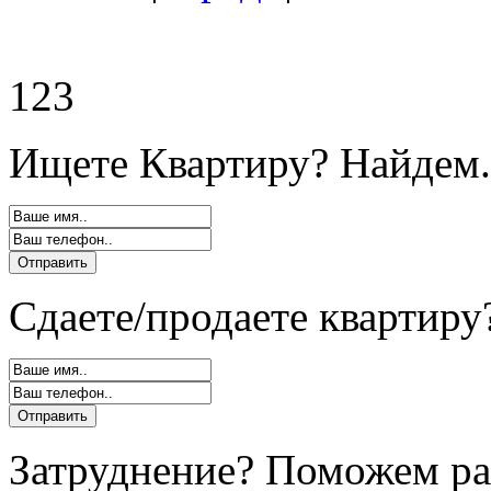
123
Ищете Квартиру? Найдем.
Сдаете/продаете квартиру
Затруднение? Поможем ра