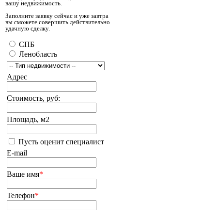
вашу недвижимость.
Заполните заявку сейчас и уже завтра
вы сможете совершить действительно
удачную сделку.
СПБ
Ленобласть
Адрес
Стоимость, руб:
Площадь, м2
Пусть оценит специалист
E-mail
Ваше имя
*
Телефон
*