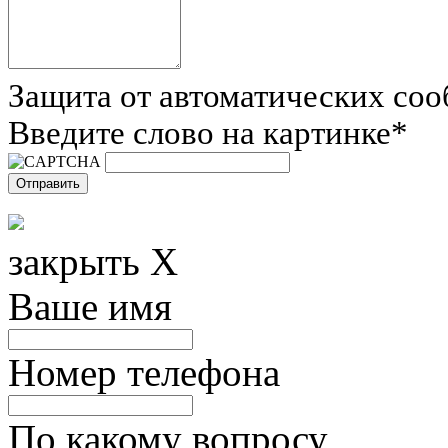
Защита от автоматических со
Введите слово на картинке
*
закрыть X
Ваше имя
Номер телефона
По какому вопросу