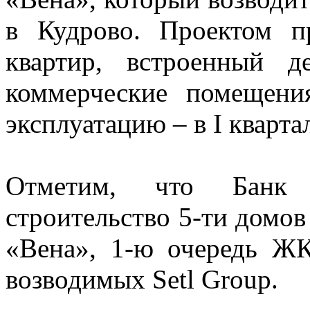
в Кудрово. Проектом п
квартир, встроенный 
коммерческие помещени
эксплуатацию – в I кварта
Отметим, что Банк
строительство 5-ти домов 
«Вена», 1-ю очередь Ж
возводимых Setl Group.