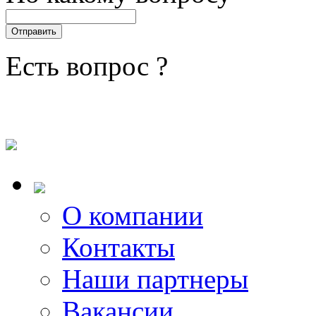
Есть вопрос ?
О компании
Контакты
Наши партнеры
Вакансии