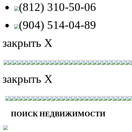
(812) 310-50-06
(904) 514-04-89
закрыть X
закрыть X
ПОИСК НЕДВИЖИМОСТИ