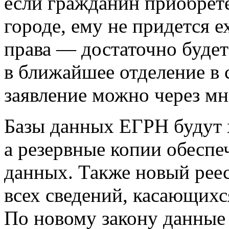
если гражданин приобрет
городе, ему не придется е
права — достаточно будет
в ближайшее отделение в 
заявление можно через м
Базы данных ЕГРН будут х
а резервные копии обеспе
данных. Также новый реес
всех сведений, касающихс
По новому закону данные 