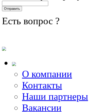
Есть вопрос ?
О компании
Контакты
Наши партнеры
Вакансии