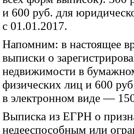
и 600 руб. для юридическ
с 01.01.2017.
Напомним: в настоящее вр
выписки о зарегистрирова
недвижимости в бумажном 
физических лиц и 600 руб
в электронном виде — 150
Выписка из ЕГРН о призн
недееспособным или огр