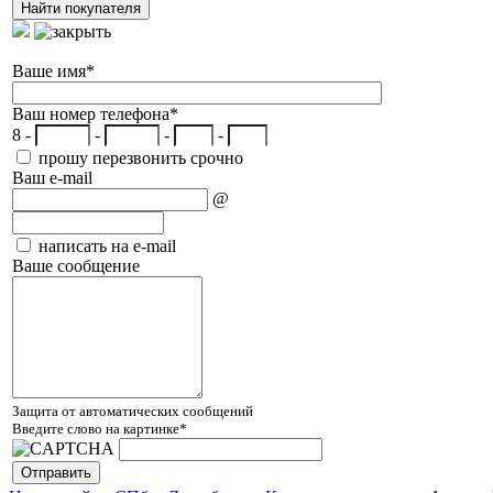
Ваше имя
*
Ваш номер телефона
*
8 -
-
-
-
прошу перезвонить срочно
Ваш e-mail
@
написать на e-mail
Ваше сообщение
Защита от автоматических сообщений
Введите слово на картинке
*