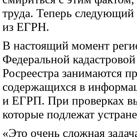
труда. Теперь следующий
из ЕГРН.
В настоящий момент рег
Федеральной кадастровой
Росреестра занимаются пр
содержащихся в информа
и ЕГРП. При проверках в
которые подлежат устран
«Это очень сложная зада