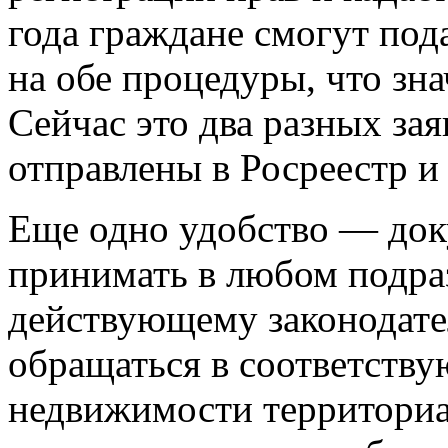
года граждане смогут под
на обе процедуры, что зн
Сейчас это два разных за
отправлены в Росреестр и
Еще одно удобство — док
принимать в любом подра
действующему законодате
обращаться в соответств
недвижимости территориал