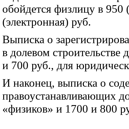
обойдется физлицу в 950 
(электронная) руб.
Выписка о зарегистриров
в долевом строительстве 
и 700 руб., для юридичес
И наконец, выписка о со
правоустанавливающих до
«физиков» и 1700 и 800 р