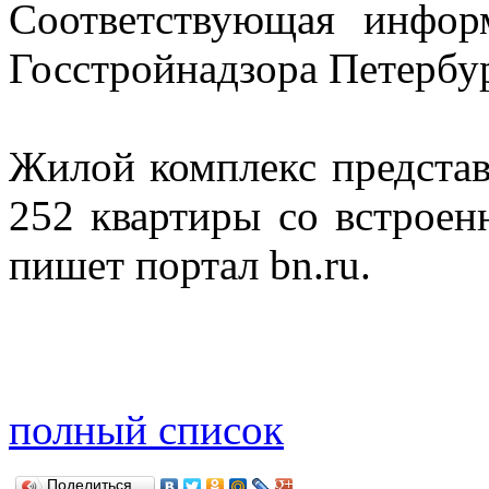
Соответствующая инфор
Госстройнадзора Петербу
Жилой комплекс представ
252 квартиры со встроен
пишет портал bn.ru.
полный список
Поделиться…