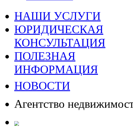
НАШИ УСЛУГИ
ЮРИДИЧЕСКАЯ
КОНСУЛЬТАЦИЯ
ПОЛЕЗНАЯ
ИНФОРМАЦИЯ
НОВОСТИ
Агентство недвижимос