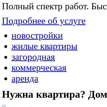
Полный спектр работ. Быс
Подробнее об услуге
новостройки
жилые квартиры
загородная
коммерческая
аренда
Нужна квартира? Дом?