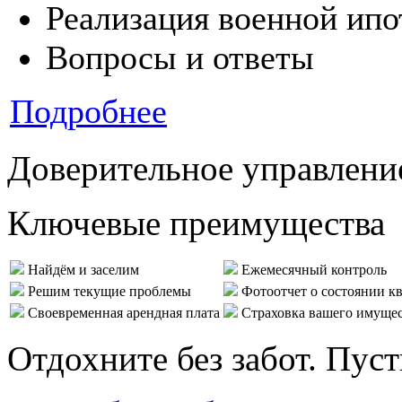
Реализация военной ипо
Вопросы и ответы
Подробнее
Доверительное управлени
Ключевые преимущества
Найдём и заселим
Ежемесячный контроль
Решим текущие проблемы
Фотоотчет о состоянии к
Своевременная арендная плата
Страховка вашего имуще
Отдохните без забот. Пус