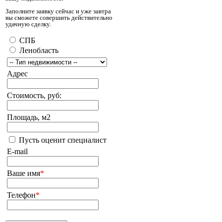
Заполните заявку сейчас и уже завтра
вы сможете совершить действительно
удачную сделку.
СПБ
Ленобласть
Адрес
Стоимость, руб:
Площадь, м2
Пусть оценит специалист
E-mail
Ваше имя
*
Телефон
*