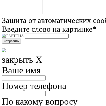
Защита от автоматических со
Введите слово на картинке
*
закрыть X
Ваше имя
Номер телефона
По какому вопросу