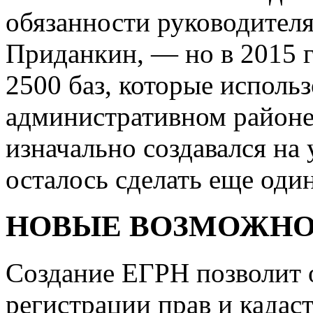
обязанности руководител
Приданкин, — но в 2015 г
2500 баз, которые использ
административном районе
изначально создавался на
осталось сделать еще оди
НОВЫЕ ВОЗМОЖН
Создание ЕГРН позволит 
регистрации прав и кадаст