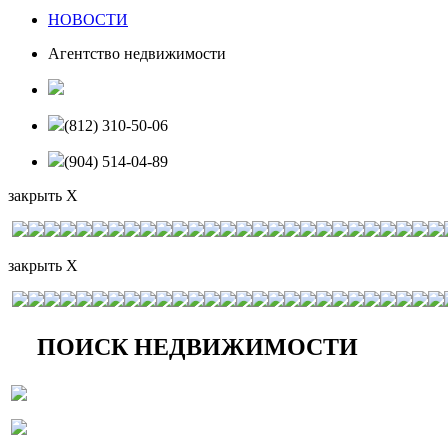
НОВОСТИ
Агентство недвижимости
(812) 310-50-06
(904) 514-04-89
закрыть X
закрыть X
ПОИСК НЕДВИЖИМОСТИ