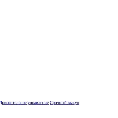
Доверительное управление
Срочный выкуп