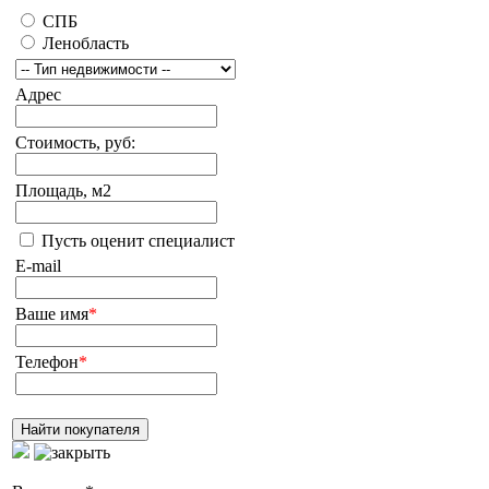
СПБ
Ленобласть
Адрес
Стоимость, руб:
Площадь, м2
Пусть оценит специалист
E-mail
Ваше имя
*
Телефон
*