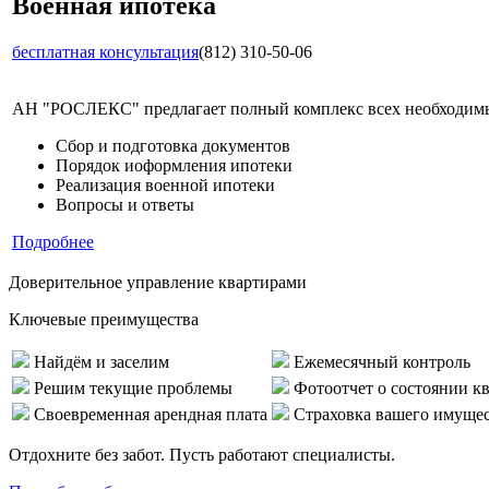
Военная ипотека
бесплатная консультация
(812) 310-50-06
АН "РОСЛЕКС" предлагает полный комплекс всех необходимых
Сбор и подготовка документов
Порядок иоформления ипотеки
Реализация военной ипотеки
Вопросы и ответы
Подробнее
Доверительное управление квартирами
Ключевые преимущества
Найдём и заселим
Ежемесячный контроль
Решим текущие проблемы
Фотоотчет о состоянии к
Своевременная арендная плата
Страховка вашего имуще
Отдохните без забот. Пусть работают специалисты.