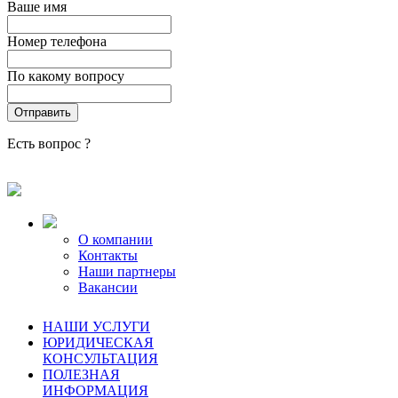
Ваше имя
Номер телефона
По какому вопросу
Есть вопрос ?
О компании
Контакты
Наши партнеры
Вакансии
НАШИ УСЛУГИ
ЮРИДИЧЕСКАЯ
КОНСУЛЬТАЦИЯ
ПОЛЕЗНАЯ
ИНФОРМАЦИЯ