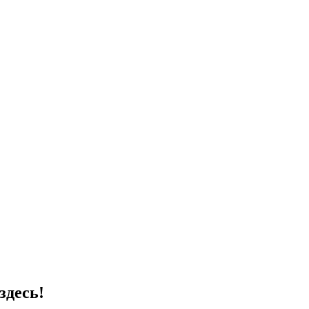
здесь!