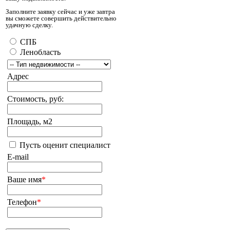
Заполните заявку сейчас и уже завтра
вы сможете совершить действительно
удачную сделку.
СПБ
Ленобласть
Адрес
Стоимость, руб:
Площадь, м2
Пусть оценит специалист
E-mail
Ваше имя
*
Телефон
*