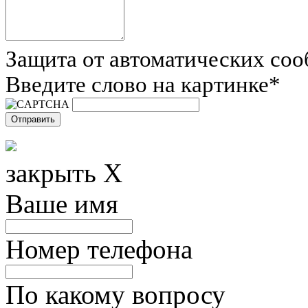
Защита от автоматических со
Введите слово на картинке
*
закрыть X
Ваше имя
Номер телефона
По какому вопросу