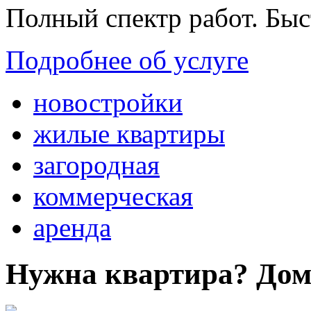
Полный спектр работ. Быс
Подробнее об услуге
новостройки
жилые квартиры
загородная
коммерческая
аренда
Нужна квартира? Дом?