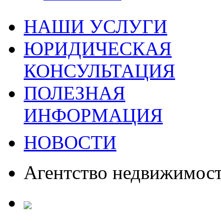
НАШИ УСЛУГИ
ЮРИДИЧЕСКАЯ
КОНСУЛЬТАЦИЯ
ПОЛЕЗНАЯ
ИНФОРМАЦИЯ
НОВОСТИ
Агентство недвижимос