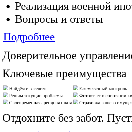
Реализация военной ипо
Вопросы и ответы
Подробнее
Доверительное управлени
Ключевые преимущества
Найдём и заселим
Ежемесячный контроль
Решим текущие проблемы
Фотоотчет о состоянии к
Своевременная арендная плата
Страховка вашего имуще
Отдохните без забот. Пус