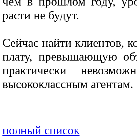
чем в прошлом году, у
расти не будут.
Сейчас найти клиентов, к
плату, превышающую объ
практически невозмо
высококлассным агентам.
полный список