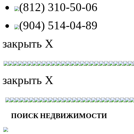
(812) 310-50-06
(904) 514-04-89
закрыть X
закрыть X
ПОИСК НЕДВИЖИМОСТИ