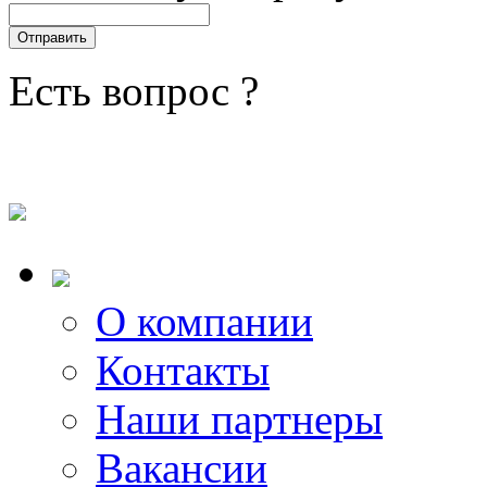
Есть вопрос ?
О компании
Контакты
Наши партнеры
Вакансии