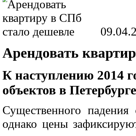
09.04.
Арендовать квартир
К наступлению 2014 г
объектов в Петербурге
Существенного падения 
однако цены зафиксируют