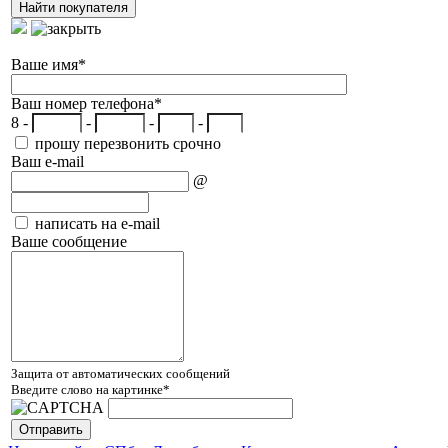
Ваше имя
*
Ваш номер телефона
*
8 -
-
-
-
прошу перезвонить срочно
Ваш e-mail
@
написать на e-mail
Ваше сообщение
Защита от автоматических сообщений
Введите слово на картинке
*