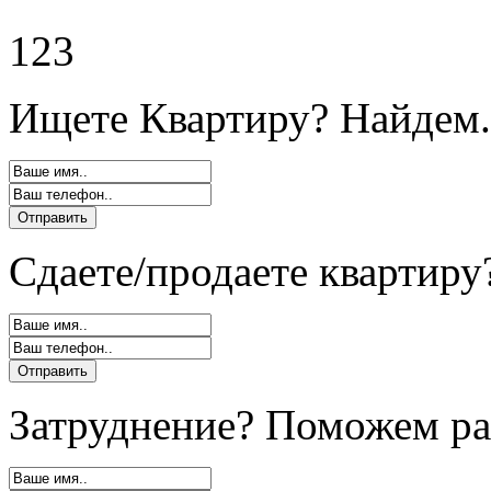
123
Ищете Квартиру? Найдем.
Сдаете/продаете квартиру
Затруднение? Поможем ра