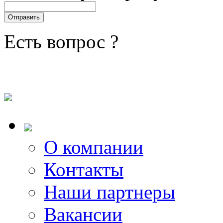
Есть вопрос ?
О компании
Контакты
Наши партнеры
Вакансии