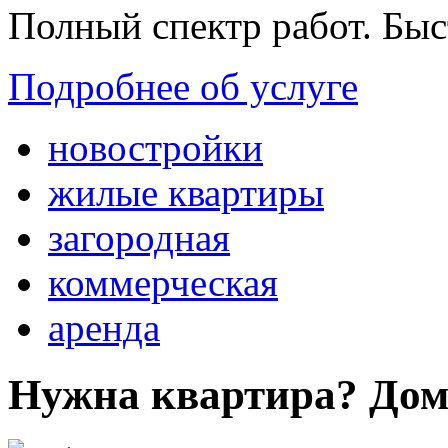
Полный спектр работ. Быс
Подробнее об услуге
новостройки
жилые квартиры
загородная
коммерческая
аренда
Нужна квартира? Дом?