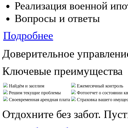
Реализация военной ипо
Вопросы и ответы
Подробнее
Доверительное управлени
Ключевые преимущества
Найдём и заселим
Ежемесячный контроль
Решим текущие проблемы
Фотоотчет о состоянии к
Своевременная арендная плата
Страховка вашего имуще
Отдохните без забот. Пус