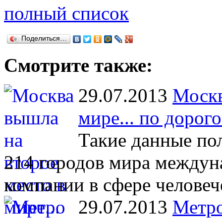
полный список
Поделиться…
Смотрите также:
29.07.2013
Москв
мире... по дорог
Такие данные по
214 городов мира междун
компании в сфере человеч
29.07.2013
Метро