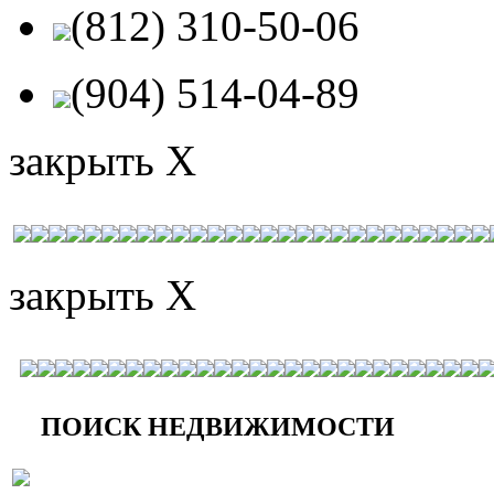
(812) 310-50-06
(904) 514-04-89
закрыть X
закрыть X
ПОИСК НЕДВИЖИМОСТИ