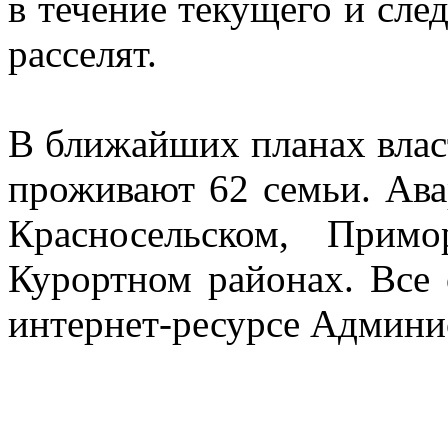
в течение текущего и сл
расселят.
В ближайших планах власт
проживают 62 семьи. Ава
Красносельском, Примо
Курортном районах. Все
интернет-ресурсе Админи