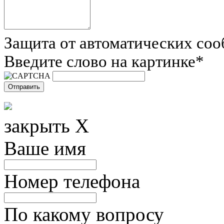
Защита от автоматических со
Введите слово на картинке
*
закрыть X
Ваше имя
Номер телефона
По какому вопросу