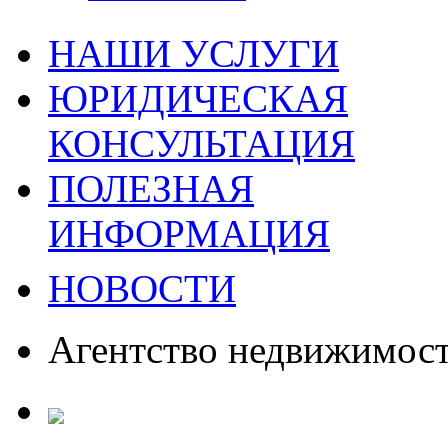
НАШИ УСЛУГИ
ЮРИДИЧЕСКАЯ
КОНСУЛЬТАЦИЯ
ПОЛЕЗНАЯ
ИНФОРМАЦИЯ
НОВОСТИ
Агентство недвижимос