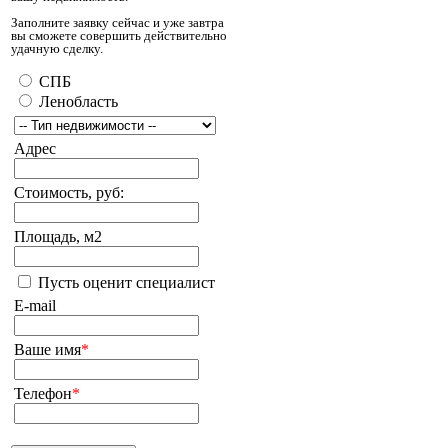
Заполните заявку сейчас и уже завтра
вы сможете совершить действительно
удачную сделку.
СПБ
Ленобласть
Адрес
Стоимость, руб:
Площадь, м2
Пусть оценит специалист
E-mail
Ваше имя
*
Телефон
*