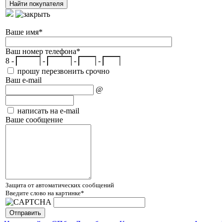
Ваше имя
*
Ваш номер телефона
*
8 -
-
-
-
прошу перезвонить срочно
Ваш e-mail
@
написать на e-mail
Ваше сообщение
Защита от автоматических сообщений
Введите слово на картинке
*