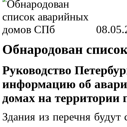
08.05.
Обнародован списо
Руководство Петербур
информацию об авар
домах на территории 
Здания из перечня будут