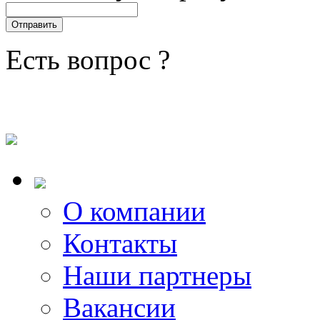
Есть вопрос ?
О компании
Контакты
Наши партнеры
Вакансии