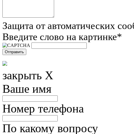
Защита от автоматических со
Введите слово на картинке
*
закрыть X
Ваше имя
Номер телефона
По какому вопросу