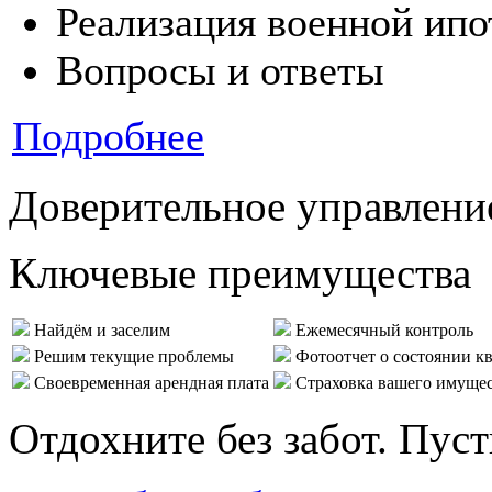
Реализация военной ипо
Вопросы и ответы
Подробнее
Доверительное управлени
Ключевые преимущества
Найдём и заселим
Ежемесячный контроль
Решим текущие проблемы
Фотоотчет о состоянии к
Своевременная арендная плата
Страховка вашего имуще
Отдохните без забот. Пус