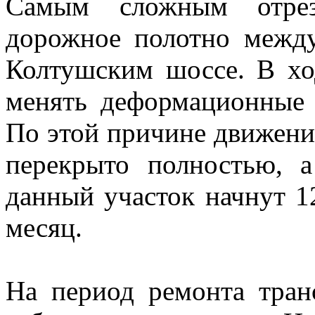
Самым сложным отрез
дорожное полотно межд
Колтушским шоссе. В хо
менять деформационные
По этой причине движени
перекрыто полностью, а
данный участок начнут 1
месяц.
На период ремонта тран