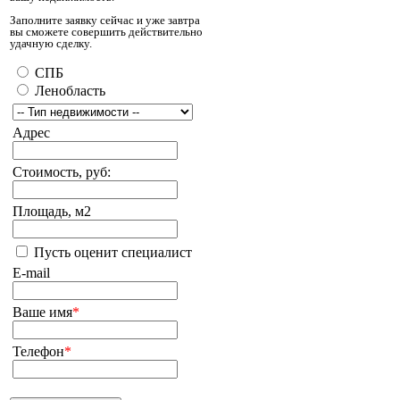
Заполните заявку сейчас и уже завтра
вы сможете совершить действительно
удачную сделку.
СПБ
Ленобласть
Адрес
Стоимость, руб:
Площадь, м2
Пусть оценит специалист
E-mail
Ваше имя
*
Телефон
*