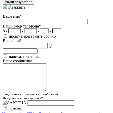
Ваше имя
*
Ваш номер телефона
*
8 -
-
-
-
прошу перезвонить срочно
Ваш e-mail
@
написать на e-mail
Ваше сообщение
Защита от автоматических сообщений
Введите слово на картинке
*