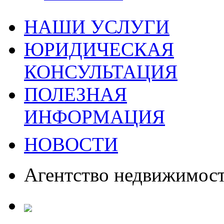
НАШИ УСЛУГИ
ЮРИДИЧЕСКАЯ
КОНСУЛЬТАЦИЯ
ПОЛЕЗНАЯ
ИНФОРМАЦИЯ
НОВОСТИ
Агентство недвижимос