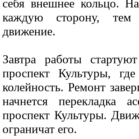
себя внешнее кольцо. Н
каждую сторону, тем 
движение.
Завтра работы стартуют
проспект Культуры, где
колейность. Ремонт заве
начнется перекладка а
проспект Культуры. Движ
ограничат его.