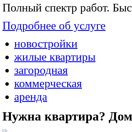
Полный спектр работ. Быс
Подробнее об услуге
новостройки
жилые квартиры
загородная
коммерческая
аренда
Нужна квартира? Дом?