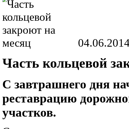
04.06.201
Часть кольцевой за
С завтрашнего дня на
реставрацию дорожно
участков.