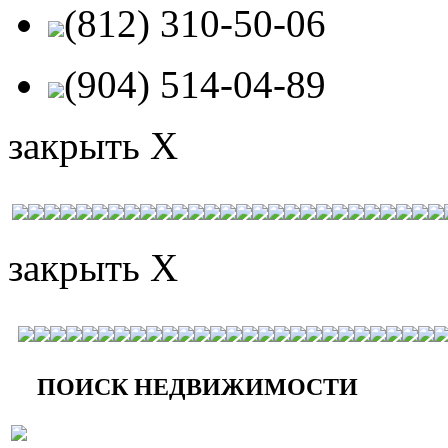
(812) 310-50-06
(904) 514-04-89
закрыть X
закрыть X
ПОИСК НЕДВИЖИМОСТИ