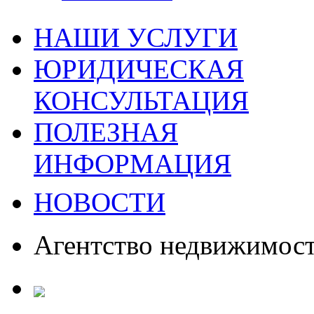
НАШИ УСЛУГИ
ЮРИДИЧЕСКАЯ
КОНСУЛЬТАЦИЯ
ПОЛЕЗНАЯ
ИНФОРМАЦИЯ
НОВОСТИ
Агентство недвижимос