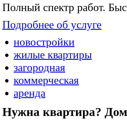
Полный спектр работ. Быс
Подробнее об услуге
новостройки
жилые квартиры
загородная
коммерческая
аренда
Нужна квартира? Дом?