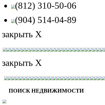
(812) 310-50-06
(904) 514-04-89
закрыть X
закрыть X
ПОИСК НЕДВИЖИМОСТИ