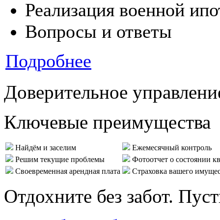
Реализация военной ипо
Вопросы и ответы
Подробнее
Доверительное управлени
Ключевые преимущества
Найдём и заселим
Ежемесячный контроль
Решим текущие проблемы
Фотоотчет о состоянии к
Своевременная арендная плата
Страховка вашего имуще
Отдохните без забот. Пус