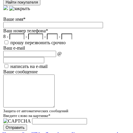
Ваше имя
*
Ваш номер телефона
*
8 -
-
-
-
прошу перезвонить срочно
Ваш e-mail
@
написать на e-mail
Ваше сообщение
Защита от автоматических сообщений
Введите слово на картинке
*