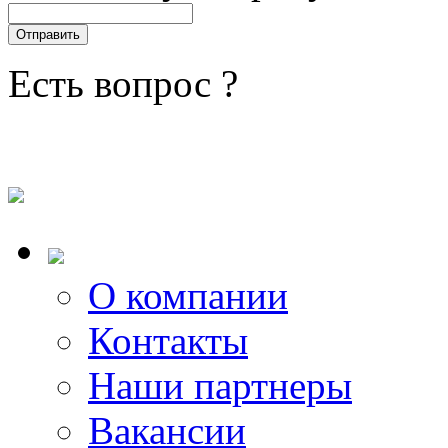
Есть вопрос ?
О компании
Контакты
Наши партнеры
Вакансии