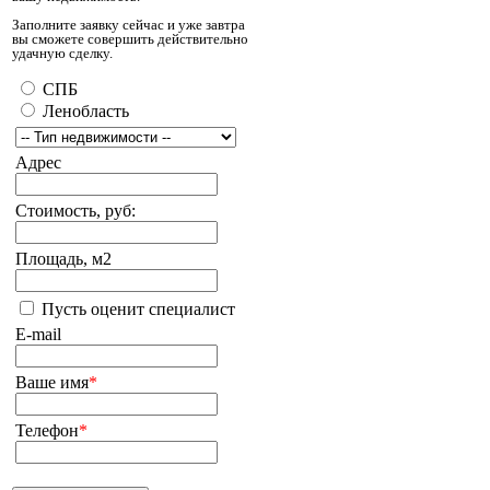
Заполните заявку сейчас и уже завтра
вы сможете совершить действительно
удачную сделку.
СПБ
Ленобласть
Адрес
Стоимость, руб:
Площадь, м2
Пусть оценит специалист
E-mail
Ваше имя
*
Телефон
*