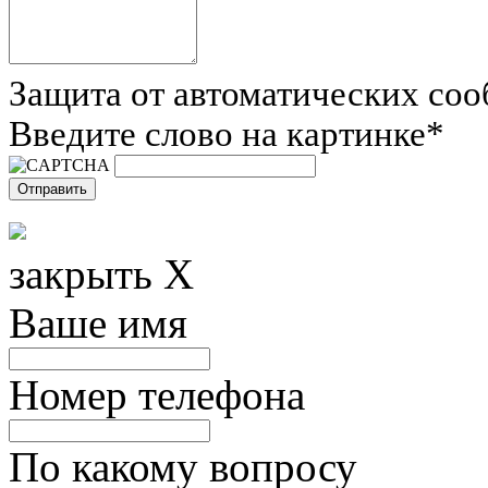
Защита от автоматических со
Введите слово на картинке
*
закрыть X
Ваше имя
Номер телефона
По какому вопросу