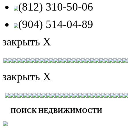
(812) 310-50-06
(904) 514-04-89
закрыть X
закрыть X
ПОИСК НЕДВИЖИМОСТИ