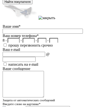
Ваше имя
*
Ваш номер телефона
*
8 -
-
-
-
прошу перезвонить срочно
Ваш e-mail
@
написать на e-mail
Ваше сообщение
Защита от автоматических сообщений
Введите слово на картинке
*