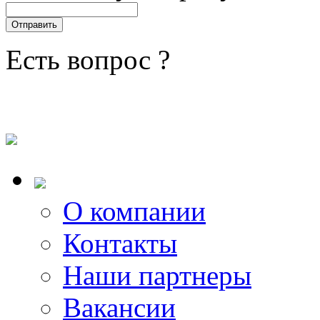
Есть вопрос ?
О компании
Контакты
Наши партнеры
Вакансии