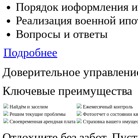
Порядок иоформления и
Реализация военной ипо
Вопросы и ответы
Подробнее
Доверительное управлени
Ключевые преимущества
Найдём и заселим
Ежемесячный контроль
Решим текущие проблемы
Фотоотчет о состоянии к
Своевременная арендная плата
Страховка вашего имуще
Отдохните без забот. Пус