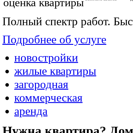
оценка квартиры
Полный спектр работ. Быс
Подробнее об услуге
новостройки
жилые квартиры
загородная
коммерческая
аренда
Нужна квартира? Дом?