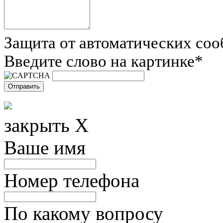
Защита от автоматических со
Введите слово на картинке
*
закрыть X
Ваше имя
Номер телефона
По какому вопросу