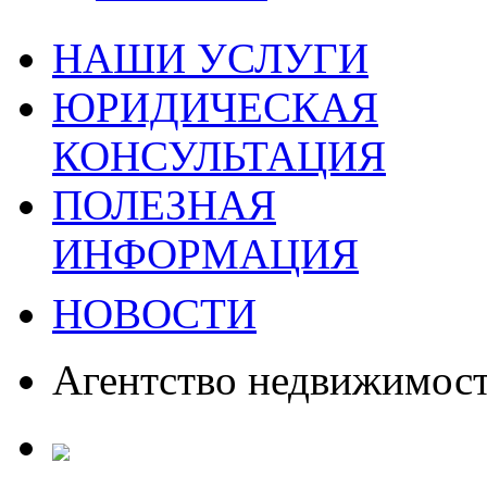
НАШИ УСЛУГИ
ЮРИДИЧЕСКАЯ
КОНСУЛЬТАЦИЯ
ПОЛЕЗНАЯ
ИНФОРМАЦИЯ
НОВОСТИ
Агентство недвижимос