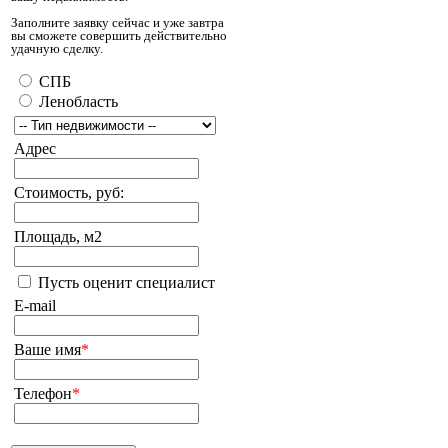
Заполните заявку сейчас и уже завтра
вы сможете совершить действительно
удачную сделку.
СПБ
Ленобласть
Адрес
Стоимость, руб:
Площадь, м2
Пусть оценит специалист
E-mail
Ваше имя
*
Телефон
*