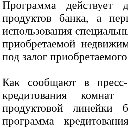
Программа действует 
продуктов банка, а пер
использования специальн
приобретаемой недвижим
под залог приобретаемого
Как сообщают в пресс-
кредитования комнат 
продуктовой линейки б
программа кредитовани