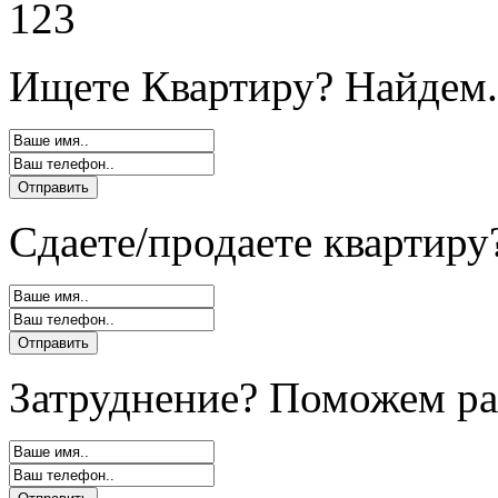
123
Ищете Квартиру? Найдем.
Сдаете/продаете квартиру
Затруднение? Поможем ра