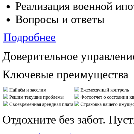
Реализация военной ипо
Вопросы и ответы
Подробнее
Доверительное управлени
Ключевые преимущества
Найдём и заселим
Ежемесячный контроль
Решим текущие проблемы
Фотоотчет о состоянии к
Своевременная арендная плата
Страховка вашего имуще
Отдохните без забот. Пус