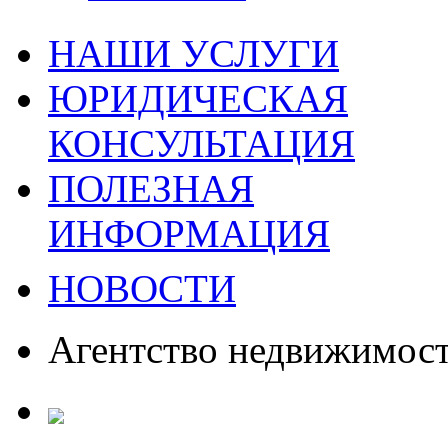
НАШИ УСЛУГИ
ЮРИДИЧЕСКАЯ
КОНСУЛЬТАЦИЯ
ПОЛЕЗНАЯ
ИНФОРМАЦИЯ
НОВОСТИ
Агентство недвижимос