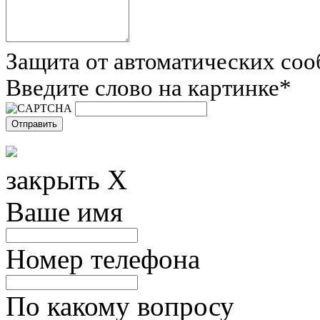
Защита от автоматических со
Введите слово на картинке
*
закрыть X
Ваше имя
Номер телефона
По какому вопросу