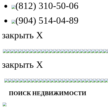
(812) 310-50-06
(904) 514-04-89
закрыть X
закрыть X
ПОИСК НЕДВИЖИМОСТИ