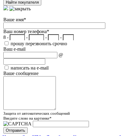
Ваше имя
*
Ваш номер телефона
*
8 -
-
-
-
прошу перезвонить срочно
Ваш e-mail
@
написать на e-mail
Ваше сообщение
Защита от автоматических сообщений
Введите слово на картинке
*