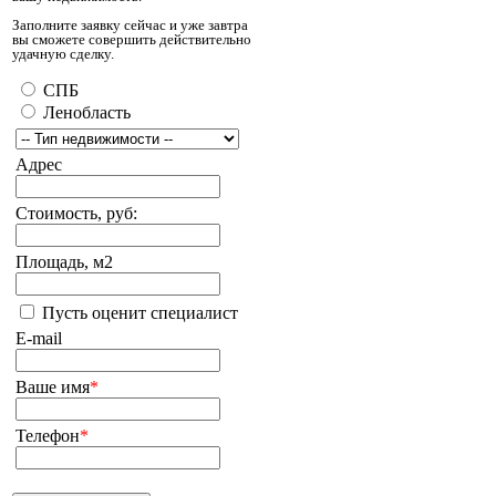
Заполните заявку сейчас и уже завтра
вы сможете совершить действительно
удачную сделку.
СПБ
Ленобласть
Адрес
Стоимость, руб:
Площадь, м2
Пусть оценит специалист
E-mail
Ваше имя
*
Телефон
*