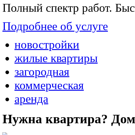
Полный спектр работ. Быс
Подробнее об услуге
новостройки
жилые квартиры
загородная
коммерческая
аренда
Нужна квартира? Дом?