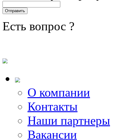
Есть вопрос ?
О компании
Контакты
Наши партнеры
Вакансии