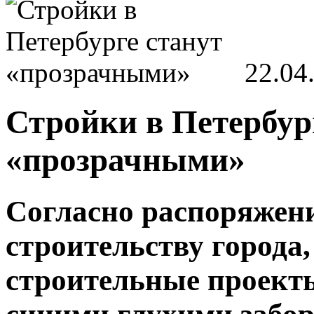
22.04
Стройки в Петербур
«прозрачными»
Согласно распоряжен
строительству города,
строительные проекты