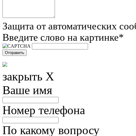
Защита от автоматических со
Введите слово на картинке
*
закрыть X
Ваше имя
Номер телефона
По какому вопросу