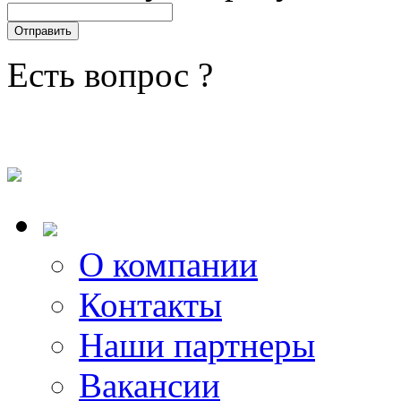
Есть вопрос ?
О компании
Контакты
Наши партнеры
Вакансии