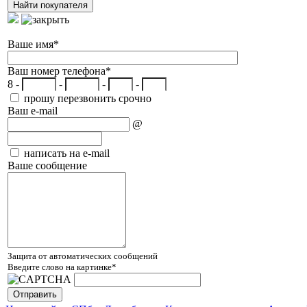
Ваше имя
*
Ваш номер телефона
*
8 -
-
-
-
прошу перезвонить срочно
Ваш e-mail
@
написать на e-mail
Ваше сообщение
Защита от автоматических сообщений
Введите слово на картинке
*