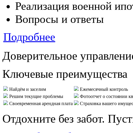
Реализация военной ипо
Вопросы и ответы
Подробнее
Доверительное управлени
Ключевые преимущества
Найдём и заселим
Ежемесячный контроль
Решим текущие проблемы
Фотоотчет о состоянии к
Своевременная арендная плата
Страховка вашего имуще
Отдохните без забот. Пус