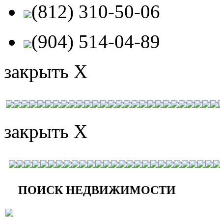
(812) 310-50-06
(904) 514-04-89
закрыть X
закрыть X
ПОИСК НЕДВИЖИМОСТИ