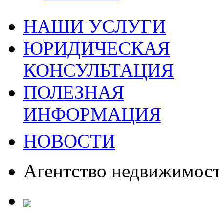
НАШИ УСЛУГИ
ЮРИДИЧЕСКАЯ
КОНСУЛЬТАЦИЯ
ПОЛЕЗНАЯ
ИНФОРМАЦИЯ
НОВОСТИ
Агентство недвижимос