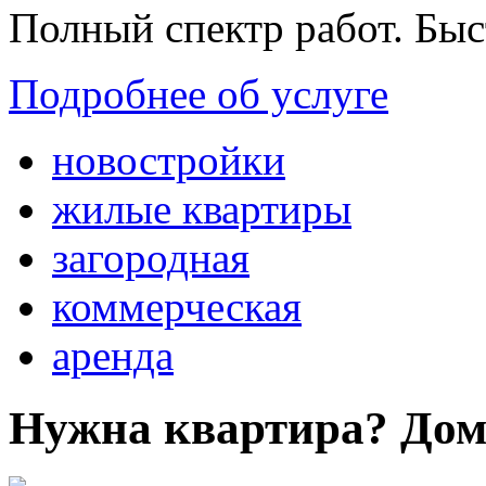
Полный спектр работ. Быс
Подробнее об услуге
новостройки
жилые квартиры
загородная
коммерческая
аренда
Нужна квартира? Дом?