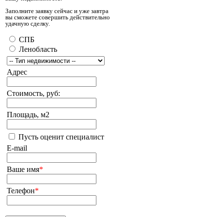
Заполните заявку сейчас и уже завтра
вы сможете совершить действительно
удачную сделку.
СПБ
Ленобласть
Адрес
Стоимость, руб:
Площадь, м2
Пусть оценит специалист
E-mail
Ваше имя
*
Телефон
*