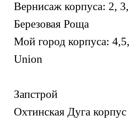
Вернисаж корпуса: 2, 3,
Березовая Роща
Мой город корпуса: 4,5,
Union
Запстрой
Охтинская Дуга корпус