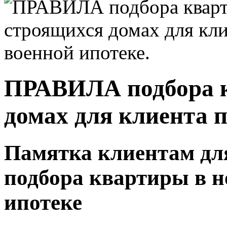
ПРАВИЛА подбора к
домах для клиента п
Памятка клиентам дл
подбора квартиры в н
ипотеке