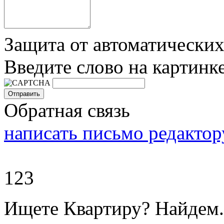
Защита от автоматически
Введите слово на картинк
Обратная связь
написать письмо редактор
123
Ищете Квартиру? Найдем.