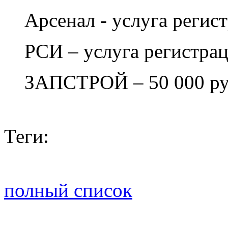
Арсенал - услуга регист
РСИ – услуга регистрац
ЗАПСТРОЙ – 50 000 ру
Теги:
полный список