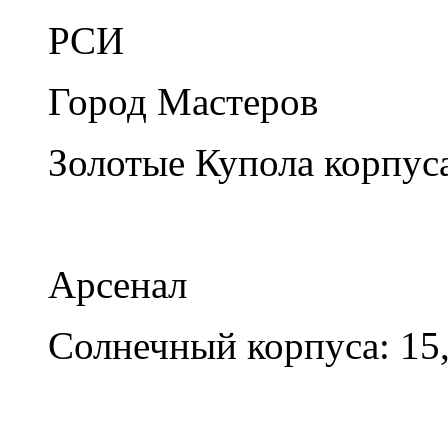
РСИ
Город Мастеров
Золотые Купола корпуса:
Арсенал
Солнечный корпуса: 15,