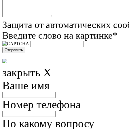
Защита от автоматических со
Введите слово на картинке
*
закрыть X
Ваше имя
Номер телефона
По какому вопросу