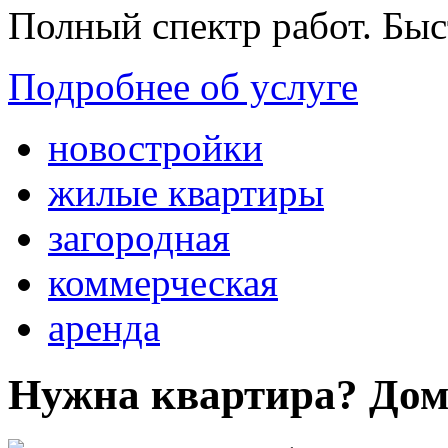
Полный спектр работ. Быс
Подробнее об услуге
новостройки
жилые квартиры
загородная
коммерческая
аренда
Нужна квартира? Дом?