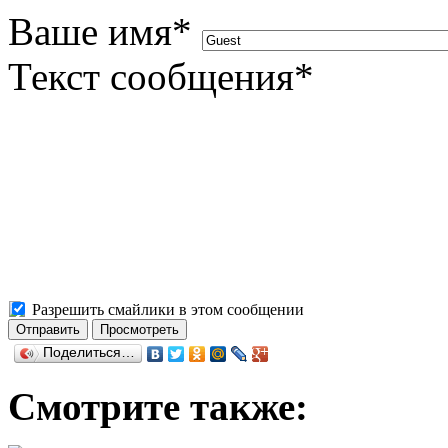
Ваше имя
*
Текст сообщения
*
Разрешить смайлики в этом сообщении
Поделиться…
Смотрите также: