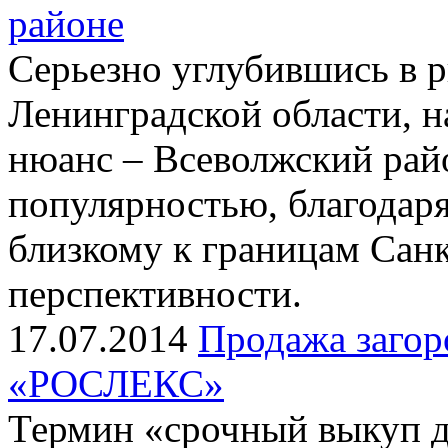
районе
Серьезно углубившись в 
Ленинградской области, 
нюанс – Всеволжский райо
популярностью, благодар
близкому к границам Санк
перспективности.
17.07.2014
Продажа загор
«РОСЛЕКС»
Термин «срочный выкуп 