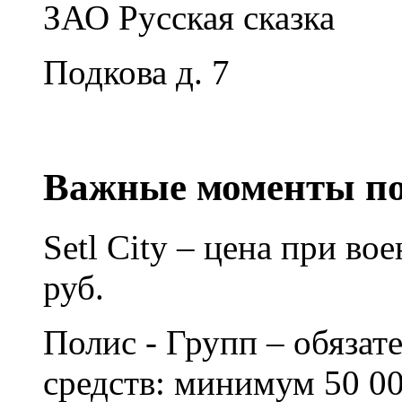
ЗАО Русская сказка
Подкова д. 7
Важные моменты по
Setl City – цена при во
руб.
Полис - Групп – обязат
средств: минимум 50 00