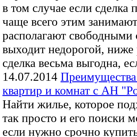
в том случае если сделка 
чаще всего этим занимают
располагают свободными 
выходит недорогой, ниже 
сделка весьма выгодна, ес
14.07.2014
Преимущества
квартир и комнат с АН "Р
Найти жилье, которое под
так просто и его поиски м
если нужно срочно купить 