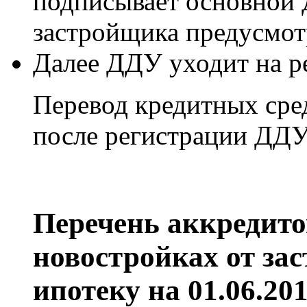
подписывает основной 
застройщика предусмотр
Далее ДДУ уходит на р
Перевод кредитных сре
после регистрации ДДУ
Перечень аккредито
новостройках от за
ипотеку на 01.06.20