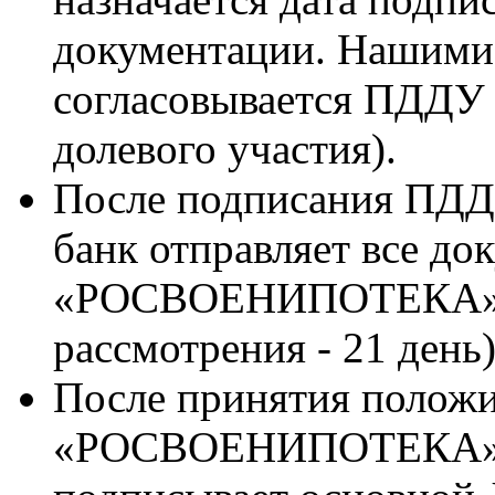
документации. Нашими
согласовывается ПДДУ 
долевого участия).
После подписания ПДД
банк отправляет все д
«РОСВОЕНИПОТЕКА» в 
рассмотрения - 21 день
После принятия полож
«РОСВОЕНИПОТЕКА», 