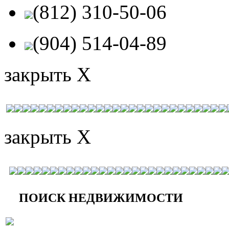
(812) 310-50-06
(904) 514-04-89
закрыть X
закрыть X
ПОИСК НЕДВИЖИМОСТИ