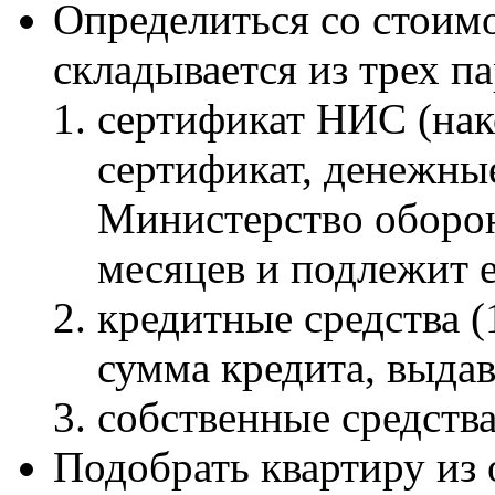
Определиться со стоим
складывается из трех п
сертификат НИС (на
сертификат, денежные
Министерство оборон
месяцев и подлежит 
кредитные средства (
сумма кредита, выда
собственные средства
Подобрать квартиру из 