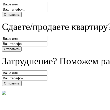
Сдаете/продаете квартиру
Затруднение? Поможем ра