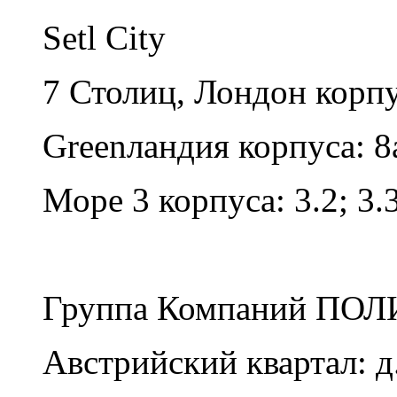
Setl City
7 Столиц, Лондон корпуса
Greenландия корпуса: 8а
Море 3 корпуса: 3.2; 3.3
Группа Компаний ПОЛ
Австрийский квартал: д. 