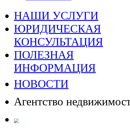
НАШИ УСЛУГИ
ЮРИДИЧЕСКАЯ
КОНСУЛЬТАЦИЯ
ПОЛЕЗНАЯ
ИНФОРМАЦИЯ
НОВОСТИ
Агентство недвижимос