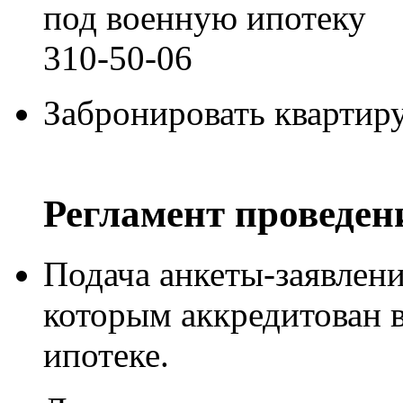
под военную ипотеку
310-50-06
Забронировать квартиру
Регламент проведен
Подача анкеты-заявлен
которым аккредитован 
ипотеке.