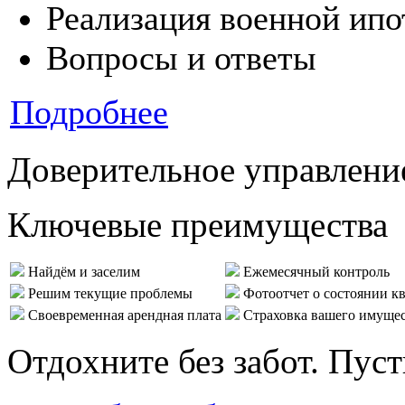
Реализация военной ипо
Вопросы и ответы
Подробнее
Доверительное управлени
Ключевые преимущества
Найдём и заселим
Ежемесячный контроль
Решим текущие проблемы
Фотоотчет о состоянии к
Своевременная арендная плата
Страховка вашего имуще
Отдохните без забот. Пус