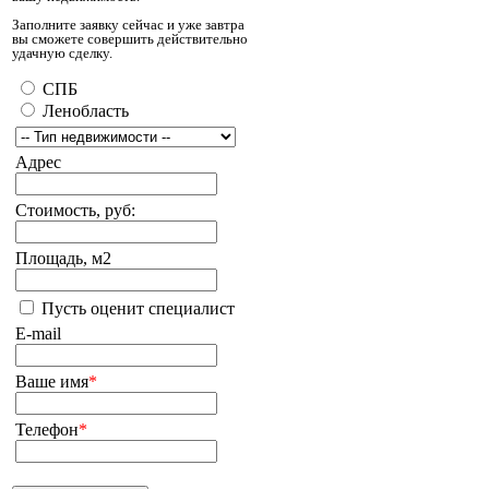
Заполните заявку сейчас и уже завтра
вы сможете совершить действительно
удачную сделку.
СПБ
Ленобласть
Адрес
Стоимость, руб:
Площадь, м2
Пусть оценит специалист
E-mail
Ваше имя
*
Телефон
*