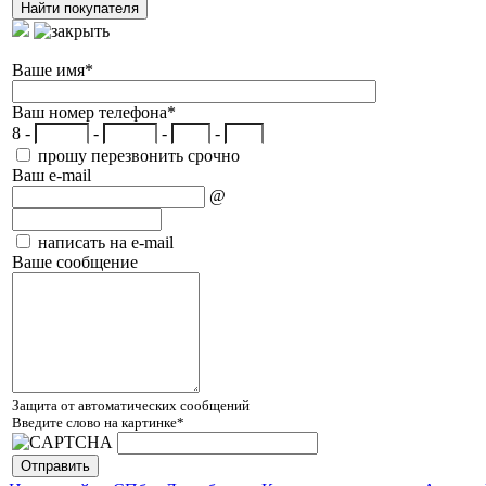
Ваше имя
*
Ваш номер телефона
*
8 -
-
-
-
прошу перезвонить срочно
Ваш e-mail
@
написать на e-mail
Ваше сообщение
Защита от автоматических сообщений
Введите слово на картинке
*