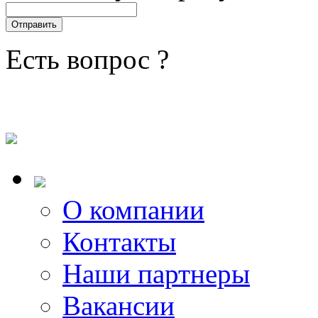
Есть вопрос ?
О компании
Контакты
Наши партнеры
Вакансии