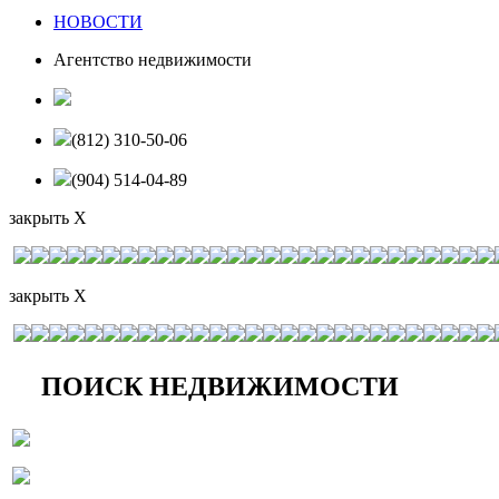
НОВОСТИ
Агентство недвижимости
(812) 310-50-06
(904) 514-04-89
закрыть X
закрыть X
ПОИСК НЕДВИЖИМОСТИ