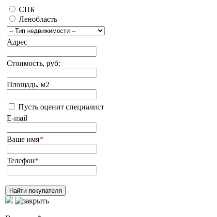
СПБ
Ленобласть
Адрес
Стоимость, руб:
Площадь, м2
Пусть оценит специалист
E-mail
Ваше имя
*
Телефон
*