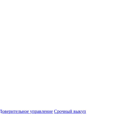
Доверительное управление
Срочный выкуп