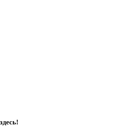
здесь!