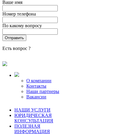
Ваше имя
Номер телефона
По какому вопросу
Есть вопрос ?
О компании
Контакты
Наши партнеры
Вакансии
НАШИ УСЛУГИ
ЮРИДИЧЕСКАЯ
КОНСУЛЬТАЦИЯ
ПОЛЕЗНАЯ
ИНФОРМАЦИЯ