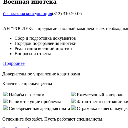
Военная ипотека
бесплатная консультация
(812) 310-50-06
АН "РОСЛЕКС" предлагает полный комплекс всех необходимых
Сбор и подготовка документов
Порядок иоформления ипотеки
Реализация военной ипотеки
Вопросы и ответы
Подробнее
Доверительное управление квартирами
Ключевые преимущества
Найдём и заселим
Ежемесячный контроль
Решим текущие проблемы
Фотоотчет о состоянии к
Своевременная арендная плата
Страховка вашего имуще
Отдохните без забот. Пусть работают специалисты.