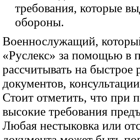
требования, которые в
обороны.
Военнослужащий, который
«Руслекс» за помощью в 
рассчитывать на быстрое 
документов, консультации
Стоит отметить, что при 
высокие требования пред
Любая нестыковка или от
документа может быть пов