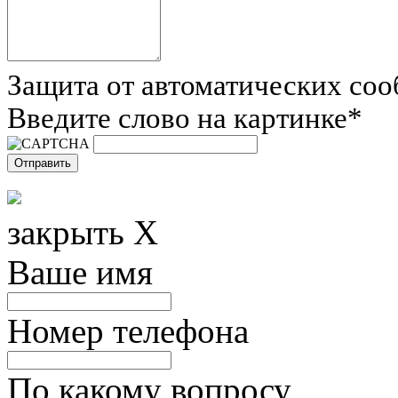
Защита от автоматических со
Введите слово на картинке
*
закрыть X
Ваше имя
Номер телефона
По какому вопросу