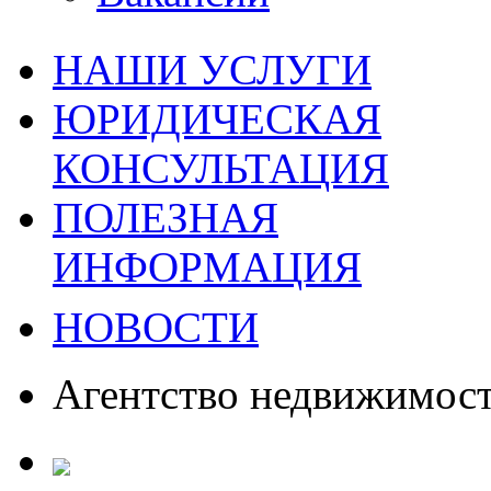
НАШИ УСЛУГИ
ЮРИДИЧЕСКАЯ
КОНСУЛЬТАЦИЯ
ПОЛЕЗНАЯ
ИНФОРМАЦИЯ
НОВОСТИ
Агентство недвижимос