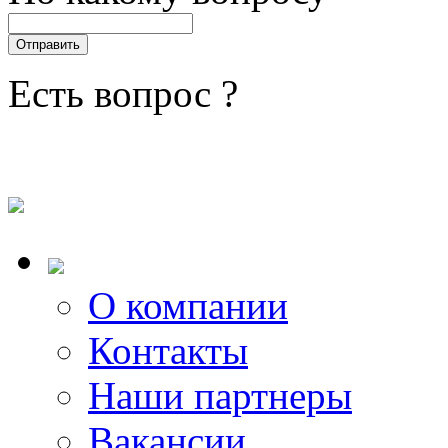
Есть вопрос ?
О компании
Контакты
Наши партнеры
Вакансии