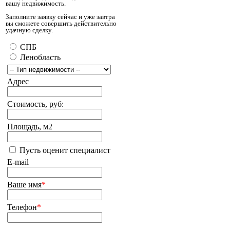
вашу недвижимость.
Заполните заявку сейчас и уже завтра
вы сможете совершить действительно
удачную сделку.
СПБ
Ленобласть
Адрес
Стоимость, руб:
Площадь, м2
Пусть оценит специалист
E-mail
Ваше имя
*
Телефон
*