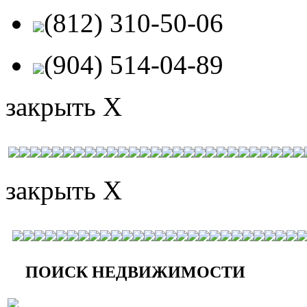
(812) 310-50-06
(904) 514-04-89
закрыть X
закрыть X
ПОИСК НЕДВИЖИМОСТИ