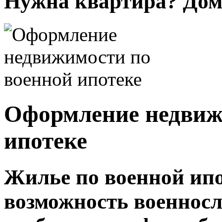
Нужна квартира? Дом?
Оформление недвиж
ипотеке
Жилье по военной ипо
возможность военнос