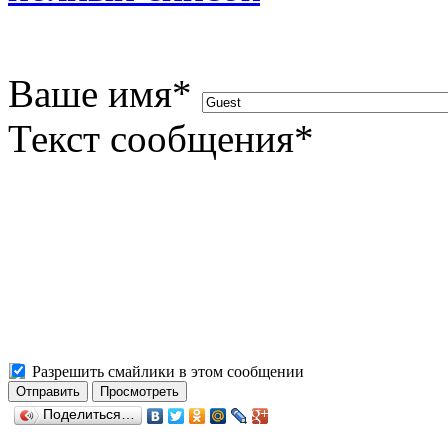
Ваше имя
*
Текст сообщения
*
Разрешить смайлики в этом сообщении
Поделиться…