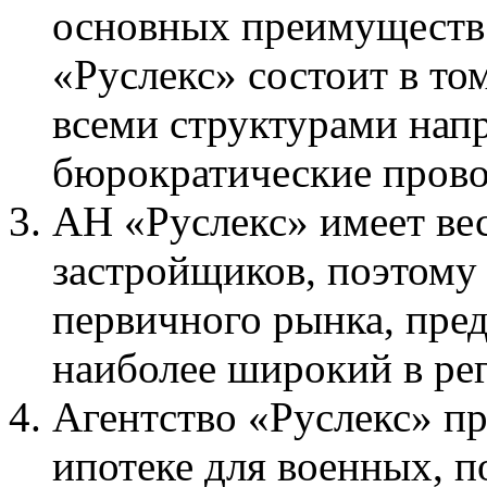
основных преимуществ 
«Руслекс» состоит в том
всеми структурами нап
бюрократические прово
АН «Руслекс» имеет вес
застройщиков, поэтому
первичного рынка, пред
наиболее широкий в ре
Агентство «Руслекс» пр
ипотеке для военных, п