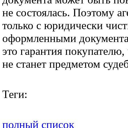
не состоялась. Поэтому аг
только с юридически чис
оформленными документам
это гарантия покупателю,
не станет предметом суде
Теги:
полный список