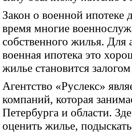
Закон о военной ипотеке д
время многие военнослуж
собственного жилья. Для 
военная ипотека это хоро
жилье становится залогом
Агентство «Руслекс» явля
компаний, которая заним
Петербурга и области. Зд
оценить жилье, подыскат