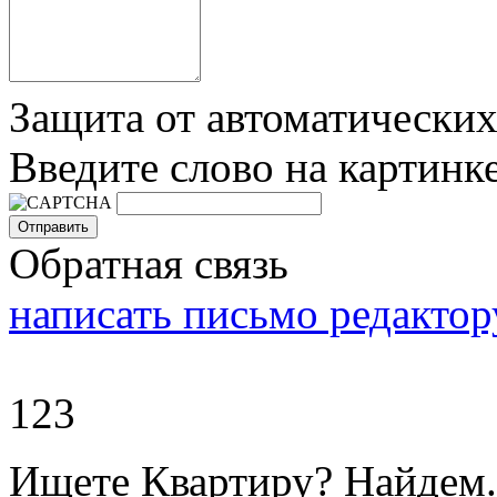
Защита от автоматически
Введите слово на картинк
Обратная связь
написать письмо редактор
123
Ищете Квартиру? Найдем.