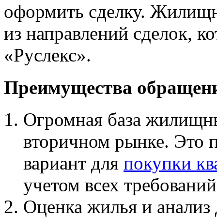
оформить сделку. Жилищна
из направлений сделок, к
«Руслекс».
Преимущества обращени
Огромная база жилищны
вторичном рынке. Это 
вариант для
покупки кв
учетом всех требований
Оценка жилья и анализ