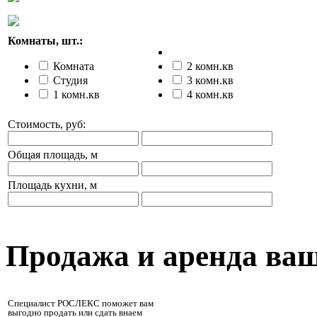
Комнаты, шт.:
Комната
2 комн.кв
Студия
3 комн.кв
1 комн.кв
4 комн.кв
Стоимость, руб:
Общая площадь, м
Площадь кухни, м
Продажа и аренда ва
Специалист РОСЛЕКС поможет вам
выгодно продать или сдать внаем