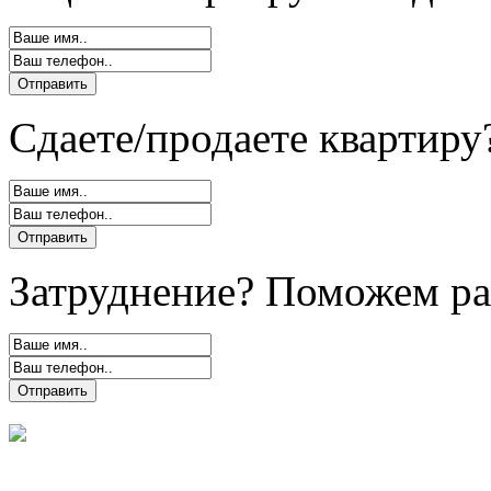
Сдаете/продаете квартиру
Затруднение? Поможем ра