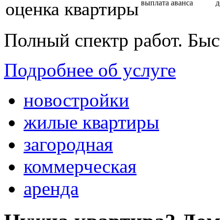
оценка квартиры
выплата аванса
д
Полный спектр работ. Быс
Подробнее об услуге
новостройки
жилые квартиры
загородная
коммерческая
аренда