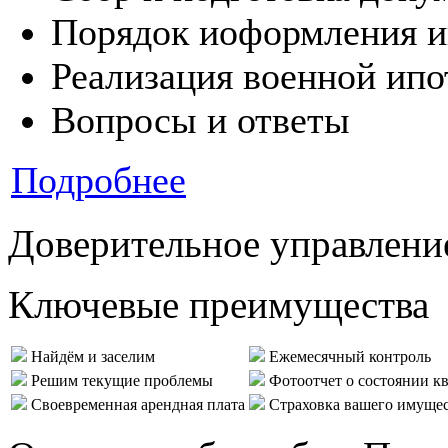
Порядок иоформления и
Реализация военной ипо
Вопросы и ответы
Подробнее
Доверительное управлени
Ключевые преимущества
Найдём и заселим
Ежемесячный контроль
Решим текущие проблемы
Фотоотчет о состоянии к
Своевременная арендная плата
Страховка вашего имуще