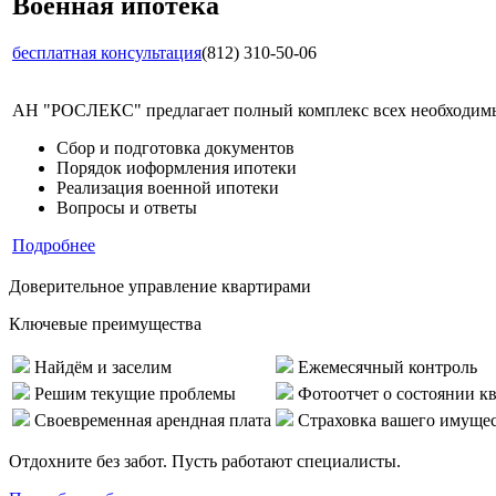
Военная ипотека
бесплатная консультация
(812) 310-50-06
АН "РОСЛЕКС" предлагает полный комплекс всех необходимых
Сбор и подготовка документов
Порядок иоформления ипотеки
Реализация военной ипотеки
Вопросы и ответы
Подробнее
Доверительное управление квартирами
Ключевые преимущества
Найдём и заселим
Ежемесячный контроль
Решим текущие проблемы
Фотоотчет о состоянии к
Своевременная арендная плата
Страховка вашего имуще
Отдохните без забот. Пусть работают специалисты.