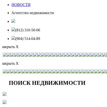
НОВОСТИ
Агентство недвижимости
(812) 310-50-06
(904) 514-04-89
закрыть X
закрыть X
ПОИСК НЕДВИЖИМОСТИ