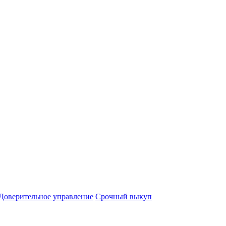
Доверительное управление
Срочный выкуп