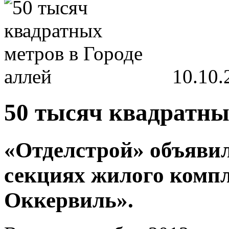
10.10.
50 тысяч квадратны
«Отделстрой» объявил
секциях жилого комп
Оккервиль».