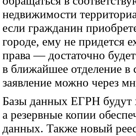
обращаться в соответств
недвижимости территориал
если гражданин приобрет
городе, ему не придется е
права — достаточно будет
в ближайшее отделение в 
заявление можно через м
Базы данных ЕГРН будут х
а резервные копии обеспе
данных. Также новый реес