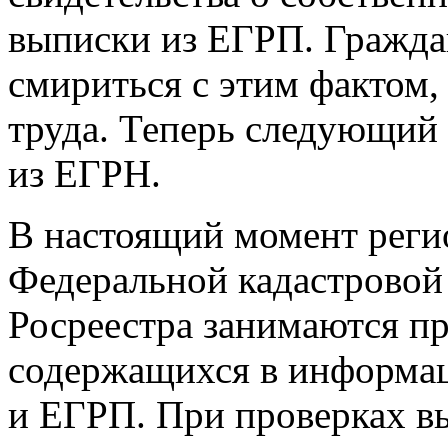
выписки из ЕГРП. Граждан
смириться с этим фактом,
труда. Теперь следующий
из ЕГРН.
В настоящий момент рег
Федеральной кадастровой
Росреестра занимаются пр
содержащихся в информа
и ЕГРП. При проверках в