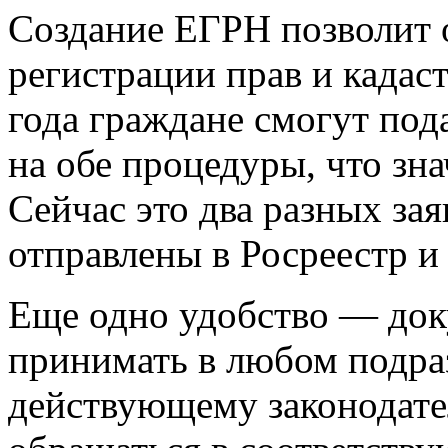
Создание ЕГРН позволит 
регистрации прав и кадаст
года граждане смогут под
на обе процедуры, что зн
Сейчас это два разных за
отправлены в Росреестр и
Еще одно удобство — док
принимать в любом подра
действующему законодате