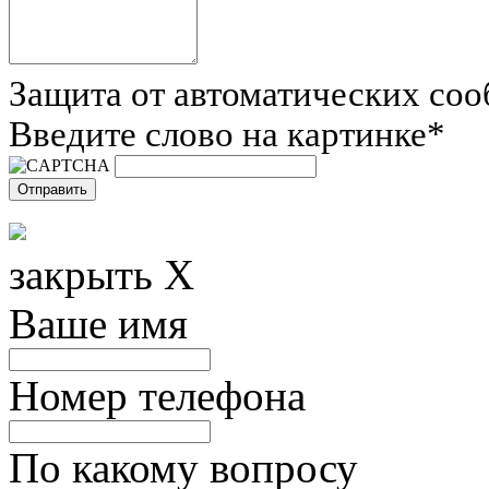
Защита от автоматических со
Введите слово на картинке
*
закрыть X
Ваше имя
Номер телефона
По какому вопросу