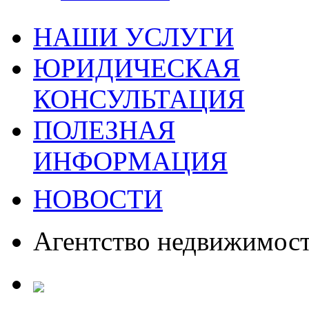
НАШИ УСЛУГИ
ЮРИДИЧЕСКАЯ
КОНСУЛЬТАЦИЯ
ПОЛЕЗНАЯ
ИНФОРМАЦИЯ
НОВОСТИ
Агентство недвижимос