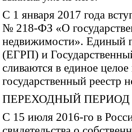
С 1 января 2017 года вст
№
218-ФЗ
«О государстве
недвижимости». Единый г
(ЕГРП) и Государственны
сливаются в единое целое
государственный реестр 
ПЕРЕХОДНЫЙ ПЕРИОД
С 15 июля
2016-го
в Росс
свидетельства о собствен