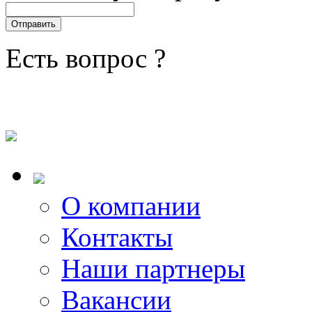
Есть вопрос ?
О компании
Контакты
Наши партнеры
Вакансии