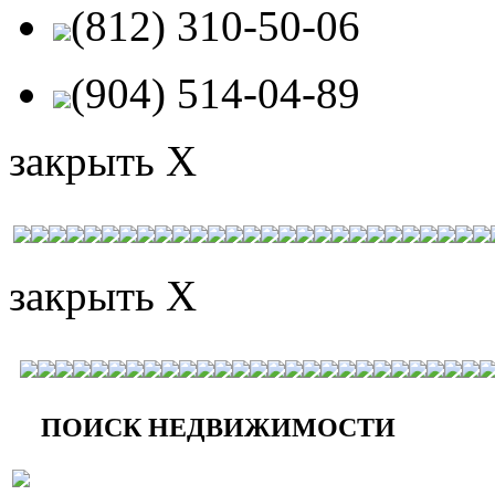
(812) 310-50-06
(904) 514-04-89
закрыть X
закрыть X
ПОИСК НЕДВИЖИМОСТИ