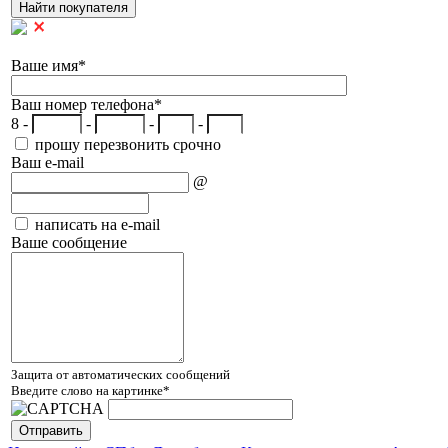
Ваше имя
*
Ваш номер телефона
*
8 -
-
-
-
прошу перезвонить срочно
Ваш e-mail
@
написать на e-mail
Ваше сообщение
Защита от автоматических сообщений
Введите слово на картинке
*