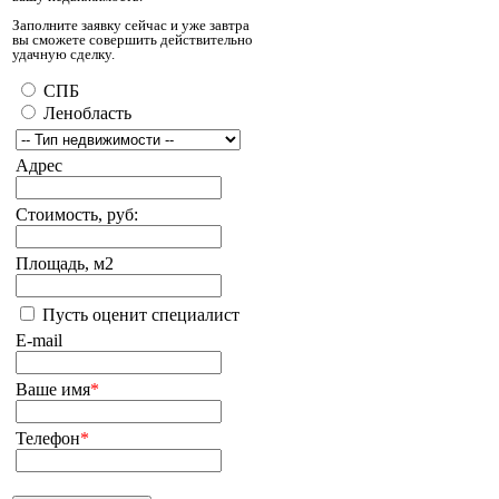
Заполните заявку сейчас и уже завтра
вы сможете совершить действительно
удачную сделку.
СПБ
Ленобласть
Адрес
Стоимость, руб:
Площадь, м2
Пусть оценит специалист
E-mail
Ваше имя
*
Телефон
*