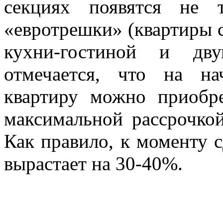
секциях появятся не 
«евротрешки» (квартиры 
кухни-гостиной и дв
отмечается, что на на
квартиру можно приобр
максимальной рассрочкой
Как правило, к моменту 
вырастает на 30-40%.