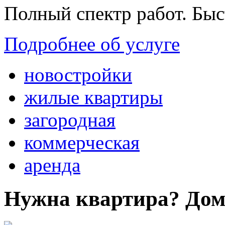
Полный спектр работ. Быс
Подробнее об услуге
новостройки
жилые квартиры
загородная
коммерческая
аренда
Нужна квартира? Дом?