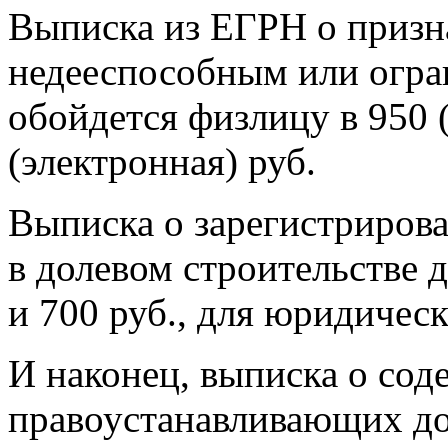
Выписка из ЕГРН о призн
недееспособным или огр
обойдется физлицу в 950 
(электронная) руб.
Выписка о зарегистриров
в долевом строительстве 
и 700 руб., для юридичес
И наконец, выписка о со
правоустанавливающих до