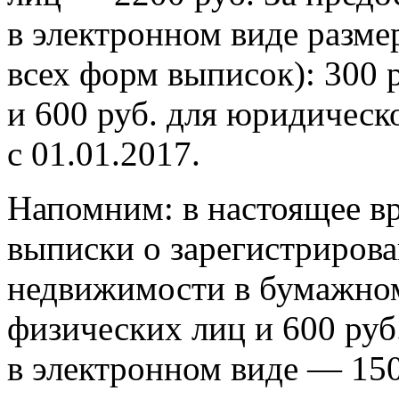
в электронном виде разме
всех форм выписок): 300 
и 600 руб. для юридическ
с 01.01.2017.
Напомним: в настоящее вр
выписки о зарегистрирова
недвижимости в бумажном 
физических лиц и 600 руб
в электронном виде — 150