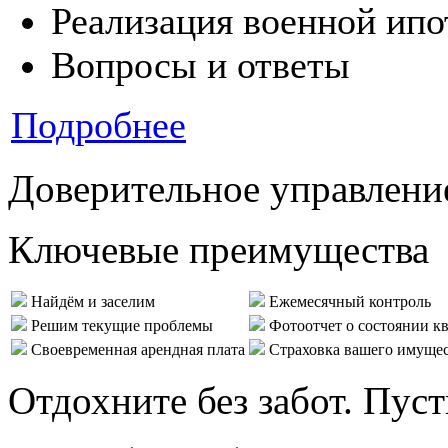
Реализация военной ипо
Вопросы и ответы
Подробнее
Доверительное управлени
Ключевые преимущества
Найдём и заселим
Ежемесячный контроль
Решим текущие проблемы
Фотоотчет о состоянии к
Своевременная арендная плата
Страховка вашего имуще
Отдохните без забот. Пус