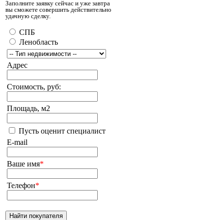
Заполните заявку сейчас и уже завтра
вы сможете совершить действительно
удачную сделку.
СПБ
Ленобласть
Адрес
Стоимость, руб:
Площадь, м2
Пусть оценит специалист
E-mail
Ваше имя
*
Телефон
*