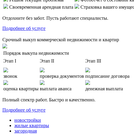
Своевременная арендная плата
Страховка вашего имуще
Отдохните без забот. Пусть работают специалисты.
Подробнее об услуге
Срочный выкуп коммерческой недвижимости и квартир
Порядок выкупа недвижимости
Этап I
Этап II
Этап III
звонок
проверка документов
подписание договора
оценка квартиры
выплата аванса
денежная выплата
Полный спектр работ. Быстро и качественно.
Подробнее об услуге
новостройки
жилые квартиры
загородная