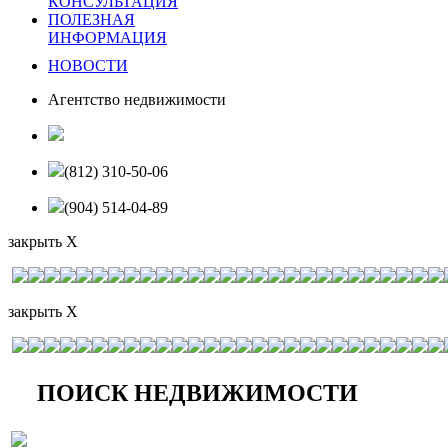
КОНСУЛЬТАЦИЯ
ПОЛЕЗНАЯ
ИНФОРМАЦИЯ
НОВОСТИ
Агентство недвижимости
(812) 310-50-06
(904) 514-04-89
закрыть X
закрыть X
ПОИСК НЕДВИЖИМОСТИ