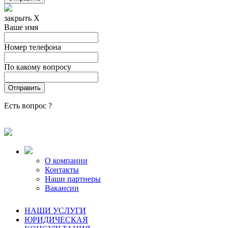
закрыть X
Ваше имя
Номер телефона
По какому вопросу
Есть вопрос ?
О компании
Контакты
Наши партнеры
Вакансии
НАШИ УСЛУГИ
ЮРИДИЧЕСКАЯ