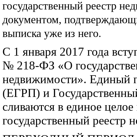
государственный реестр не
документом, подтверждающи
выписка уже из
него.
С 1 января 2017 года вст
№
218-ФЗ
«О государстве
недвижимости». Единый г
(ЕГРП) и Государственны
сливаются в единое целое
государственный реестр 