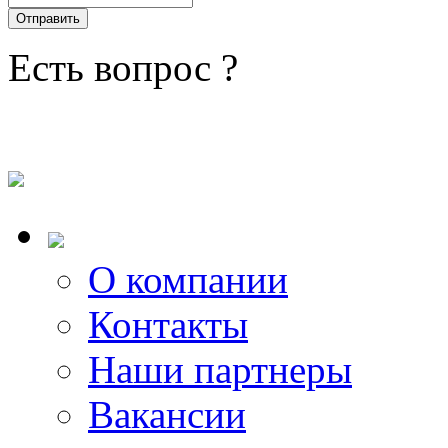
Есть вопрос ?
О компании
Контакты
Наши партнеры
Вакансии