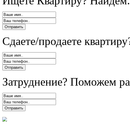
Ищете Квартиру? Найдем.
Сдаете/продаете квартиру
Затруднение? Поможем ра