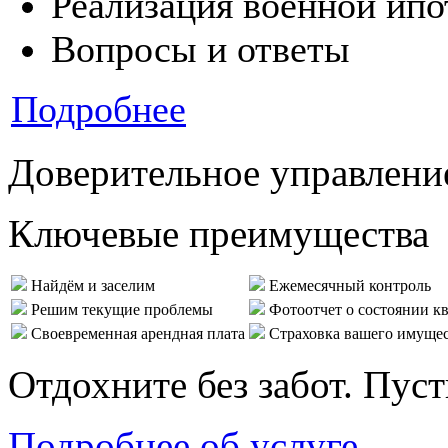
Реализация военной ипо
Вопросы и ответы
Подробнее
Доверительное управлени
Ключевые преимущества
Найдём и заселим
Ежемесячный контроль
Решим текущие проблемы
Фотоотчет о состоянии к
Своевременная арендная плата
Страховка вашего имуще
Отдохните без забот. Пус
Подробнее об услуге