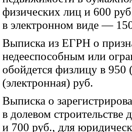
физических лиц и 600 руб
в электронном виде — 150
Выписка из ЕГРН о призн
недееспособным или огр
обойдется физлицу в 950 
(электронная) руб.
Выписка о зарегистриров
в долевом строительстве 
и 700 руб., для юридичес