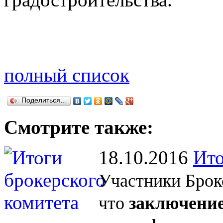
полный список
Поделиться…
Смотрите также:
18.10.2016
Ито
Участники Брок
что
заключение