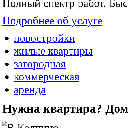
Полный спектр работ. Быс
Подробнее об услуге
новостройки
жилые квартиры
загородная
коммерческая
аренда
Нужна квартира? Дом?