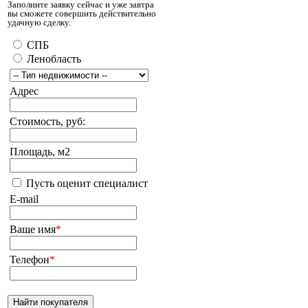
Заполните заявку сейчас и уже завтра
вы сможете совершить действительно
удачную сделку.
СПБ
Ленобласть
Адрес
Стоимость, руб:
Площадь, м2
Пусть оценит специалист
E-mail
Ваше имя
*
Телефон
*