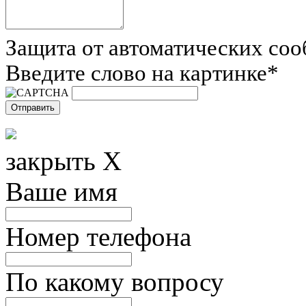
Защита от автоматических со
Введите слово на картинке
*
закрыть X
Ваше имя
Номер телефона
По какому вопросу