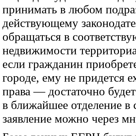
принимать в любом подра
действующему законодате
обращаться в соответств
недвижимости территориал
если гражданин приобрет
городе, ему не придется е
права — достаточно будет
в ближайшее отделение в 
заявление можно через м