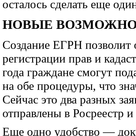
осталось сделать еще оди
НОВЫЕ ВОЗМОЖН
Создание ЕГРН позволит 
регистрации прав и кадаст
года граждане смогут под
на обе процедуры, что зн
Сейчас это два разных за
отправлены в Росреестр и
Еще одно удобство — док