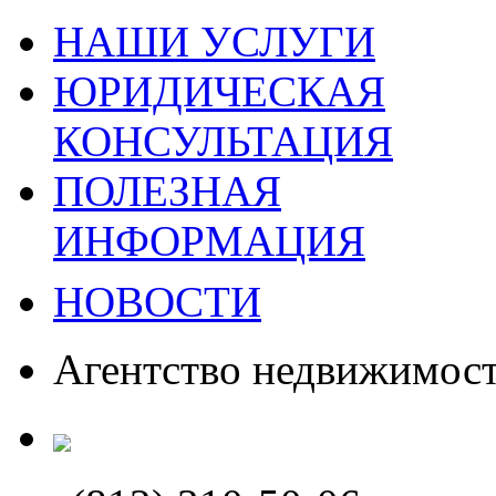
НАШИ УСЛУГИ
ЮРИДИЧЕСКАЯ
КОНСУЛЬТАЦИЯ
ПОЛЕЗНАЯ
ИНФОРМАЦИЯ
НОВОСТИ
Агентство недвижимос