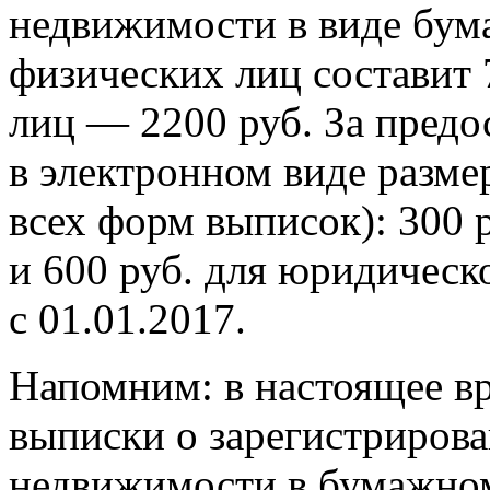
недвижимости в виде бум
физических лиц составит 
лиц — 2200 руб. За предо
в электронном виде разме
всех форм выписок): 300 
и 600 руб. для юридическ
с 01.01.2017.
Напомним: в настоящее вр
выписки о зарегистрирова
недвижимости в бумажном 