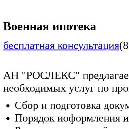
Военная ипотека
бесплатная консультация
(8
АН "РОСЛЕКС" предлагает
необходимых услуг по про
Сбор и подготовка доку
Порядок иоформления и