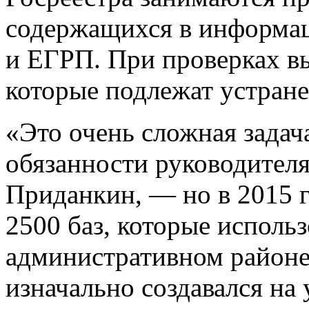
содержащихся в информа
и ЕГРП. При проверках в
которые подлежат устран
«Это очень сложная зада
обязанности руководител
Приданкин, — но в 2015 г
2500 баз, которые использ
административном районе
изначально создавался на