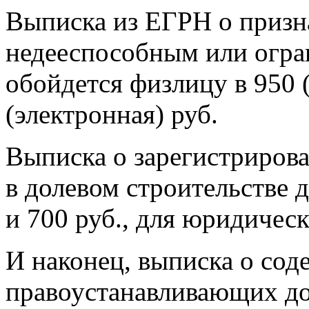
Выписка из ЕГРН о призн
недееспособным или огр
обойдется физлицу в 950 
(электронная) руб.
Выписка о зарегистриров
в долевом строительстве 
и 700 руб., для юридичес
И наконец, выписка о со
правоустанавливающих до