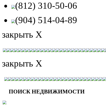
(812) 310-50-06
(904) 514-04-89
закрыть X
закрыть X
ПОИСК НЕДВИЖИМОСТИ