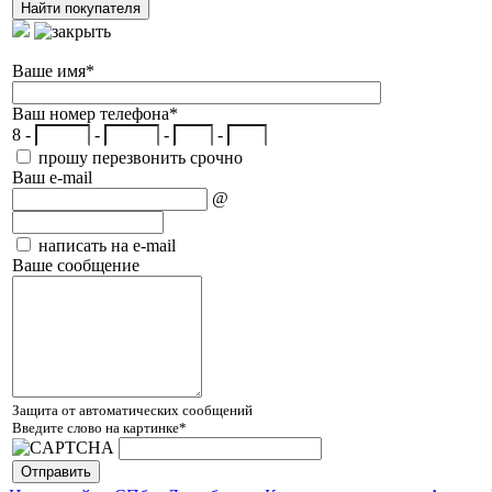
Ваше имя
*
Ваш номер телефона
*
8 -
-
-
-
прошу перезвонить срочно
Ваш e-mail
@
написать на e-mail
Ваше сообщение
Защита от автоматических сообщений
Введите слово на картинке
*