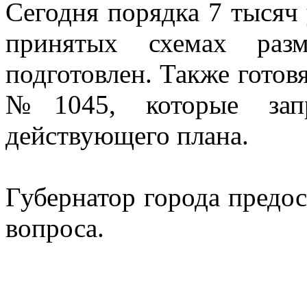
Сегодня порядка 7 тысяч 
принятых схемах раз
подготовлен. Также готов
№1045, которые запр
действующего плана.
Губернатор города предо
вопроса.