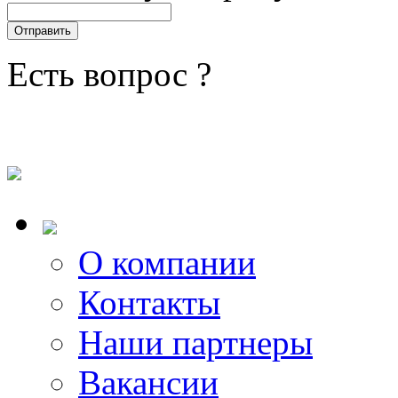
Есть вопрос ?
О компании
Контакты
Наши партнеры
Вакансии