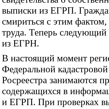
выписки из ЕГРП. Граждан
смириться с этим фактом,
труда. Теперь следующий
из ЕГРН.
В настоящий момент рег
Федеральной кадастровой
Росреестра занимаются пр
содержащихся в информа
и ЕГРП. При проверках в