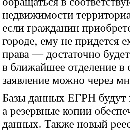
обращаться в соответств
недвижимости территориал
если гражданин приобрет
городе, ему не придется е
права — достаточно будет
в ближайшее отделение в 
заявление можно через м
Базы данных ЕГРН будут х
а резервные копии обеспе
данных. Также новый реес