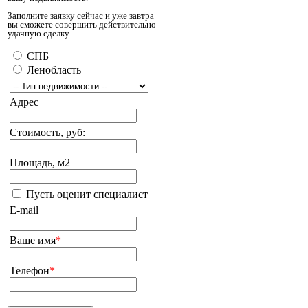
Заполните заявку сейчас и уже завтра
вы сможете совершить действительно
удачную сделку.
СПБ
Ленобласть
Адрес
Стоимость, руб:
Площадь, м2
Пусть оценит специалист
E-mail
Ваше имя
*
Телефон
*