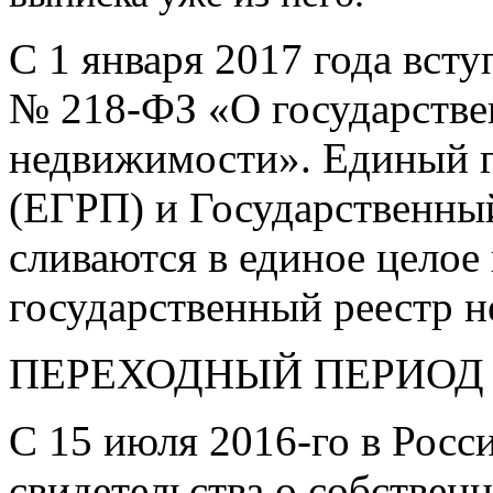
С 1 января 2017 года вст
№
218-ФЗ
«О государстве
недвижимости». Единый г
(ЕГРП) и Государственны
сливаются в единое целое
государственный реестр 
ПЕРЕХОДНЫЙ ПЕРИОД
С 15 июля
2016-го
в Росс
свидетельства о собствен