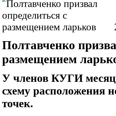
Полтавченко призва
размещением ларьк
У членов КУГИ месяц 
схему расположения 
точек.