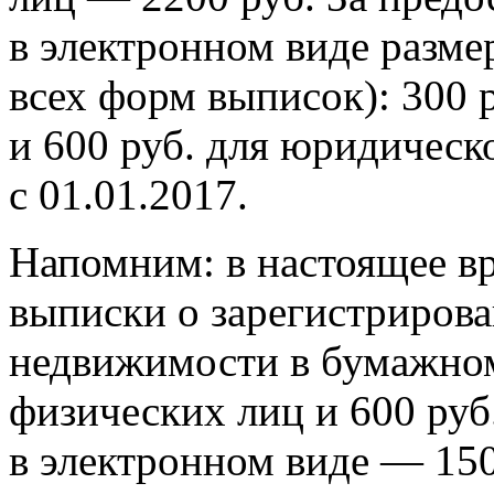
в электронном виде разме
всех форм выписок): 300 
и 600 руб. для юридическ
с 01.01.2017.
Напомним: в настоящее вр
выписки о зарегистрирова
недвижимости в бумажном 
физических лиц и 600 руб
в электронном виде — 150