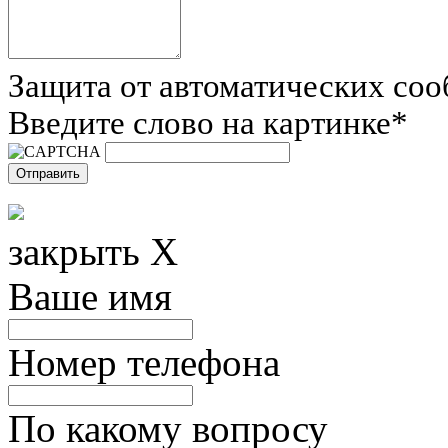
Защита от автоматических со
Введите слово на картинке
*
закрыть X
Ваше имя
Номер телефона
По какому вопросу