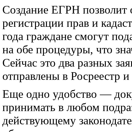
Создание ЕГРН позволит 
регистрации прав и кадаст
года граждане смогут под
на обе процедуры, что зн
Сейчас это два разных за
отправлены в Росреестр и
Еще одно удобство — док
принимать в любом подра
действующему законодате