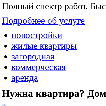
Полный спектр работ. Быс
Подробнее об услуге
новостройки
жилые квартиры
загородная
коммерческая
аренда
Нужна квартира? Дом?