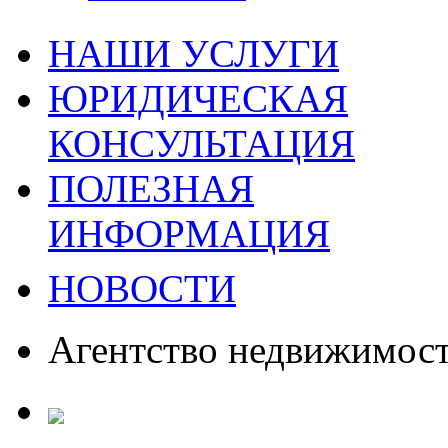
НАШИ УСЛУГИ
ЮРИДИЧЕСКАЯ
КОНСУЛЬТАЦИЯ
ПОЛЕЗНАЯ
ИНФОРМАЦИЯ
НОВОСТИ
Агентство недвижимос