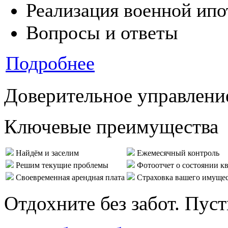
Реализация военной ипо
Вопросы и ответы
Подробнее
Доверительное управлени
Ключевые преимущества
Найдём и заселим
Ежемесячный контроль
Решим текущие проблемы
Фотоотчет о состоянии к
Своевременная арендная плата
Страховка вашего имуще
Отдохните без забот. Пус