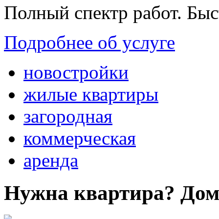
Полный спектр работ. Быс
Подробнее об услуге
новостройки
жилые квартиры
загородная
коммерческая
аренда
Нужна квартира? Дом?