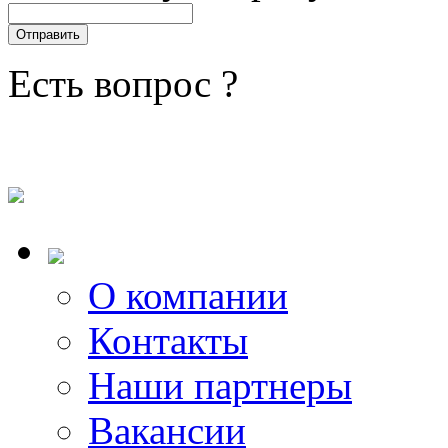
Есть вопрос ?
О компании
Контакты
Наши партнеры
Вакансии