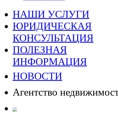
НАШИ УСЛУГИ
ЮРИДИЧЕСКАЯ
КОНСУЛЬТАЦИЯ
ПОЛЕЗНАЯ
ИНФОРМАЦИЯ
НОВОСТИ
Агентство недвижимос