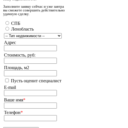
Заполните заявку сейчас и уже завтра
вы сможете совершить действительно
удачную сделку.
СПБ
Ленобласть
Адрес
Стоимость, руб:
Площадь, м2
Пусть оценит специалист
E-mail
Ваше имя
*
Телефон
*