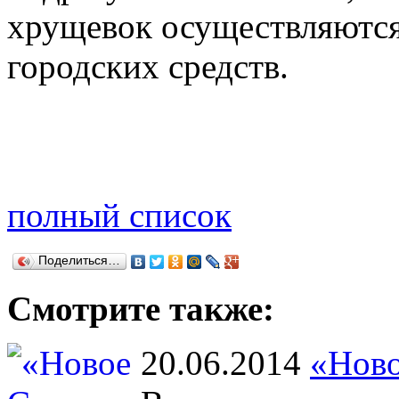
хрущевок осуществляются н
городских средств.
полный список
Поделиться…
Смотрите также:
20.06.2014
«Ново