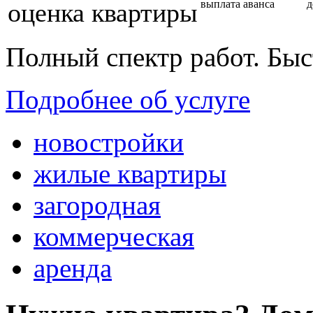
оценка квартиры
выплата аванса
д
Полный спектр работ. Быс
Подробнее об услуге
новостройки
жилые квартиры
загородная
коммерческая
аренда