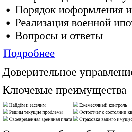
Порядок иоформления и
Реализация военной ипо
Вопросы и ответы
Подробнее
Доверительное управлени
Ключевые преимущества
Найдём и заселим
Ежемесячный контроль
Решим текущие проблемы
Фотоотчет о состоянии к
Своевременная арендная плата
Страховка вашего имуще