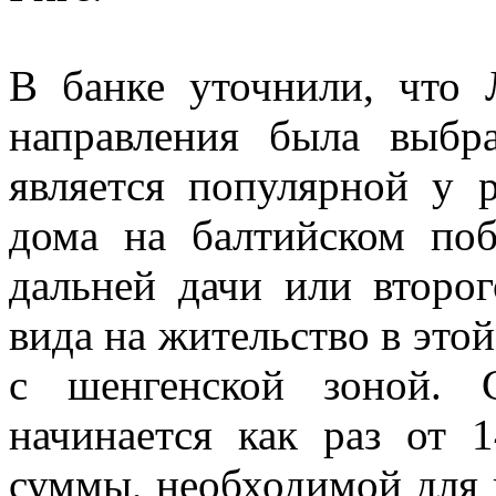
В банке уточнили, что 
направления была выбр
является популярной у 
дома на балтийском поб
дальней дачи или второ
вида на жительство в это
с шенгенской зоной. 
начинается как раз от
суммы, необходимой для 