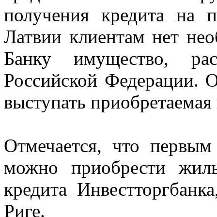
получения кредита на 
Латвии клиентам нет нео
Банку имущество, рас
Российской Федерации. О
выступать приобретаемая
Отмечается, что первым
можно приобрести жил
кредита Инвестторгбанк
Риге.