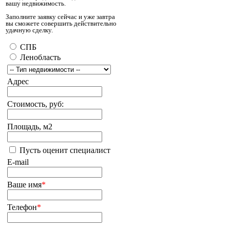
вашу недвижимость.
Заполните заявку сейчас и уже завтра
вы сможете совершить действительно
удачную сделку.
СПБ
Ленобласть
Адрес
Стоимость, руб:
Площадь, м2
Пусть оценит специалист
E-mail
Ваше имя
*
Телефон
*