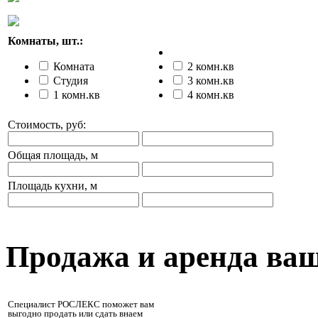
Комнаты, шт.:
Комната
2 комн.кв
Студия
3 комн.кв
1 комн.кв
4 комн.кв
Стоимость, руб:
Общая площадь, м
Площадь кухни, м
Продажа и аренда ва
Специалист РОСЛЕКС поможет вам
выгодно продать или сдать внаем