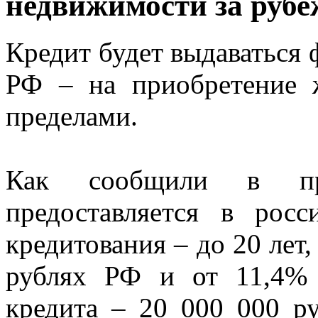
недвижимости за рубе
Кредит будет выдаваться
РФ – на приобретение
пределами.
Как сообщили в пре
предоставляется в рос
кредитования – до 20 лет,
рублях РФ и от 11,4% 
кредита – 20 000 000 р