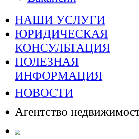
НАШИ УСЛУГИ
ЮРИДИЧЕСКАЯ
КОНСУЛЬТАЦИЯ
ПОЛЕЗНАЯ
ИНФОРМАЦИЯ
НОВОСТИ
Агентство недвижимос