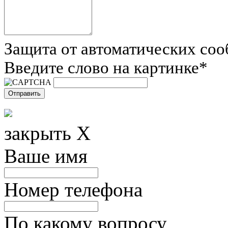
Защита от автоматических со
Введите слово на картинке
*
закрыть X
Ваше имя
Номер телефона
По какому вопросу