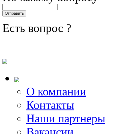
Есть вопрос ?
О компании
Контакты
Наши партнеры
Вакансии