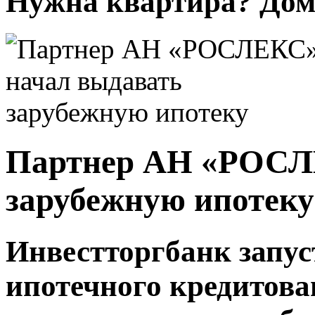
Нужна квартира? Дом?
Партнер АН «РОСЛ
зарубежную ипотеку
Инвестторгбанк запу
ипотечного кредитова