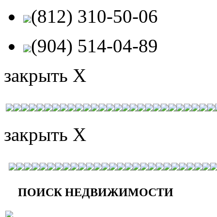
(812) 310-50-06
(904) 514-04-89
закрыть X
закрыть X
ПОИСК НЕДВИЖИМОСТИ