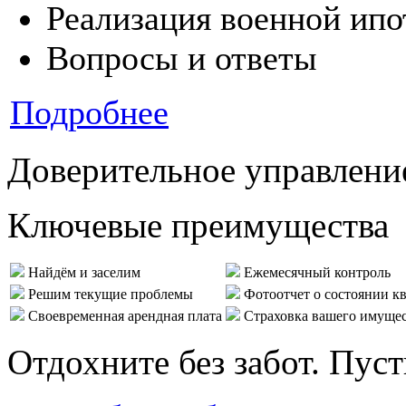
Реализация военной ипо
Вопросы и ответы
Подробнее
Доверительное управлени
Ключевые преимущества
Найдём и заселим
Ежемесячный контроль
Решим текущие проблемы
Фотоотчет о состоянии к
Своевременная арендная плата
Страховка вашего имуще
Отдохните без забот. Пус