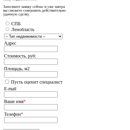
Заполните заявку сейчас и уже завтра
вы сможете совершить действительно
удачную сделку.
СПБ
Ленобласть
Адрес
Стоимость, руб:
Площадь, м2
Пусть оценит специалист
E-mail
Ваше имя
*
Телефон
*