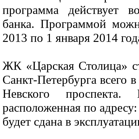
программа действует в
банка. Программой можн
2013 по 1 января 2014 год
ЖК «Царская Столица» с
Санкт-Петербурга всего в
Невского проспекта. 
расположенная по адресу: 
будет сдана в эксплуатаци