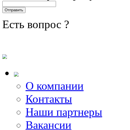
Есть вопрос ?
О компании
Контакты
Наши партнеры
Вакансии