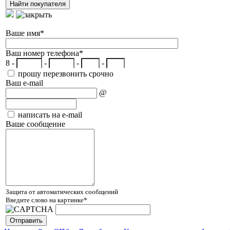
Ваше имя
*
Ваш номер телефона
*
8 -
-
-
-
прошу перезвонить срочно
Ваш e-mail
@
написать на e-mail
Ваше сообщение
Защита от автоматических сообщений
Введите слово на картинке
*