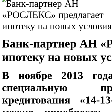
Банк-партнер АН «
ипотеку на новых у
В ноябре 2013 года
специальную пр
кредитования «14-1