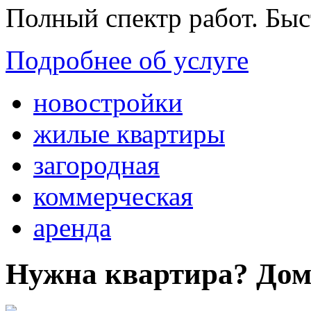
Полный спектр работ. Быс
Подробнее об услуге
новостройки
жилые квартиры
загородная
коммерческая
аренда
Нужна квартира? Дом?