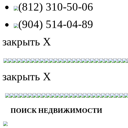
(812) 310-50-06
(904) 514-04-89
закрыть X
закрыть X
ПОИСК НЕДВИЖИМОСТИ