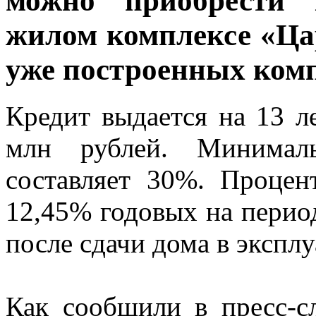
можно приобрести 
жилом комплексе «Цар
уже построенных комп
Кредит выдается на 13 л
млн рублей. Минималь
составляет 30%. Процен
12,45% годовых на перио
после сдачи дома в экспл
Как сообщили в пресс-с