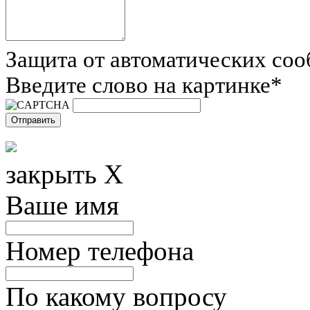
Защита от автоматических со
Введите слово на картинке
*
закрыть X
Ваше имя
Номер телефона
По какому вопросу