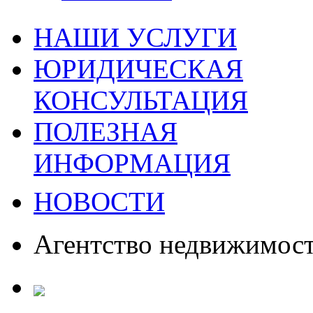
НАШИ УСЛУГИ
ЮРИДИЧЕСКАЯ
КОНСУЛЬТАЦИЯ
ПОЛЕЗНАЯ
ИНФОРМАЦИЯ
НОВОСТИ
Агентство недвижимос