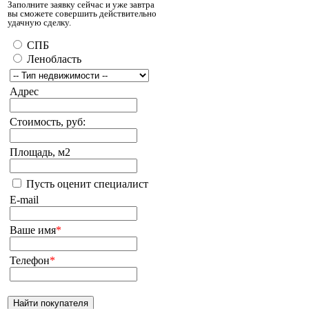
Заполните заявку сейчас и уже завтра
вы сможете совершить действительно
удачную сделку.
СПБ
Ленобласть
Адрес
Стоимость, руб:
Площадь, м2
Пусть оценит специалист
E-mail
Ваше имя
*
Телефон
*