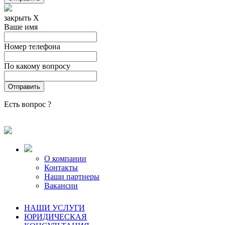
закрыть X
Ваше имя
Номер телефона
По какому вопросу
Есть вопрос ?
О компании
Контакты
Наши партнеры
Вакансии
НАШИ УСЛУГИ
ЮРИДИЧЕСКАЯ