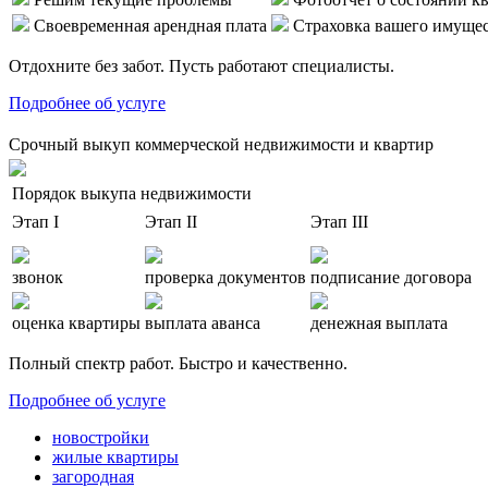
Своевременная арендная плата
Страховка вашего имуще
Отдохните без забот. Пусть работают специалисты.
Подробнее об услуге
Срочный выкуп коммерческой недвижимости и квартир
Порядок выкупа недвижимости
Этап I
Этап II
Этап III
звонок
проверка документов
подписание договора
оценка квартиры
выплата аванса
денежная выплата
Полный спектр работ. Быстро и качественно.
Подробнее об услуге
новостройки
жилые квартиры
загородная