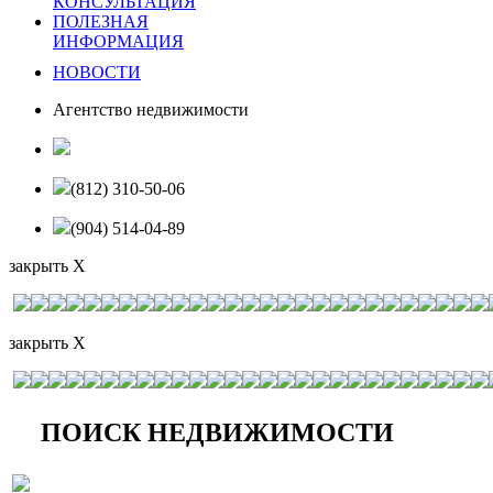
КОНСУЛЬТАЦИЯ
ПОЛЕЗНАЯ
ИНФОРМАЦИЯ
НОВОСТИ
Агентство недвижимости
(812) 310-50-06
(904) 514-04-89
закрыть X
закрыть X
ПОИСК НЕДВИЖИМОСТИ