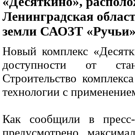
«Десяткино», располо
Ленинградская област
земли САОЗТ «Ручьи»
Новый комплекс «Десятк
доступности от ста
Строительство комплекс
технологии с применение
Как сообщили в пресс-
предусмотрено максимал