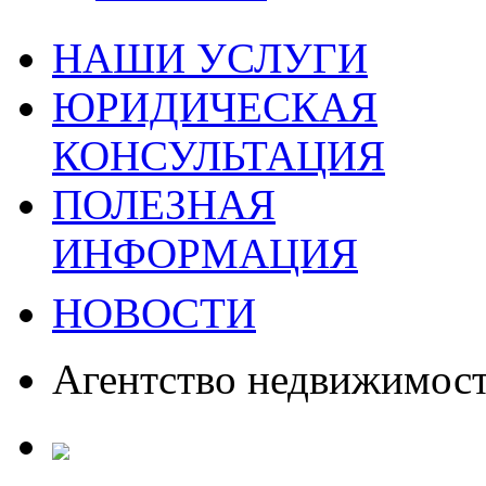
НАШИ УСЛУГИ
ЮРИДИЧЕСКАЯ
КОНСУЛЬТАЦИЯ
ПОЛЕЗНАЯ
ИНФОРМАЦИЯ
НОВОСТИ
Агентство недвижимос