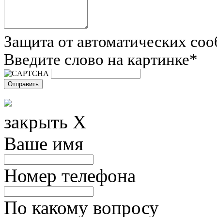
Защита от автоматических со
Введите слово на картинке
*
закрыть X
Ваше имя
Номер телефона
По какому вопросу