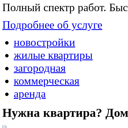
Полный спектр работ. Быс
Подробнее об услуге
новостройки
жилые квартиры
загородная
коммерческая
аренда
Нужна квартира? Дом?