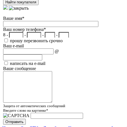
Ваше имя
*
Ваш номер телефона
*
8 -
-
-
-
прошу перезвонить срочно
Ваш e-mail
@
написать на e-mail
Ваше сообщение
Защита от автоматических сообщений
Введите слово на картинке
*