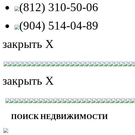
(812) 310-50-06
(904) 514-04-89
закрыть X
закрыть X
ПОИСК НЕДВИЖИМОСТИ