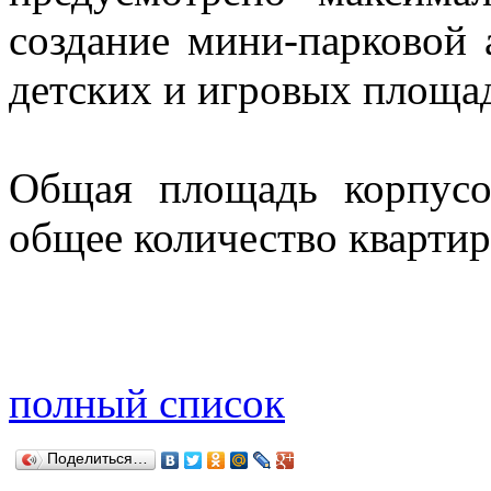
создание мини-парковой 
детских и игровых площа
Общая площадь корпусов
общее количество квартир
полный список
Поделиться…