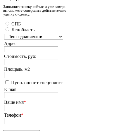
Заполните заявку сейчас и уже завтра
вы сможете совершить действительно
удачную сделку.
СПБ
Ленобласть
Адрес
Стоимость, руб:
Площадь, м2
Пусть оценит специалист
E-mail
Ваше имя
*
Телефон
*