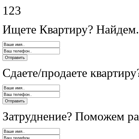
123
Ищете Квартиру? Найдем.
Сдаете/продаете квартиру
Затруднение? Поможем ра