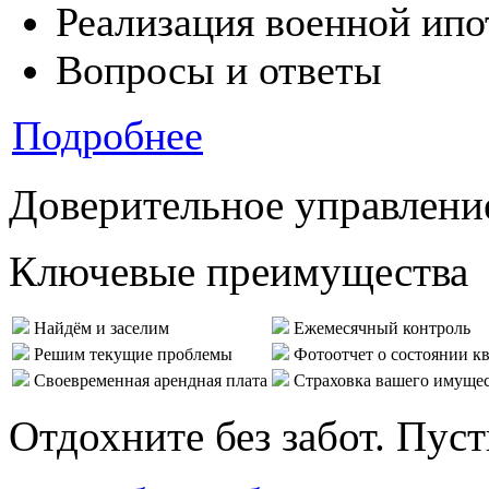
Реализация военной ипо
Вопросы и ответы
Подробнее
Доверительное управлени
Ключевые преимущества
Найдём и заселим
Ежемесячный контроль
Решим текущие проблемы
Фотоотчет о состоянии к
Своевременная арендная плата
Страховка вашего имуще
Отдохните без забот. Пус