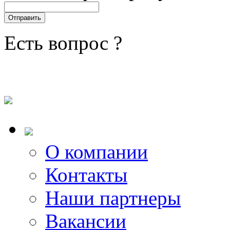
Есть вопрос ?
О компании
Контакты
Наши партнеры
Вакансии