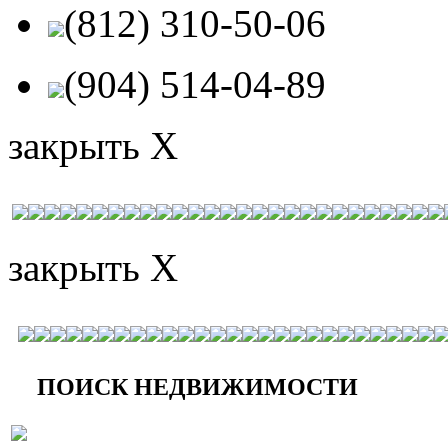
(812) 310-50-06
(904) 514-04-89
закрыть X
закрыть X
ПОИСК НЕДВИЖИМОСТИ