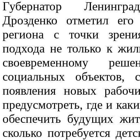
Губернатор Ленингра
Дрозденко отметил его 
региона с точки зрени
подхода не только к жил
своевременному реше
социальных объектов, 
появления новых рабоч
предусмотреть, где и как
обеспечить будущих жит
сколько потребуется дет