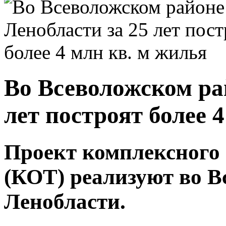
Во Всеволожском ра
лет построят более 
Проект комплексного 
(КОТ) реализуют во В
Ленобласти.