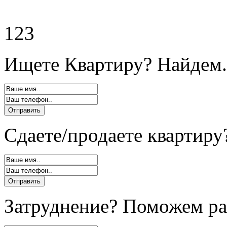
123
Ищете Квартиру? Найдем.
Сдаете/продаете квартиру
Затруднение? Поможем ра