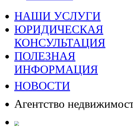
НАШИ УСЛУГИ
ЮРИДИЧЕСКАЯ
КОНСУЛЬТАЦИЯ
ПОЛЕЗНАЯ
ИНФОРМАЦИЯ
НОВОСТИ
Агентство недвижимос