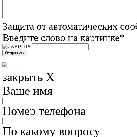
Защита от автоматических со
Введите слово на картинке
*
закрыть X
Ваше имя
Номер телефона
По какому вопросу