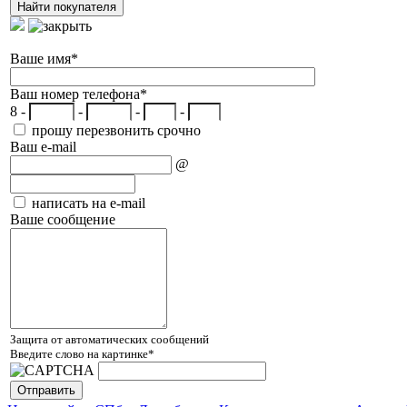
Ваше имя
*
Ваш номер телефона
*
8 -
-
-
-
прошу перезвонить срочно
Ваш e-mail
@
написать на e-mail
Ваше сообщение
Защита от автоматических сообщений
Введите слово на картинке
*