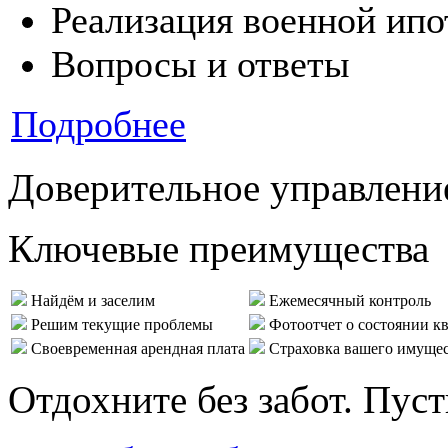
Реализация военной ипо
Вопросы и ответы
Подробнее
Доверительное управлени
Ключевые преимущества
Найдём и заселим
Ежемесячный контроль
Решим текущие проблемы
Фотоотчет о состоянии к
Своевременная арендная плата
Страховка вашего имуще
Отдохните без забот. Пус