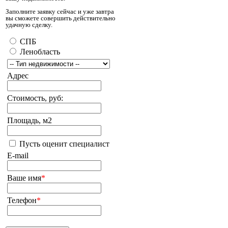
Заполните заявку сейчас и уже завтра
вы сможете совершить действительно
удачную сделку.
СПБ
Ленобласть
Адрес
Стоимость, руб:
Площадь, м2
Пусть оценит специалист
E-mail
Ваше имя
*
Телефон
*