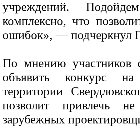
учреждений. Подойде
комплексно, что позволи
ошибок», — подчеркнул Г
По мнению участников 
объявить конкурс на
территории Свердловско
позволит привлечь не
зарубежных проектировщ