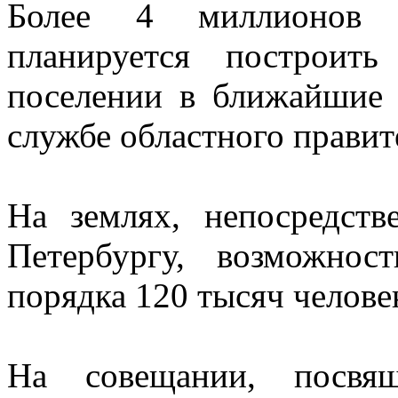
Более 4 миллионов 
планируется построит
поселении в ближайшие 
службе областного правит
На землях, непосредст
Петербургу, возможнос
порядка 120 тысяч челове
На совещании, посвящ