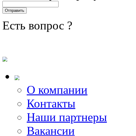
Есть вопрос ?
О компании
Контакты
Наши партнеры
Вакансии