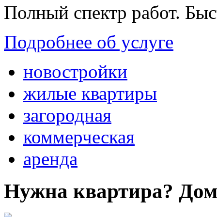
Полный спектр работ. Быс
Подробнее об услуге
новостройки
жилые квартиры
загородная
коммерческая
аренда
Нужна квартира? Дом?