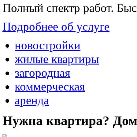
Полный спектр работ. Быс
Подробнее об услуге
новостройки
жилые квартиры
загородная
коммерческая
аренда
Нужна квартира? Дом?