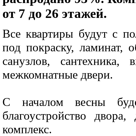
от 7 до 26 этажей.
Все квартиры будут с по
под покраску, ламинат, 
санузлов, сантехника, 
межкомнатные двери.
С началом весны буде
благоустройство двора,
комплекс.