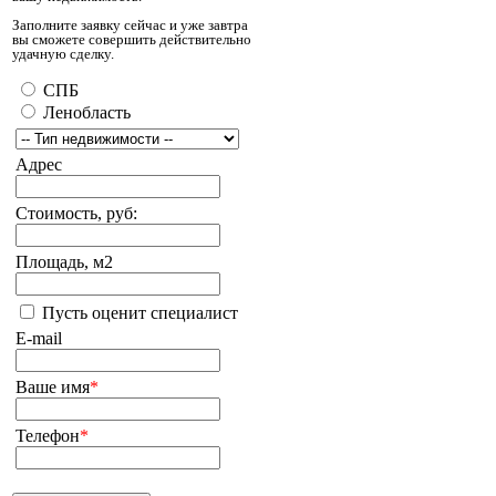
Заполните заявку сейчас и уже завтра
вы сможете совершить действительно
удачную сделку.
СПБ
Ленобласть
Адрес
Стоимость, руб:
Площадь, м2
Пусть оценит специалист
E-mail
Ваше имя
*
Телефон
*