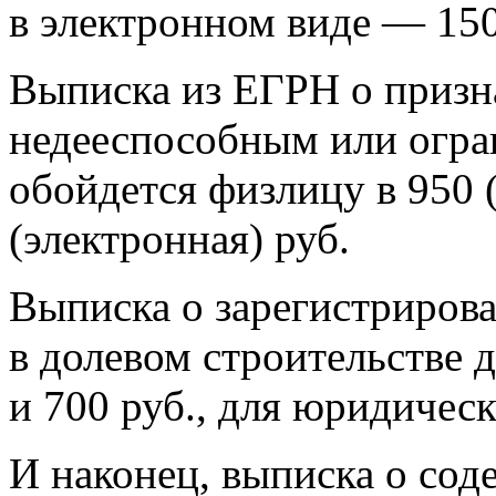
в электронном виде — 150
Выписка из ЕГРН о призн
недееспособным или огр
обойдется физлицу в 950 
(электронная) руб.
Выписка о зарегистриров
в долевом строительстве 
и 700 руб., для юридичес
И наконец, выписка о со