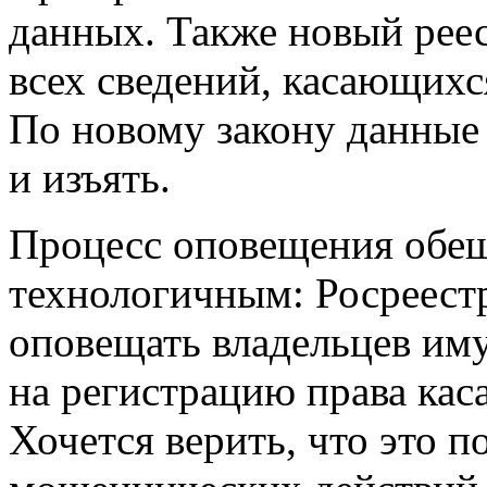
данных. Также новый реес
всех сведений, касающихс
По новому закону данные 
и изъять.
Процесс оповещения обещ
технологичным: Росреестр
оповещать владельцев иму
на регистрацию права кас
Хочется верить, что это 