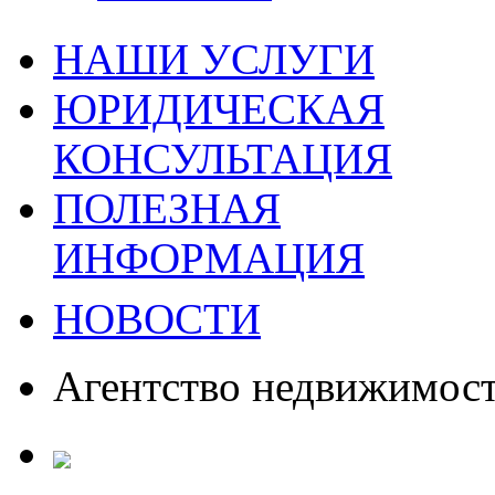
НАШИ УСЛУГИ
ЮРИДИЧЕСКАЯ
КОНСУЛЬТАЦИЯ
ПОЛЕЗНАЯ
ИНФОРМАЦИЯ
НОВОСТИ
Агентство недвижимос