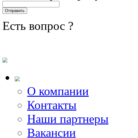
Есть вопрос ?
О компании
Контакты
Наши партнеры
Вакансии