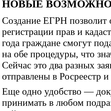
НОВЫЕ ВОЗМОЖН
Создание ЕГРН позволит 
регистрации прав и кадаст
года граждане смогут под
на обе процедуры, что зн
Сейчас это два разных за
отправлены в Росреестр и
Еще одно удобство — док
принимать в любом подра