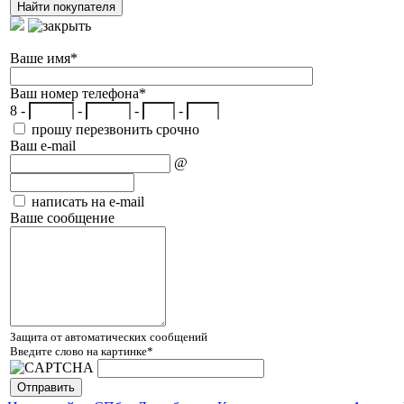
Ваше имя
*
Ваш номер телефона
*
8 -
-
-
-
прошу перезвонить срочно
Ваш e-mail
@
написать на e-mail
Ваше сообщение
Защита от автоматических сообщений
Введите слово на картинке
*