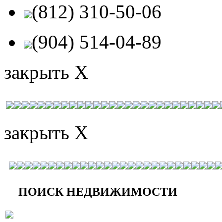
(812) 310-50-06
(904) 514-04-89
закрыть X
закрыть X
ПОИСК НЕДВИЖИМОСТИ