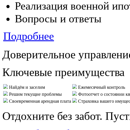
Реализация военной ипо
Вопросы и ответы
Подробнее
Доверительное управлени
Ключевые преимущества
Найдём и заселим
Ежемесячный контроль
Решим текущие проблемы
Фотоотчет о состоянии к
Своевременная арендная плата
Страховка вашего имуще
Отдохните без забот. Пус