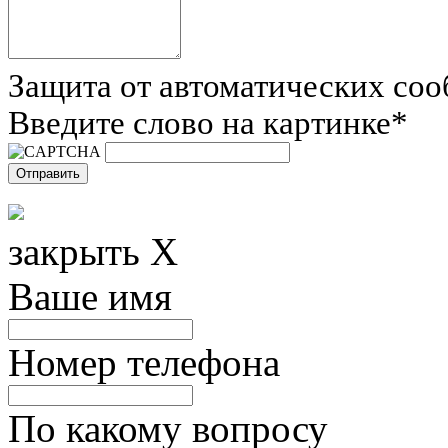
Защита от автоматических со
Введите слово на картинке
*
закрыть X
Ваше имя
Номер телефона
По какому вопросу