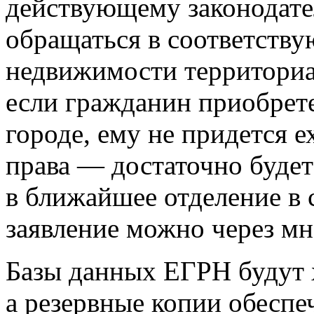
действующему законодате
обращаться в соответств
недвижимости территориал
если гражданин приобрет
городе, ему не придется е
права — достаточно будет
в ближайшее отделение в 
заявление можно через м
Базы данных ЕГРН будут х
а резервные копии обеспе