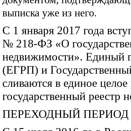
выписка уже из
него.
С 1 января 2017 года вст
№
218-ФЗ
«О государстве
недвижимости». Единый г
(ЕГРП) и Государственны
сливаются в единое целое
государственный реестр 
ПЕРЕХОДНЫЙ ПЕРИОД