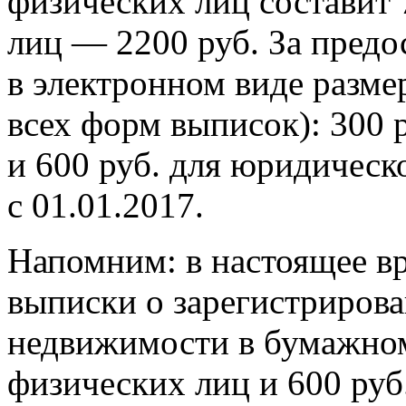
физических лиц составит 
лиц — 2200 руб. За предо
в электронном виде разме
всех форм выписок): 300 
и 600 руб. для юридическ
с 01.01.2017.
Напомним: в настоящее вр
выписки о зарегистрирова
недвижимости в бумажном 
физических лиц и 600 руб