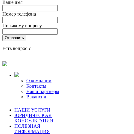
Ваше имя
Номер телефона
По какому вопросу
Есть вопрос ?
О компании
Контакты
Наши партнеры
Вакансии
НАШИ УСЛУГИ
ЮРИДИЧЕСКАЯ
КОНСУЛЬТАЦИЯ
ПОЛЕЗНАЯ
ИНФОРМАЦИЯ