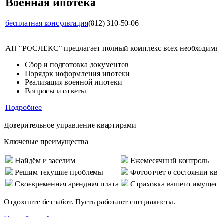
Военная ипотека
бесплатная консультация
(812) 310-50-06
АН "РОСЛЕКС" предлагает полный комплекс всех необходимых
Сбор и подготовка документов
Порядок иоформления ипотеки
Реализация военной ипотеки
Вопросы и ответы
Подробнее
Доверительное управление квартирами
Ключевые преимущества
Найдём и заселим
Ежемесячный контроль
Решим текущие проблемы
Фотоотчет о состоянии к
Своевременная арендная плата
Страховка вашего имуще
Отдохните без забот. Пусть работают специалисты.