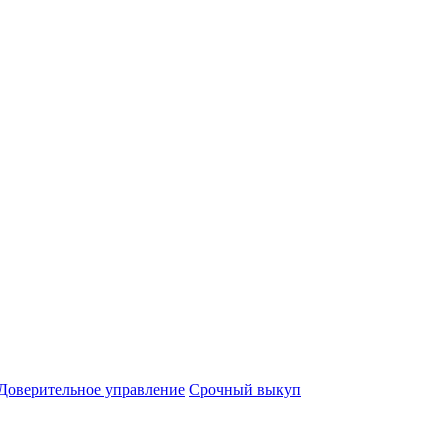
Доверительное управление
Срочный выкуп