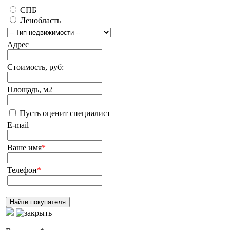
СПБ
Ленобласть
Адрес
Стоимость, руб:
Площадь, м2
Пусть оценит специалист
E-mail
Ваше имя
*
Телефон
*