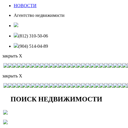
НОВОСТИ
Агентство недвижимости
(812) 310-50-06
(904) 514-04-89
закрыть X
закрыть X
ПОИСК НЕДВИЖИМОСТИ