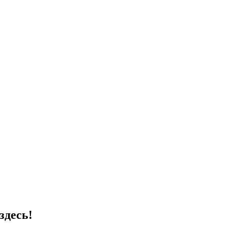
здесь!