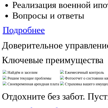
Реализация военной ипо
Вопросы и ответы
Подробнее
Доверительное управлени
Ключевые преимущества
Найдём и заселим
Ежемесячный контроль
Решим текущие проблемы
Фотоотчет о состоянии к
Своевременная арендная плата
Страховка вашего имуще
Отдохните без забот. Пус