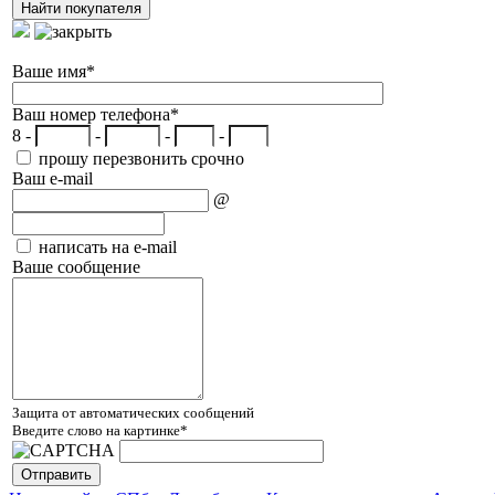
Ваше имя
*
Ваш номер телефона
*
8 -
-
-
-
прошу перезвонить срочно
Ваш e-mail
@
написать на e-mail
Ваше сообщение
Защита от автоматических сообщений
Введите слово на картинке
*