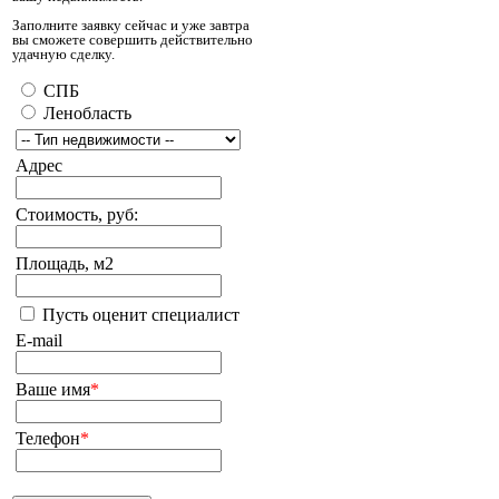
Заполните заявку сейчас и уже завтра
вы сможете совершить действительно
удачную сделку.
СПБ
Ленобласть
Адрес
Стоимость, руб:
Площадь, м2
Пусть оценит специалист
E-mail
Ваше имя
*
Телефон
*