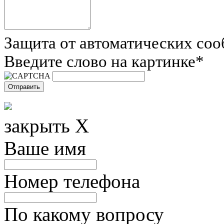
Защита от автоматических со
Введите слово на картинке
*
закрыть X
Ваше имя
Номер телефона
По какому вопросу