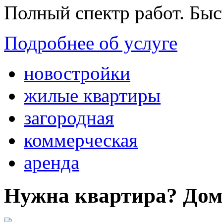
Полный спектр работ. Быс
Подробнее об услуге
новостройки
жилые квартиры
загородная
коммерческая
аренда
Нужна квартира? Дом?