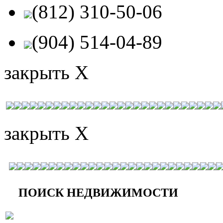
(812) 310-50-06
(904) 514-04-89
закрыть X
закрыть X
ПОИСК НЕДВИЖИМОСТИ