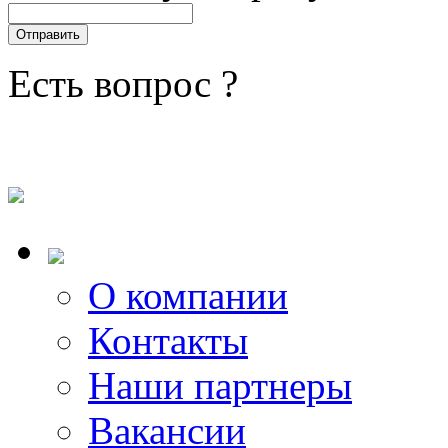
Есть вопрос ?
О компании
Контакты
Наши партнеры
Вакансии