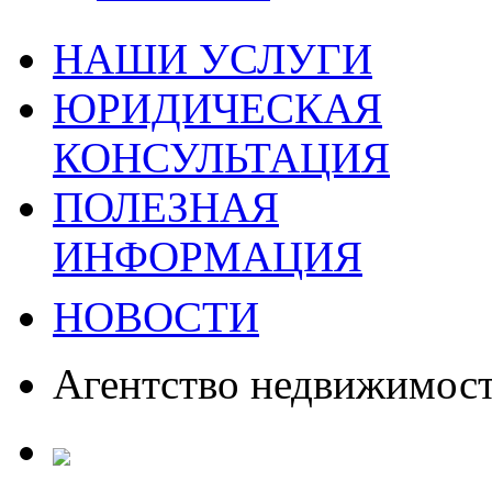
НАШИ УСЛУГИ
ЮРИДИЧЕСКАЯ
КОНСУЛЬТАЦИЯ
ПОЛЕЗНАЯ
ИНФОРМАЦИЯ
НОВОСТИ
Агентство недвижимос