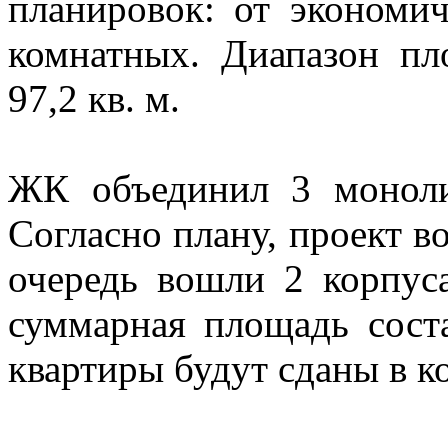
планировок: от экономи
комнатных. Диапазон пл
97,2 кв. м.
ЖК объединил 3 моноли
Согласно плану, проект во
очередь вошли 2 корпус
суммарная площадь соста
квартиры будут сданы в ко