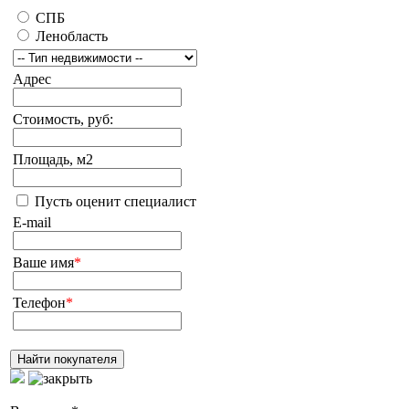
СПБ
Ленобласть
Адрес
Стоимость, руб:
Площадь, м2
Пусть оценит специалист
E-mail
Ваше имя
*
Телефон
*