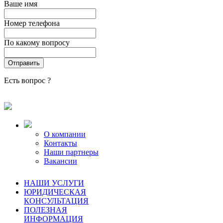
Ваше имя
Номер телефона
По какому вопросу
Есть вопрос ?
О компании
Контакты
Наши партнеры
Вакансии
НАШИ УСЛУГИ
ЮРИДИЧЕСКАЯ
КОНСУЛЬТАЦИЯ
ПОЛЕЗНАЯ
ИНФОРМАЦИЯ