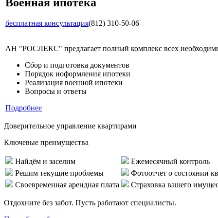
Военная ипотека
бесплатная консультация
(812) 310-50-06
АН "РОСЛЕКС" предлагает полный комплекс всех необходимых
Сбор и подготовка документов
Порядок иоформления ипотеки
Реализация военной ипотеки
Вопросы и ответы
Подробнее
Доверительное управление квартирами
Ключевые преимущества
Найдём и заселим
Ежемесячный контроль
Решим текущие проблемы
Фотоотчет о состоянии к
Своевременная арендная плата
Страховка вашего имуще
Отдохните без забот. Пусть работают специалисты.