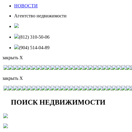
НОВОСТИ
Агентство недвижимости
(812) 310-50-06
(904) 514-04-89
закрыть X
закрыть X
ПОИСК НЕДВИЖИМОСТИ