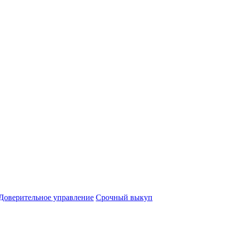
Доверительное управление
Срочный выкуп