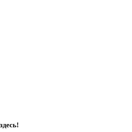
здесь!