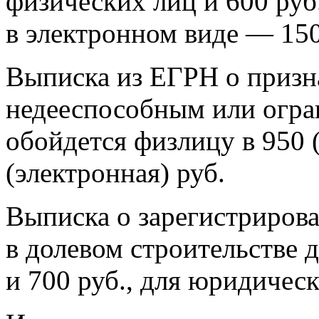
физических лиц и 600 руб
в электронном виде — 150
Выписка из ЕГРН о призн
недееспособным или огр
обойдется физлицу в 950 
(электронная) руб.
Выписка о зарегистриров
в долевом строительстве 
и 700 руб., для юридичес