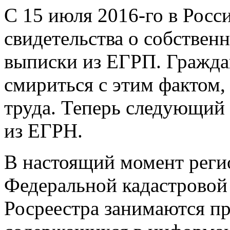
С 15 июля
2016-го
в Росс
свидетельства о собствен
выписки из ЕГРП. Граждан
смириться с этим фактом,
труда. Теперь следующий
из ЕГРН.
В настоящий момент рег
Федеральной кадастровой
Росреестра занимаются пр