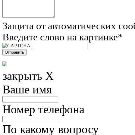
Защита от автоматических со
Введите слово на картинке
*
закрыть X
Ваше имя
Номер телефона
По какому вопросу