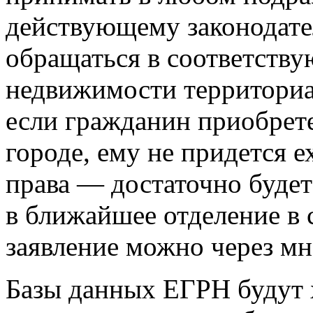
действующему законодате
обращаться в соответств
недвижимости территориал
если гражданин приобрет
городе, ему не придется е
права — достаточно будет
в ближайшее отделение в 
заявление можно через м
Базы данных ЕГРН будут х