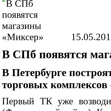
15.05.20
В СПб появятся ма
В Петербурге построя
торговых комплексов
Первый ТК уже возводи