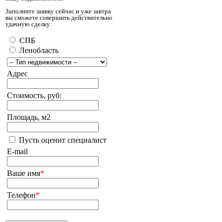
Заполните заявку сейчас и уже завтра
вы сможете совершить действительно
удачную сделку.
СПБ
Ленобласть
Адрес
Стоимость, руб:
Площадь, м2
Пусть оценит специалист
E-mail
Ваше имя
*
Телефон
*