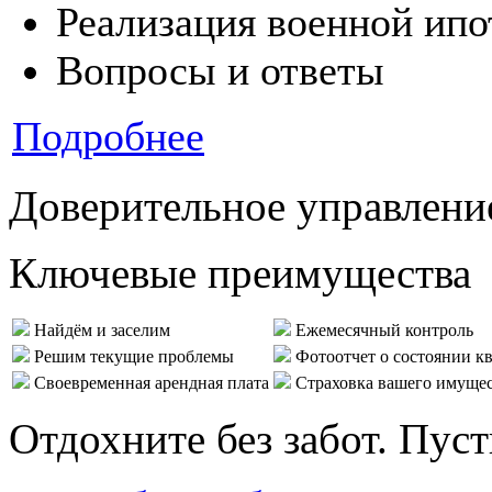
Реализация военной ипо
Вопросы и ответы
Подробнее
Доверительное управлени
Ключевые преимущества
Найдём и заселим
Ежемесячный контроль
Решим текущие проблемы
Фотоотчет о состоянии к
Своевременная арендная плата
Страховка вашего имуще
Отдохните без забот. Пус