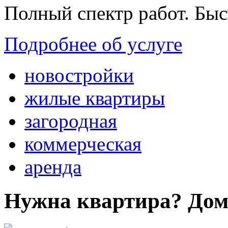
Полный спектр работ. Быс
Подробнее об услуге
новостройки
жилые квартиры
загородная
коммерческая
аренда
Нужна квартира? Дом?