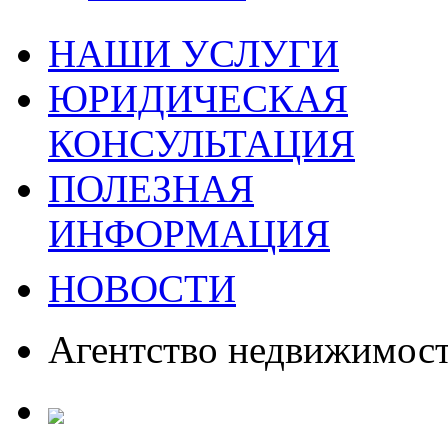
НАШИ УСЛУГИ
ЮРИДИЧЕСКАЯ
КОНСУЛЬТАЦИЯ
ПОЛЕЗНАЯ
ИНФОРМАЦИЯ
НОВОСТИ
Агентство недвижимос