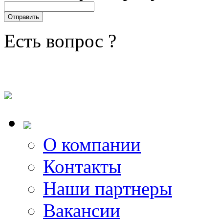
Есть вопрос ?
О компании
Контакты
Наши партнеры
Вакансии