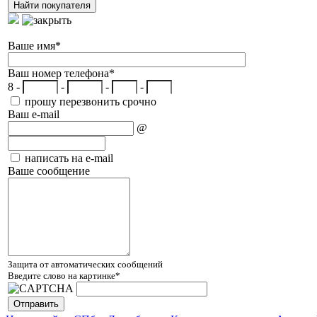
Ваше имя
*
Ваш номер телефона
*
8 -
-
-
-
прошу перезвонить срочно
Ваш e-mail
@
написать на e-mail
Ваше сообщение
Защита от автоматических сообщений
Введите слово на картинке
*