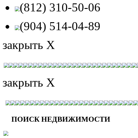
(812) 310-50-06
(904) 514-04-89
закрыть X
закрыть X
ПОИСК НЕДВИЖИМОСТИ