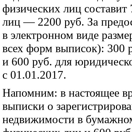
физических лиц составит 
лиц — 2200 руб. За предо
в электронном виде разме
всех форм выписок): 300 
и 600 руб. для юридическ
с 01.01.2017.
Напомним: в настоящее вр
выписки о зарегистрирова
недвижимости в бумажном 