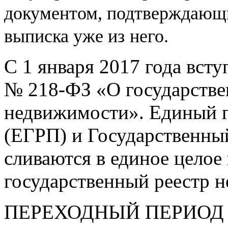
документом, подтверждающи
выписка уже из
него.
С 1 января 2017 года вст
№
218-ФЗ
«О государстве
недвижимости». Единый г
(ЕГРП) и Государственны
сливаются в единое целое
государственный реестр 
ПЕРЕХОДНЫЙ ПЕРИОД