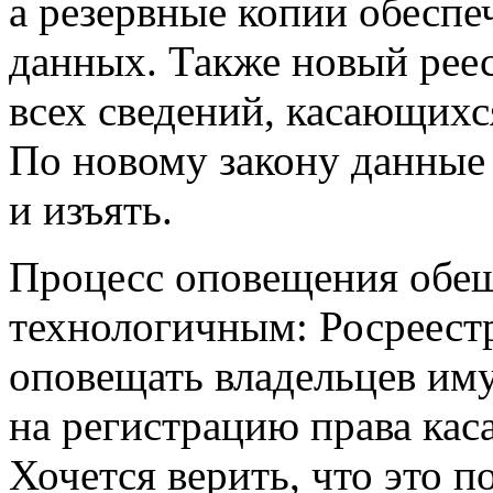
а резервные копии обеспе
данных. Также новый реес
всех сведений, касающихс
По новому закону данные 
и изъять.
Процесс оповещения обещ
технологичным: Росреестр
оповещать владельцев иму
на регистрацию права кас
Хочется верить, что это 