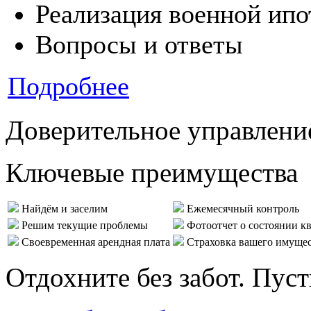
Реализация военной ипо
Вопросы и ответы
Подробнее
Доверительное управлени
Ключевые преимущества
Найдём и заселим
Ежемесячный контроль
Решим текущие проблемы
Фотоотчет о состоянии к
Своевременная арендная плата
Страховка вашего имуще
Отдохните без забот. Пус