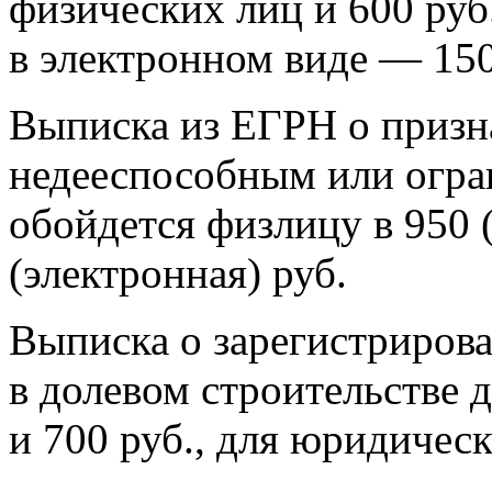
физических лиц и 600 руб
в электронном виде — 150
Выписка из ЕГРН о призн
недееспособным или огр
обойдется физлицу в 950 
(электронная) руб.
Выписка о зарегистриров
в долевом строительстве 
и 700 руб., для юридичес