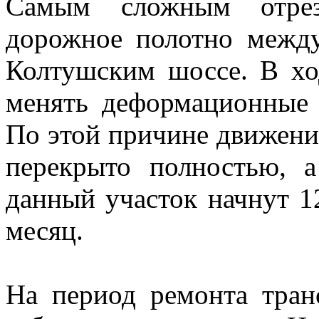
Самым сложным отрез
дорожное полотно межд
Колтушским шоссе. В хо
менять деформационные
По этой причине движени
перекрыто полностью, а
данный участок начнут 1
месяц.
На период ремонта тран