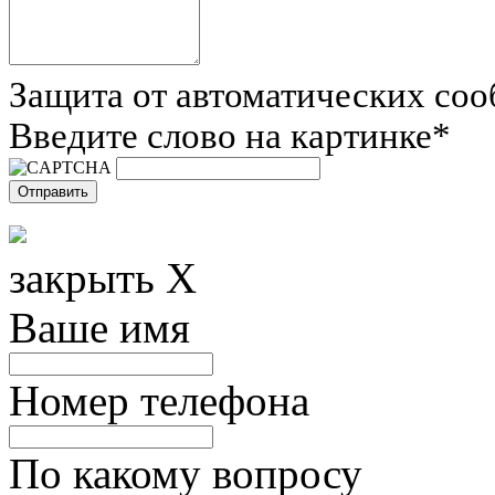
Защита от автоматических со
Введите слово на картинке
*
закрыть X
Ваше имя
Номер телефона
По какому вопросу