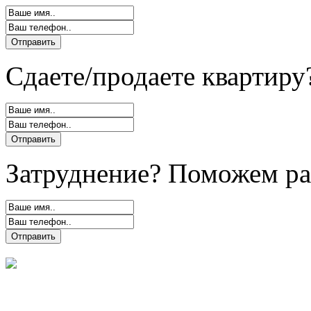
Сдаете/продаете квартиру
Затруднение? Поможем ра