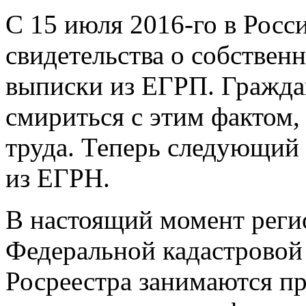
С 15 июля
2016-го
в Росс
свидетельства о собствен
выписки из ЕГРП. Граждан
смириться с этим фактом,
труда. Теперь следующий
из ЕГРН.
В настоящий момент рег
Федеральной кадастровой
Росреестра занимаются пр