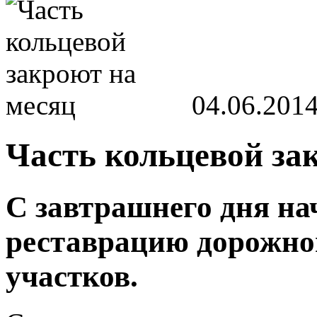
04.06.201
Часть кольцевой за
С завтрашнего дня на
реставрацию дорожно
участков.