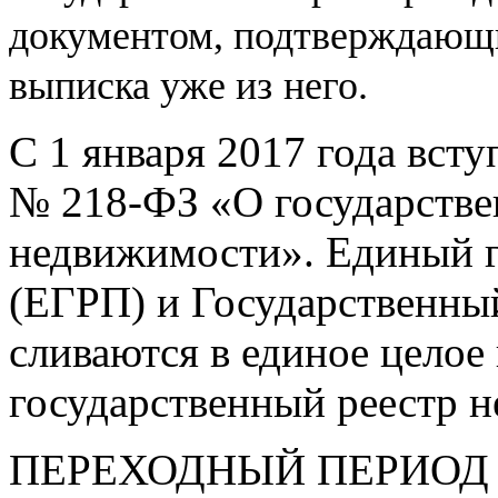
документом, подтверждающи
выписка уже из
него.
С 1 января 2017 года вст
№
218-ФЗ
«О государстве
недвижимости». Единый г
(ЕГРП) и Государственны
сливаются в единое целое
государственный реестр 
ПЕРЕХОДНЫЙ ПЕРИОД