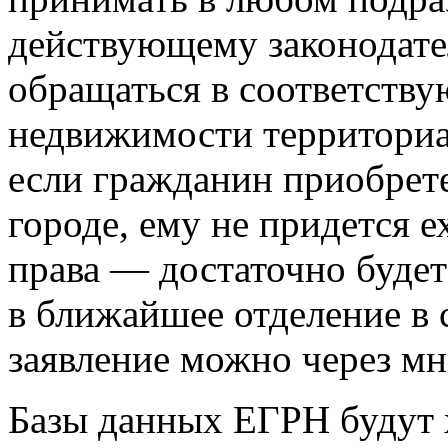
действующему законодате
обращаться в соответств
недвижимости территориал
если гражданин приобрет
городе, ему не придется е
права — достаточно будет
в ближайшее отделение в 
заявление можно через м
Базы данных ЕГРН будут х