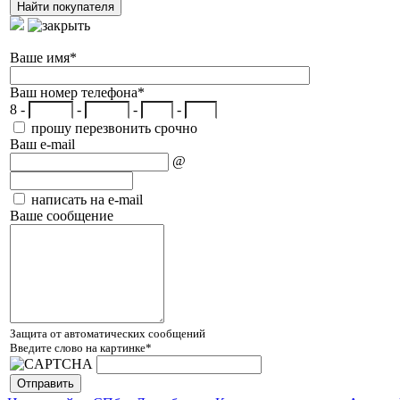
Ваше имя
*
Ваш номер телефона
*
8 -
-
-
-
прошу перезвонить срочно
Ваш e-mail
@
написать на e-mail
Ваше сообщение
Защита от автоматических сообщений
Введите слово на картинке
*