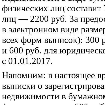
физических лиц составит 
лиц — 2200 руб. За предо
в электронном виде разме
всех форм выписок): 300 
и 600 руб. для юридическ
с 01.01.2017.
Напомним: в настоящее вр
выписки о зарегистрирова
недвижимости в бумажном 