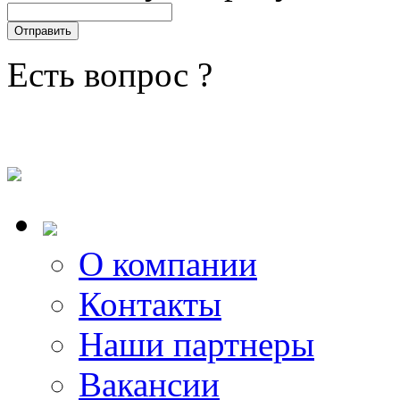
Есть вопрос ?
О компании
Контакты
Наши партнеры
Вакансии