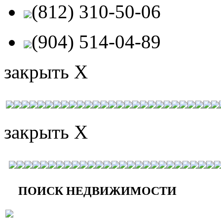
(812) 310-50-06
(904) 514-04-89
закрыть X
закрыть X
ПОИСК НЕДВИЖИМОСТИ