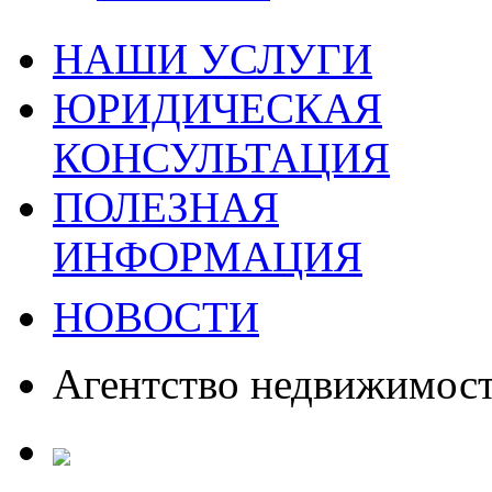
НАШИ УСЛУГИ
ЮРИДИЧЕСКАЯ
КОНСУЛЬТАЦИЯ
ПОЛЕЗНАЯ
ИНФОРМАЦИЯ
НОВОСТИ
Агентство недвижимос