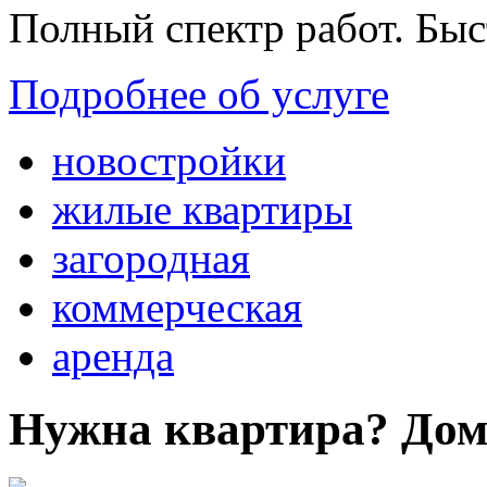
Полный спектр работ. Быс
Подробнее об услуге
новостройки
жилые квартиры
загородная
коммерческая
аренда
Нужна квартира? Дом?