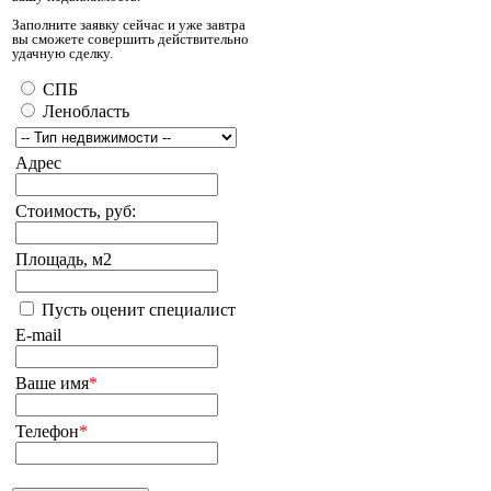
Заполните заявку сейчас и уже завтра
вы сможете совершить действительно
удачную сделку.
СПБ
Ленобласть
Адрес
Стоимость, руб:
Площадь, м2
Пусть оценит специалист
E-mail
Ваше имя
*
Телефон
*