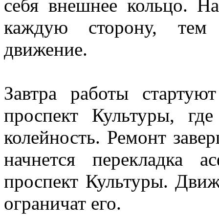
себя внешнее кольцо. Н
каждую сторону, тем 
движение.
Завтра работы стартуют
проспект Культуры, где
колейность. Ремонт заве
начнется перекладка а
проспект Культуры. Движ
ограничат его.