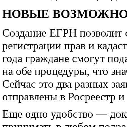
НОВЫЕ ВОЗМОЖН
Создание ЕГРН позволит 
регистрации прав и кадаст
года граждане смогут под
на обе процедуры, что зн
Сейчас это два разных за
отправлены в Росреестр и
Еще одно удобство — док
принимать в любом подра