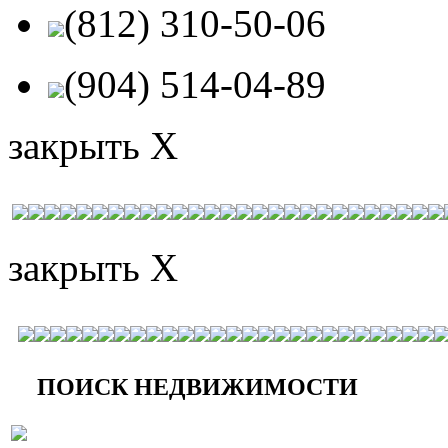
(812) 310-50-06
(904) 514-04-89
закрыть X
закрыть X
ПОИСК НЕДВИЖИМОСТИ