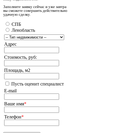
Заполните заявку сейчас и уже завтра
вы сможете совершить действительно
удачную сделку.
СПБ
Ленобласть
Адрес
Стоимость, руб:
Площадь, м2
Пусть оценит специалист
E-mail
Ваше имя
*
Телефон
*