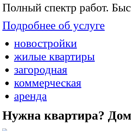
Полный спектр работ. Быс
Подробнее об услуге
новостройки
жилые квартиры
загородная
коммерческая
аренда
Нужна квартира? Дом?