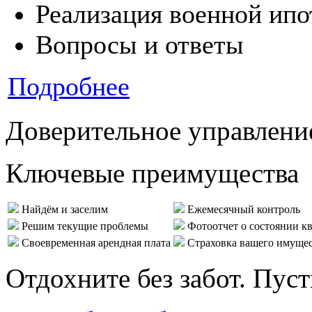
Реализация военной ипо
Вопросы и ответы
Подробнее
Доверительное управлени
Ключевые преимущества
Найдём и заселим
Ежемесячный контроль
Решим текущие проблемы
Фотоотчет о состоянии к
Своевременная арендная плата
Страховка вашего имуще
Отдохните без забот. Пус