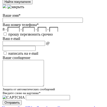
Ваше имя
*
Ваш номер телефона
*
8 -
-
-
-
прошу перезвонить срочно
Ваш e-mail
@
написать на e-mail
Ваше сообщение
Защита от автоматических сообщений
Введите слово на картинке
*