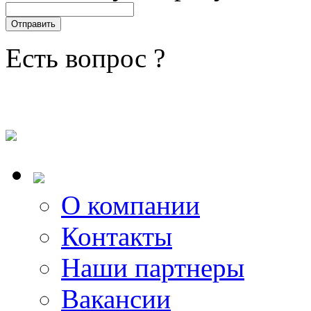
Есть вопрос ?
О компании
Контакты
Наши партнеры
Вакансии