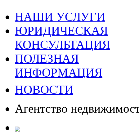
НАШИ УСЛУГИ
ЮРИДИЧЕСКАЯ
КОНСУЛЬТАЦИЯ
ПОЛЕЗНАЯ
ИНФОРМАЦИЯ
НОВОСТИ
Агентство недвижимос