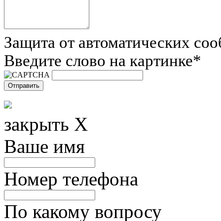
Защита от автоматических со
Введите слово на картинке
*
закрыть X
Ваше имя
Номер телефона
По какому вопросу